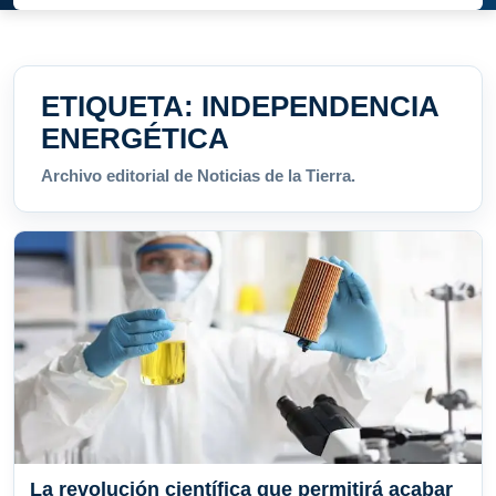
ETIQUETA:
INDEPENDENCIA
ENERGÉTICA
Archivo editorial de Noticias de la Tierra.
La revolución científica que permitirá acabar