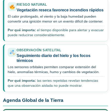
RIESGO NATURAL
Vegetación reseca favorece incendios rápidos
El calor prolongado, el viento y la baja humedad pueden
convertir una ignición menor en un evento difícil de contener.
Por qué importa:
el tiempo disponible para alertar y evacuar
puede reducirse considerablemente.
OBSERVACIÓN SATELITAL
Seguimiento diario del hielo y los focos
térmicos
Los sensores orbitales permiten comparar extensión del
hielo, anomalías térmicas, humo y cambios de vegetación.
Por qué importa:
las series repetidas revelan tendencias
que una observación aislada no puede mostrar.
Agenda Global de la Tierra