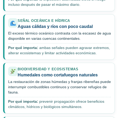
incluso después de pasar el máximo diario.
SEÑAL OCEÁNICA E HÍDRICA
Aguas cálidas y ríos con poco caudal
El exceso térmico oceánico contrasta con la escasez de agua
disponible en varias cuencas continentales.
Por qué importa:
ambas señales pueden agravar extremos,
alterar ecosistemas y limitar actividades económicas.
BIODIVERSIDAD Y ECOSISTEMAS
Humedales como cortafuegos naturales
La restauración de zonas húmedas y franjas ribereñas puede
interrumpir combustibles continuos y conservar refugios de
fauna.
Por qué importa:
prevenir propagación ofrece beneficios
climáticos, hídricos y biológicos simultáneos.