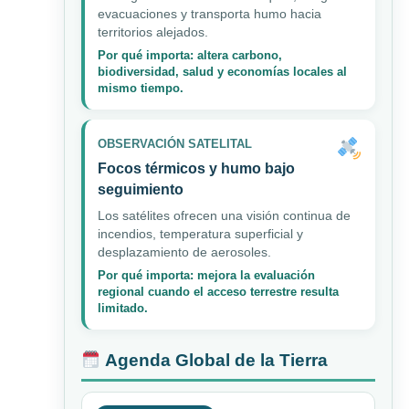
evacuaciones y transporta humo hacia
territorios alejados.
Por qué importa: altera carbono,
biodiversidad, salud y economías locales al
mismo tiempo.
OBSERVACIÓN SATELITAL
Focos térmicos y humo bajo
seguimiento
Los satélites ofrecen una visión continua de
incendios, temperatura superficial y
desplazamiento de aerosoles.
Por qué importa: mejora la evaluación
regional cuando el acceso terrestre resulta
limitado.
Agenda Global de la Tierra