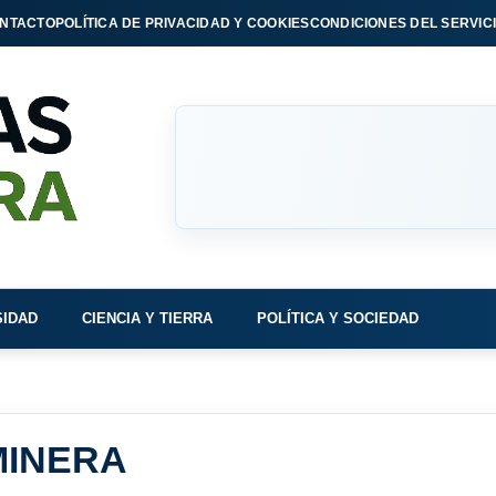
NTACTO
POLÍTICA DE PRIVACIDAD Y COOKIES
CONDICIONES DEL SERVIC
SIDAD
CIENCIA Y TIERRA
POLÍTICA Y SOCIEDAD
MINERA