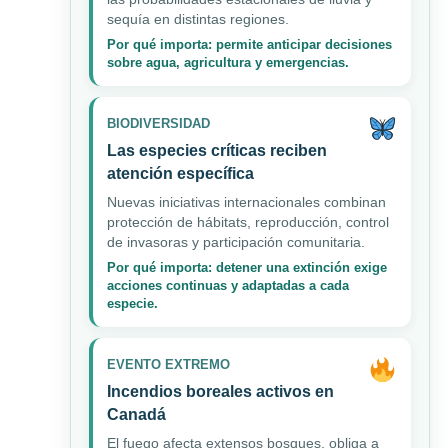
sequía en distintas regiones.
Por qué importa: permite anticipar decisiones
sobre agua, agricultura y emergencias.
BIODIVERSIDAD
Las especies críticas reciben
atención específica
Nuevas iniciativas internacionales combinan
protección de hábitats, reproducción, control
de invasoras y participación comunitaria.
Por qué importa: detener una extinción exige
acciones continuas y adaptadas a cada
especie.
EVENTO EXTREMO
Incendios boreales activos en
Canadá
El fuego afecta extensos bosques, obliga a