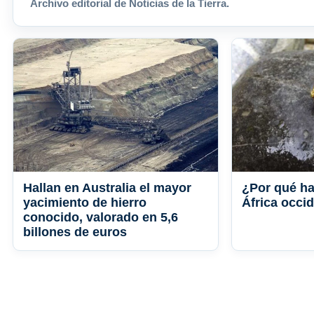
Archivo editorial de Noticias de la Tierra.
Hallan en Australia el mayor
¿Por qué ha
yacimiento de hierro
África occi
conocido, valorado en 5,6
billones de euros