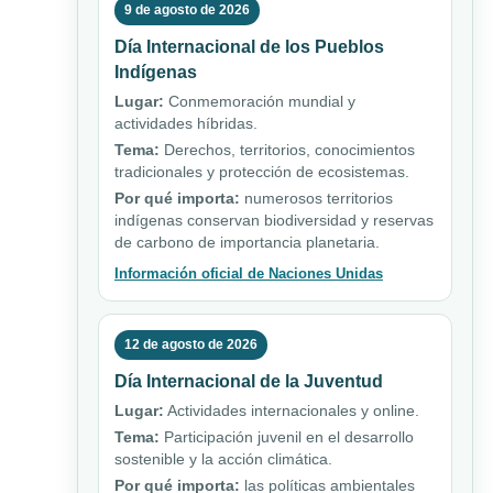
9 de agosto de 2026
Día Internacional de los Pueblos
Indígenas
Lugar:
Conmemoración mundial y
actividades híbridas.
Tema:
Derechos, territorios, conocimientos
tradicionales y protección de ecosistemas.
Por qué importa:
numerosos territorios
indígenas conservan biodiversidad y reservas
de carbono de importancia planetaria.
Información oficial de Naciones Unidas
12 de agosto de 2026
Día Internacional de la Juventud
Lugar:
Actividades internacionales y online.
Tema:
Participación juvenil en el desarrollo
sostenible y la acción climática.
Por qué importa:
las políticas ambientales