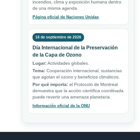
incendios, clima y exposición humana dentro
de una misma agenda.
Página oficial de Naciones Unidas
16 de septiembre de 2026
Día Internacional de la Preservación
de la Capa de Ozono
Lugar:
Actividades globales.
Tema:
Cooperación internacional, sustancias
que agotan el ozono y beneficios climáticos.
Por qué importa:
el Protocolo de Montreal
demuestra que la acción científica coordinada
puede revertir una amenaza planetaria.
Información oficial de la ONU