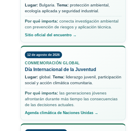
Lugar:
Bulgaria.
Tema:
protección ambiental,
ecología aplicada y seguridad industrial.
Por qué importa:
conecta investigación ambiental
con prevención de riesgos y aplicación técnica.
Sitio oficial del encuentro →
12 de agosto de 2026
CONMEMORACIÓN GLOBAL
Día Internacional de la Juventud
Lugar:
global.
Tema:
liderazgo juvenil, participación
social y acción climática comunitaria.
Por qué importa:
las generaciones jóvenes
afrontarán durante más tiempo las consecuencias
de las decisiones actuales.
Agenda climática de Naciones Unidas →