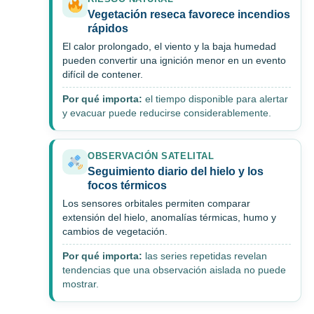
Vegetación reseca favorece incendios
rápidos
El calor prolongado, el viento y la baja humedad
pueden convertir una ignición menor en un evento
difícil de contener.
Por qué importa:
el tiempo disponible para alertar
y evacuar puede reducirse considerablemente.
OBSERVACIÓN SATELITAL
Seguimiento diario del hielo y los
focos térmicos
Los sensores orbitales permiten comparar
extensión del hielo, anomalías térmicas, humo y
cambios de vegetación.
Por qué importa:
las series repetidas revelan
tendencias que una observación aislada no puede
mostrar.