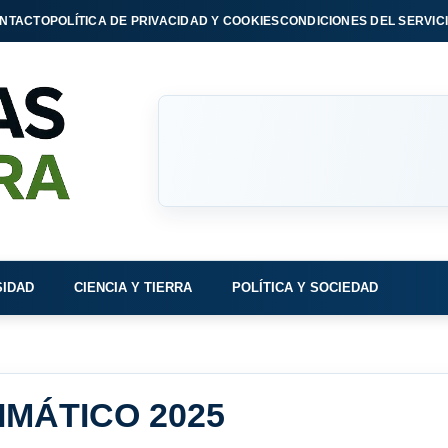
NTACTO
POLÍTICA DE PRIVACIDAD Y COOKIES
CONDICIONES DEL SERVIC
SIDAD
CIENCIA Y TIERRA
POLÍTICA Y SOCIEDAD
IMÁTICO 2025