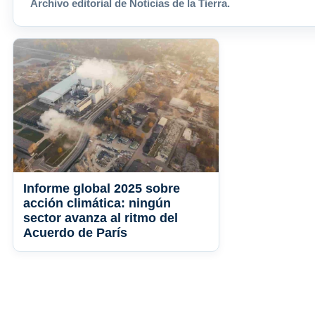
Archivo editorial de Noticias de la Tierra.
Informe global 2025 sobre
acción climática: ningún
sector avanza al ritmo del
Acuerdo de París