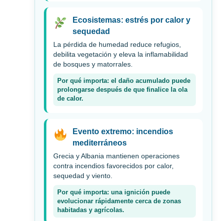
Ecosistemas: estrés por calor y
sequedad
La pérdida de humedad reduce refugios,
debilita vegetación y eleva la inflamabilidad
de bosques y matorrales.
Por qué importa: el daño acumulado puede
prolongarse después de que finalice la ola
de calor.
Evento extremo: incendios
mediterráneos
Grecia y Albania mantienen operaciones
contra incendios favorecidos por calor,
sequedad y viento.
Por qué importa: una ignición puede
evolucionar rápidamente cerca de zonas
habitadas y agrícolas.