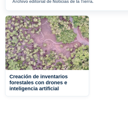
Archivo editorial de Noticias de la Tierra.
Creación de inventarios
forestales con drones e
inteligencia artificial