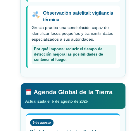
Observación satelital: vigilancia
térmica
Grecia prueba una constelación capaz de
identificar focos pequeños y transmitir datos
especializados a sus autoridades.
Por qué importa: reducir el tiempo de
detección mejora las posibilidades de
contener el fuego.
Agenda Global de la Tierra
Actualizada el 6 de agosto de 2026
9 de agosto