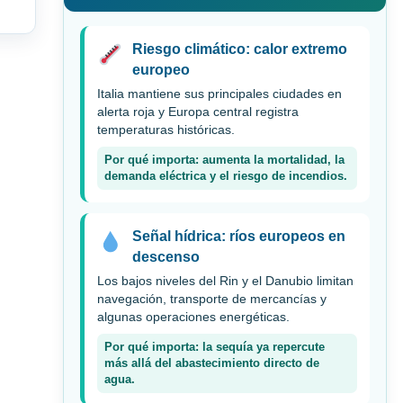
Riesgo climático: calor extremo
europeo
Italia mantiene sus principales ciudades en
alerta roja y Europa central registra
temperaturas históricas.
Por qué importa: aumenta la mortalidad, la
demanda eléctrica y el riesgo de incendios.
Señal hídrica: ríos europeos en
descenso
Los bajos niveles del Rin y el Danubio limitan
navegación, transporte de mercancías y
algunas operaciones energéticas.
Por qué importa: la sequía ya repercute
más allá del abastecimiento directo de
agua.