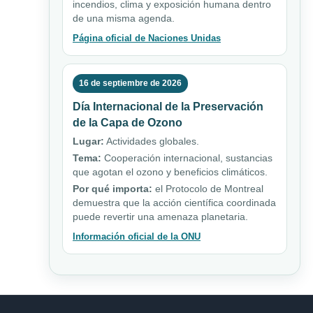
incendios, clima y exposición humana dentro
de una misma agenda.
Página oficial de Naciones Unidas
16 de septiembre de 2026
Día Internacional de la Preservación
de la Capa de Ozono
Lugar:
Actividades globales.
Tema:
Cooperación internacional, sustancias
que agotan el ozono y beneficios climáticos.
Por qué importa:
el Protocolo de Montreal
demuestra que la acción científica coordinada
puede revertir una amenaza planetaria.
Información oficial de la ONU