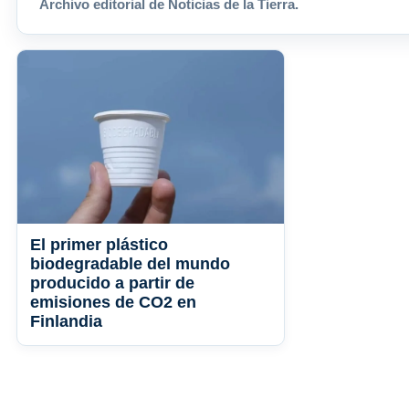
Archivo editorial de Noticias de la Tierra.
El primer plástico
biodegradable del mundo
producido a partir de
emisiones de CO2 en
Finlandia