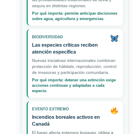
sequía en distintas regiones.
Por qué importa: permite anticipar decisiones
sobre agua, agricultura y emergencias.
BIODIVERSIDAD
Las especies críticas reciben
atención específica
Nuevas iniciativas internacionales combinan
protección de hábitats, reproducción, control
de invasoras y participación comunitaria.
Por qué importa: detener una extinción exige
acciones continuas y adaptadas a cada
especie.
EVENTO EXTREMO
Incendios boreales activos en
Canadá
El fuego afecta extensos bosques, obliga a