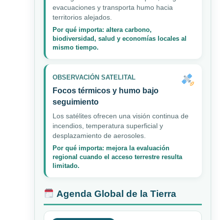
evacuaciones y transporta humo hacia
territorios alejados.
Por qué importa: altera carbono,
biodiversidad, salud y economías locales al
mismo tiempo.
OBSERVACIÓN SATELITAL
Focos térmicos y humo bajo
seguimiento
Los satélites ofrecen una visión continua de
incendios, temperatura superficial y
desplazamiento de aerosoles.
Por qué importa: mejora la evaluación
regional cuando el acceso terrestre resulta
limitado.
Agenda Global de la Tierra