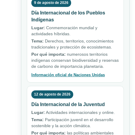
9 de agosto de 2026
Día Internacional de los Pueblos
Indígenas
Lugar:
Conmemoración mundial y
actividades híbridas.
Tema:
Derechos, territorios, conocimientos
tradicionales y protección de ecosistemas.
Por qué importa:
numerosos territorios
indígenas conservan biodiversidad y reservas
de carbono de importancia planetaria.
Información oficial de Naciones Unidas
12 de agosto de 2026
Día Internacional de la Juventud
Lugar:
Actividades internacionales y online.
Tema:
Participación juvenil en el desarrollo
sostenible y la acción climática.
Por qué importa:
las políticas ambientales