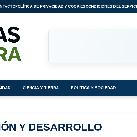
NTACTO
POLÍTICA DE PRIVACIDAD Y COOKIES
CONDICIONES DEL SERVIC
SIDAD
CIENCIA Y TIERRA
POLÍTICA Y SOCIEDAD
IÓN Y DESARROLLO