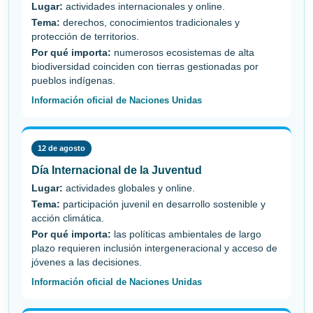
Lugar:
actividades internacionales y online.
Tema:
derechos, conocimientos tradicionales y
protección de territorios.
Por qué importa:
numerosos ecosistemas de alta
biodiversidad coinciden con tierras gestionadas por
pueblos indígenas.
Información oficial de Naciones Unidas
12 de agosto
Día Internacional de la Juventud
Lugar:
actividades globales y online.
Tema:
participación juvenil en desarrollo sostenible y
acción climática.
Por qué importa:
las políticas ambientales de largo
plazo requieren inclusión intergeneracional y acceso de
jóvenes a las decisiones.
Información oficial de Naciones Unidas