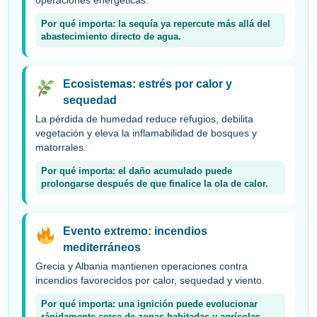
operaciones energéticas.
Por qué importa: la sequía ya repercute más allá del
abastecimiento directo de agua.
Ecosistemas: estrés por calor y
sequedad
La pérdida de humedad reduce refugios, debilita
vegetación y eleva la inflamabilidad de bosques y
matorrales.
Por qué importa: el daño acumulado puede
prolongarse después de que finalice la ola de calor.
Evento extremo: incendios
mediterráneos
Grecia y Albania mantienen operaciones contra
incendios favorecidos por calor, sequedad y viento.
Por qué importa: una ignición puede evolucionar