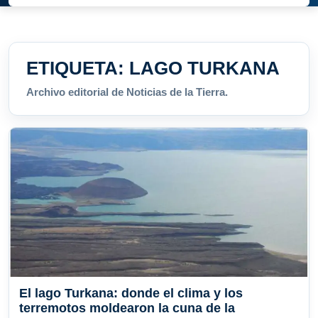
ETIQUETA:
LAGO TURKANA
Archivo editorial de Noticias de la Tierra.
El lago Turkana: donde el clima y los
terremotos moldearon la cuna de la