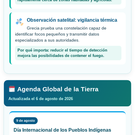
rápidamente cerca de zonas habitadas y agrícolas.
Observación satelital: vigilancia térmica
Grecia prueba una constelación capaz de
identificar focos pequeños y transmitir datos
especializados a sus autoridades.
Por qué importa: reducir el tiempo de detección
mejora las posibilidades de contener el fuego.
Agenda Global de la Tierra
Actualizada el 6 de agosto de 2026
9 de agosto
Día Internacional de los Pueblos Indígenas