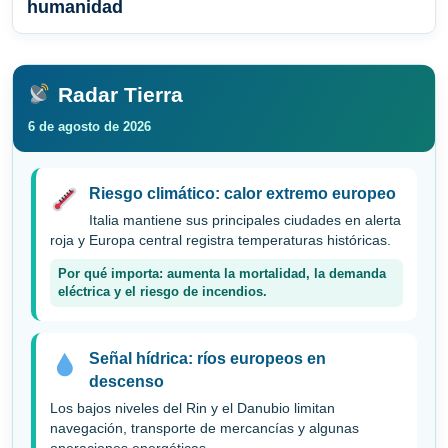
humanidad
Radar Tierra
6 de agosto de 2026
Riesgo climático: calor extremo europeo
Italia mantiene sus principales ciudades en alerta
roja y Europa central registra temperaturas históricas.
Por qué importa: aumenta la mortalidad, la demanda
eléctrica y el riesgo de incendios.
Señal hídrica: ríos europeos en
descenso
Los bajos niveles del Rin y el Danubio limitan
navegación, transporte de mercancías y algunas