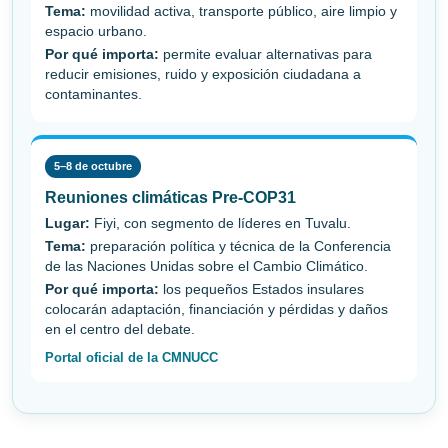
Tema:
movilidad activa, transporte público, aire limpio y
espacio urbano.
Por qué importa:
permite evaluar alternativas para
reducir emisiones, ruido y exposición ciudadana a
contaminantes.
5–8 de octubre
Reuniones climáticas Pre-COP31
Lugar:
Fiyi, con segmento de líderes en Tuvalu.
Tema:
preparación política y técnica de la Conferencia
de las Naciones Unidas sobre el Cambio Climático.
Por qué importa:
los pequeños Estados insulares
colocarán adaptación, financiación y pérdidas y daños
en el centro del debate.
Portal oficial de la CMNUCC