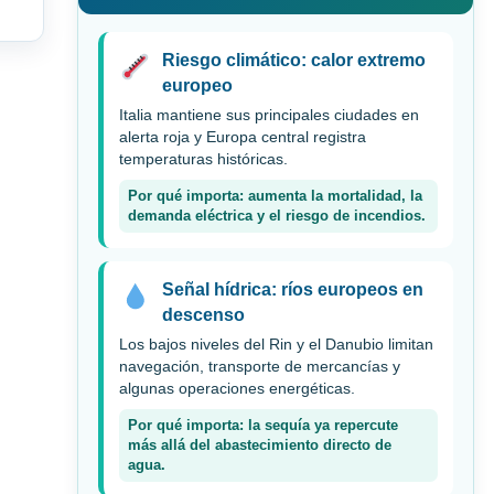
Riesgo climático: calor extremo
europeo
Italia mantiene sus principales ciudades en
alerta roja y Europa central registra
temperaturas históricas.
Por qué importa: aumenta la mortalidad, la
demanda eléctrica y el riesgo de incendios.
Señal hídrica: ríos europeos en
descenso
Los bajos niveles del Rin y el Danubio limitan
navegación, transporte de mercancías y
algunas operaciones energéticas.
Por qué importa: la sequía ya repercute
más allá del abastecimiento directo de
agua.