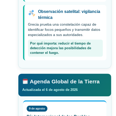
Observación satelital: vigilancia
térmica
Grecia prueba una constelación capaz de
identificar focos pequeños y transmitir datos
especializados a sus autoridades.
Por qué importa: reducir el tiempo de
detección mejora las posibilidades de
contener el fuego.
Agenda Global de la Tierra
Actualizada el 6 de agosto de 2026
9 de agosto