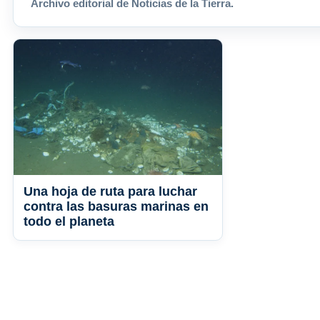
Archivo editorial de Noticias de la Tierra.
Una hoja de ruta para luchar
contra las basuras marinas en
todo el planeta