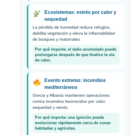
Ecosistemas: estrés por calor y
sequedad
La pérdida de humedad reduce refugios,
debilita vegetación y eleva la inflamabilidad
de bosques y matorrales.
Por qué importa: el daño acumulado puede
prolongarse después de que finalice la ola
de calor.
Evento extremo: incendios
mediterráneos
Grecia y Albania mantienen operaciones
contra incendios favorecidos por calor,
sequedad y viento.
Por qué importa: una ignición puede
evolucionar rápidamente cerca de zonas
habitadas y agrícolas.