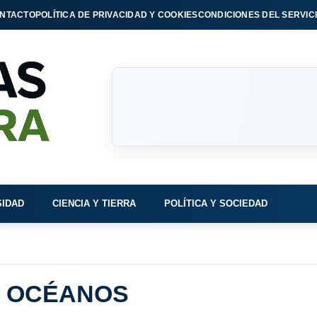
NTACTO
POLÍTICA DE PRIVACIDAD Y COOKIES
CONDICIONES DEL SERVIC
SIDAD
CIENCIA Y TIERRA
POLÍTICA Y SOCIEDAD
E OCÉANOS