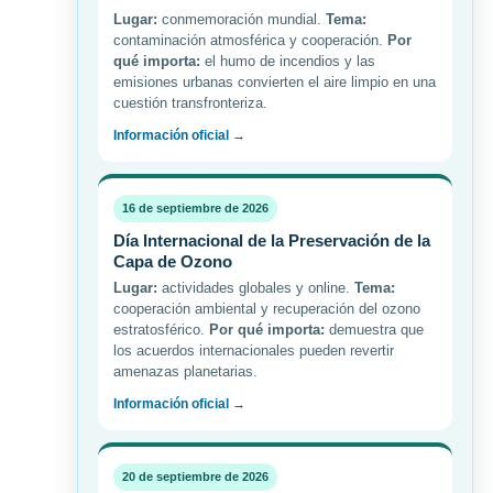
Lugar:
conmemoración mundial.
Tema:
contaminación atmosférica y cooperación.
Por
qué importa:
el humo de incendios y las
emisiones urbanas convierten el aire limpio en una
cuestión transfronteriza.
Información oficial →
16 de septiembre de 2026
Día Internacional de la Preservación de la
Capa de Ozono
Lugar:
actividades globales y online.
Tema:
cooperación ambiental y recuperación del ozono
estratosférico.
Por qué importa:
demuestra que
los acuerdos internacionales pueden revertir
amenazas planetarias.
Información oficial →
20 de septiembre de 2026