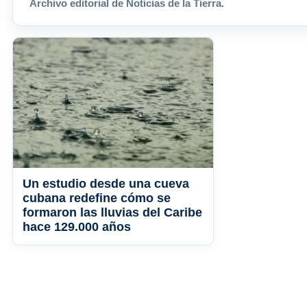
Archivo editorial de Noticias de la Tierra.
Un estudio desde una cueva
cubana redefine cómo se
formaron las lluvias del Caribe
hace 129.000 años