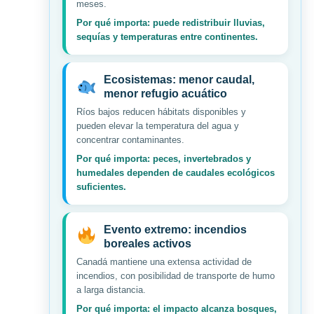
meses.
Por qué importa: puede redistribuir lluvias,
sequías y temperaturas entre continentes.
Ecosistemas: menor caudal,
menor refugio acuático
Ríos bajos reducen hábitats disponibles y
pueden elevar la temperatura del agua y
concentrar contaminantes.
Por qué importa: peces, invertebrados y
humedales dependen de caudales ecológicos
suficientes.
Evento extremo: incendios
boreales activos
Canadá mantiene una extensa actividad de
incendios, con posibilidad de transporte de humo
a larga distancia.
Por qué importa: el impacto alcanza bosques,