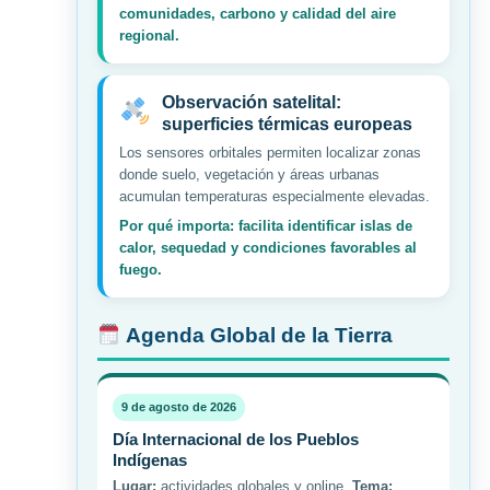
comunidades, carbono y calidad del aire
regional.
Observación satelital:
superficies térmicas europeas
Los sensores orbitales permiten localizar zonas
donde suelo, vegetación y áreas urbanas
acumulan temperaturas especialmente elevadas.
Por qué importa: facilita identificar islas de
calor, sequedad y condiciones favorables al
fuego.
Agenda Global de la Tierra
9 de agosto de 2026
Día Internacional de los Pueblos
Indígenas
Lugar:
actividades globales y online.
Tema: