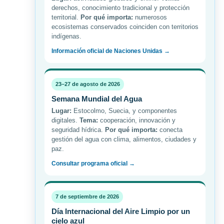
derechos, conocimiento tradicional y protección
territorial.
Por qué importa:
numerosos
ecosistemas conservados coinciden con territorios
indígenas.
Información oficial de Naciones Unidas →
23–27 de agosto de 2026
Semana Mundial del Agua
Lugar:
Estocolmo, Suecia, y componentes
digitales.
Tema:
cooperación, innovación y
seguridad hídrica.
Por qué importa:
conecta
gestión del agua con clima, alimentos, ciudades y
paz.
Consultar programa oficial →
7 de septiembre de 2026
Día Internacional del Aire Limpio por un
cielo azul