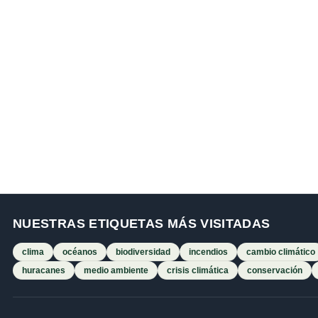
NUESTRAS ETIQUETAS MÁS VISITADAS
clima
océanos
biodiversidad
incendios
cambio climático
huracanes
medio ambiente
crisis climática
conservación