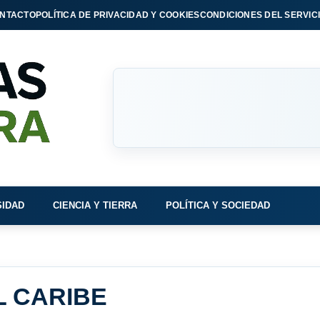
NTACTO
POLÍTICA DE PRIVACIDAD Y COOKIES
CONDICIONES DEL SERVIC
SIDAD
CIENCIA Y TIERRA
POLÍTICA Y SOCIEDAD
L CARIBE