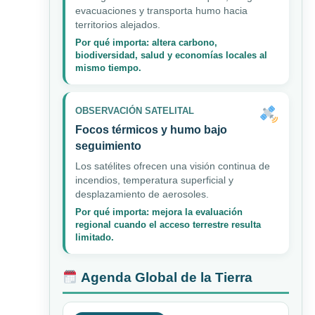
evacuaciones y transporta humo hacia
territorios alejados.
Por qué importa: altera carbono,
biodiversidad, salud y economías locales al
mismo tiempo.
OBSERVACIÓN SATELITAL
Focos térmicos y humo bajo
seguimiento
Los satélites ofrecen una visión continua de
incendios, temperatura superficial y
desplazamiento de aerosoles.
Por qué importa: mejora la evaluación
regional cuando el acceso terrestre resulta
limitado.
Agenda Global de la Tierra