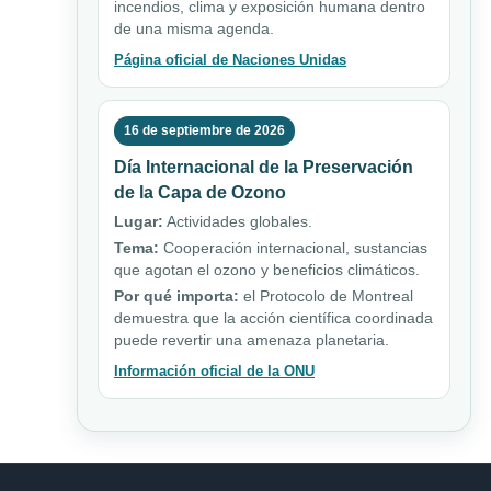
incendios, clima y exposición humana dentro
de una misma agenda.
Página oficial de Naciones Unidas
16 de septiembre de 2026
Día Internacional de la Preservación
de la Capa de Ozono
Lugar:
Actividades globales.
Tema:
Cooperación internacional, sustancias
que agotan el ozono y beneficios climáticos.
Por qué importa:
el Protocolo de Montreal
demuestra que la acción científica coordinada
puede revertir una amenaza planetaria.
Información oficial de la ONU