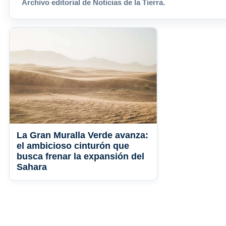
Archivo editorial de Noticias de la Tierra.
La Gran Muralla Verde avanza:
el ambicioso cinturón que
busca frenar la expansión del
Sahara