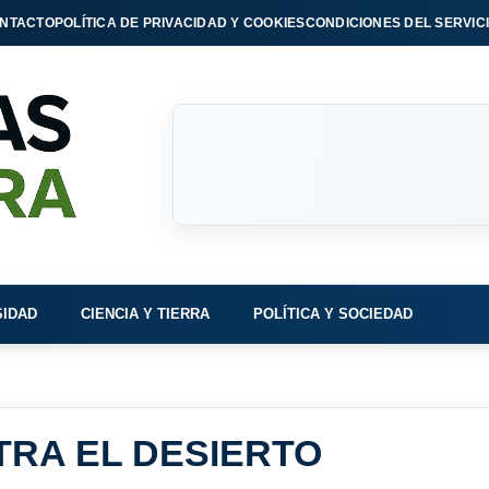
NTACTO
POLÍTICA DE PRIVACIDAD Y COOKIES
CONDICIONES DEL SERVIC
SIDAD
CIENCIA Y TIERRA
POLÍTICA Y SOCIEDAD
RA EL DESIERTO