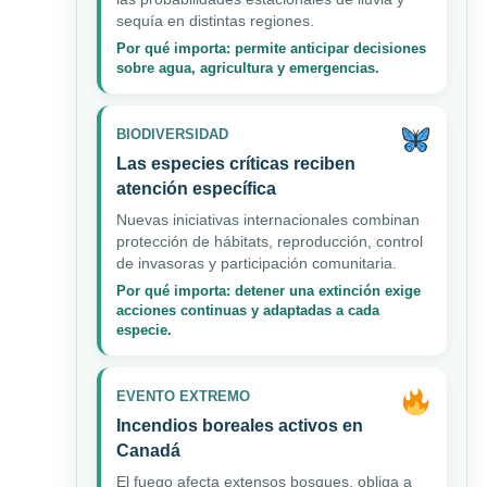
sequía en distintas regiones.
Por qué importa: permite anticipar decisiones
sobre agua, agricultura y emergencias.
BIODIVERSIDAD
Las especies críticas reciben
atención específica
Nuevas iniciativas internacionales combinan
protección de hábitats, reproducción, control
de invasoras y participación comunitaria.
Por qué importa: detener una extinción exige
acciones continuas y adaptadas a cada
especie.
EVENTO EXTREMO
Incendios boreales activos en
Canadá
El fuego afecta extensos bosques, obliga a