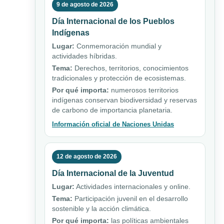
9 de agosto de 2026
Día Internacional de los Pueblos
Indígenas
Lugar:
Conmemoración mundial y
actividades híbridas.
Tema:
Derechos, territorios, conocimientos
tradicionales y protección de ecosistemas.
Por qué importa:
numerosos territorios
indígenas conservan biodiversidad y reservas
de carbono de importancia planetaria.
Información oficial de Naciones Unidas
12 de agosto de 2026
Día Internacional de la Juventud
Lugar:
Actividades internacionales y online.
Tema:
Participación juvenil en el desarrollo
sostenible y la acción climática.
Por qué importa:
las políticas ambientales