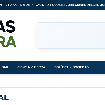
NTACTO
POLÍTICA DE PRIVACIDAD Y COOKIES
CONDICIONES DEL SERVIC
SIDAD
CIENCIA Y TIERRA
POLÍTICA Y SOCIEDAD
AL