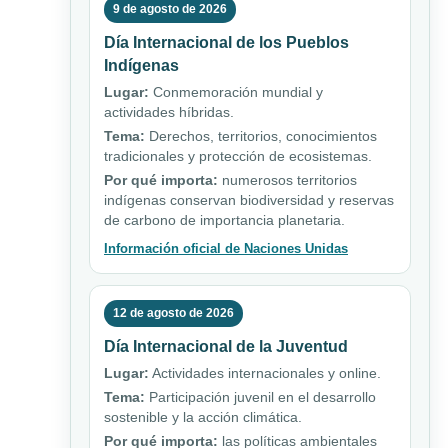
9 de agosto de 2026
Día Internacional de los Pueblos
Indígenas
Lugar:
Conmemoración mundial y
actividades híbridas.
Tema:
Derechos, territorios, conocimientos
tradicionales y protección de ecosistemas.
Por qué importa:
numerosos territorios
indígenas conservan biodiversidad y reservas
de carbono de importancia planetaria.
Información oficial de Naciones Unidas
12 de agosto de 2026
Día Internacional de la Juventud
Lugar:
Actividades internacionales y online.
Tema:
Participación juvenil en el desarrollo
sostenible y la acción climática.
Por qué importa:
las políticas ambientales