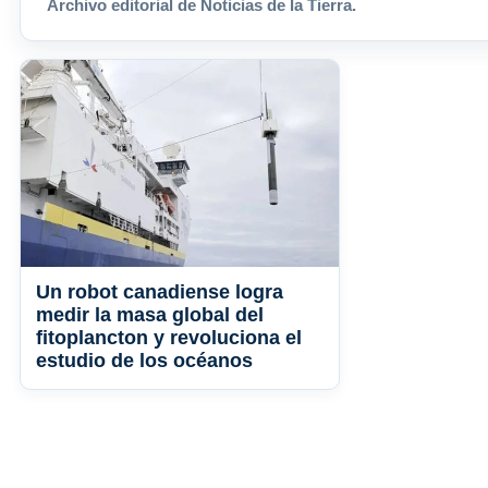
Archivo editorial de Noticias de la Tierra.
Un robot canadiense logra
medir la masa global del
fitoplancton y revoluciona el
estudio de los océanos