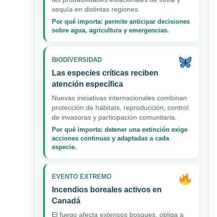
sequía en distintas regiones.
Por qué importa: permite anticipar decisiones
sobre agua, agricultura y emergencias.
BIODIVERSIDAD
Las especies críticas reciben
atención específica
Nuevas iniciativas internacionales combinan
protección de hábitats, reproducción, control
de invasoras y participación comunitaria.
Por qué importa: detener una extinción exige
acciones continuas y adaptadas a cada
especie.
EVENTO EXTREMO
Incendios boreales activos en
Canadá
El fuego afecta extensos bosques, obliga a