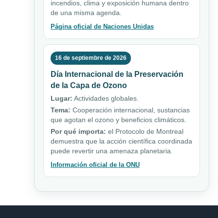
incendios, clima y exposición humana dentro
de una misma agenda.
Página oficial de Naciones Unidas
16 de septiembre de 2026
Día Internacional de la Preservación
de la Capa de Ozono
Lugar:
Actividades globales.
Tema:
Cooperación internacional, sustancias
que agotan el ozono y beneficios climáticos.
Por qué importa:
el Protocolo de Montreal
demuestra que la acción científica coordinada
puede revertir una amenaza planetaria.
Información oficial de la ONU