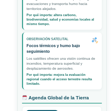
evacuaciones y transporta humo hacia
territorios alejados.
Por qué importa: altera carbono,
biodiversidad, salud y economías locales al
mismo tiempo.
OBSERVACIÓN SATELITAL
Focos térmicos y humo bajo
seguimiento
Los satélites ofrecen una visión continua de
incendios, temperatura superficial y
desplazamiento de aerosoles.
Por qué importa: mejora la evaluación
regional cuando el acceso terrestre resulta
limitado.
Agenda Global de la Tierra