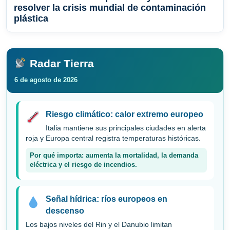
resolver la crisis mundial de contaminación
plástica
Radar Tierra
6 de agosto de 2026
Riesgo climático: calor extremo europeo
Italia mantiene sus principales ciudades en alerta
roja y Europa central registra temperaturas históricas.
Por qué importa: aumenta la mortalidad, la demanda
eléctrica y el riesgo de incendios.
Señal hídrica: ríos europeos en
descenso
Los bajos niveles del Rin y el Danubio limitan