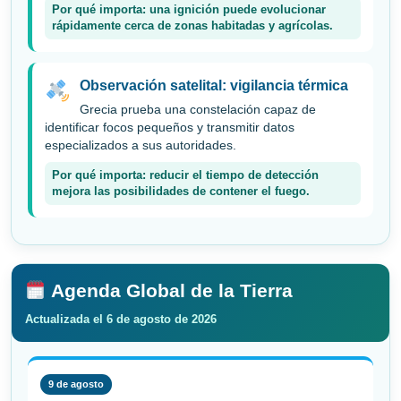
Por qué importa: una ignición puede evolucionar
rápidamente cerca de zonas habitadas y agrícolas.
Observación satelital: vigilancia térmica
Grecia prueba una constelación capaz de
identificar focos pequeños y transmitir datos
especializados a sus autoridades.
Por qué importa: reducir el tiempo de detección
mejora las posibilidades de contener el fuego.
Agenda Global de la Tierra
Actualizada el 6 de agosto de 2026
9 de agosto