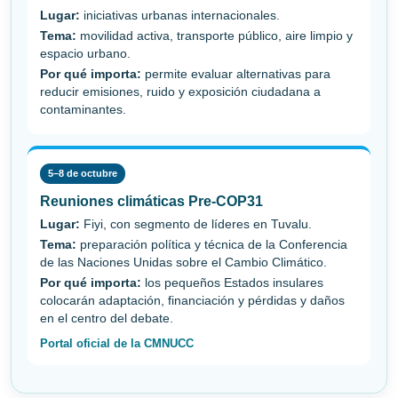
Lugar:
iniciativas urbanas internacionales.
Tema:
movilidad activa, transporte público, aire limpio y
espacio urbano.
Por qué importa:
permite evaluar alternativas para
reducir emisiones, ruido y exposición ciudadana a
contaminantes.
5–8 de octubre
Reuniones climáticas Pre-COP31
Lugar:
Fiyi, con segmento de líderes en Tuvalu.
Tema:
preparación política y técnica de la Conferencia
de las Naciones Unidas sobre el Cambio Climático.
Por qué importa:
los pequeños Estados insulares
colocarán adaptación, financiación y pérdidas y daños
en el centro del debate.
Portal oficial de la CMNUCC