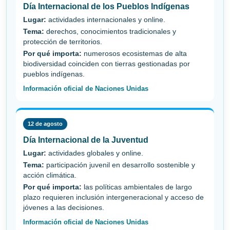
Día Internacional de los Pueblos Indígenas
Lugar:
actividades internacionales y online.
Tema:
derechos, conocimientos tradicionales y
protección de territorios.
Por qué importa:
numerosos ecosistemas de alta
biodiversidad coinciden con tierras gestionadas por
pueblos indígenas.
Información oficial de Naciones Unidas
12 de agosto
Día Internacional de la Juventud
Lugar:
actividades globales y online.
Tema:
participación juvenil en desarrollo sostenible y
acción climática.
Por qué importa:
las políticas ambientales de largo
plazo requieren inclusión intergeneracional y acceso de
jóvenes a las decisiones.
Información oficial de Naciones Unidas