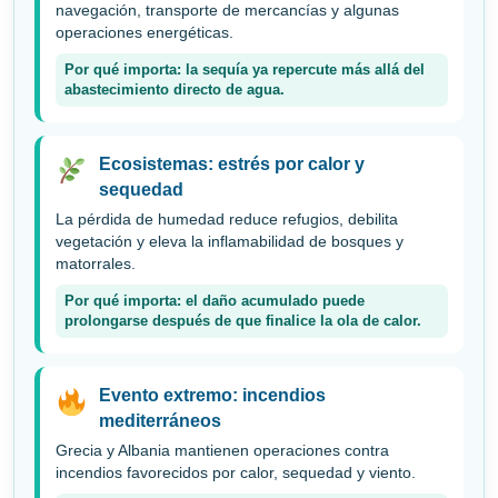
navegación, transporte de mercancías y algunas
operaciones energéticas.
Por qué importa: la sequía ya repercute más allá del
abastecimiento directo de agua.
Ecosistemas: estrés por calor y
sequedad
La pérdida de humedad reduce refugios, debilita
vegetación y eleva la inflamabilidad de bosques y
matorrales.
Por qué importa: el daño acumulado puede
prolongarse después de que finalice la ola de calor.
Evento extremo: incendios
mediterráneos
Grecia y Albania mantienen operaciones contra
incendios favorecidos por calor, sequedad y viento.