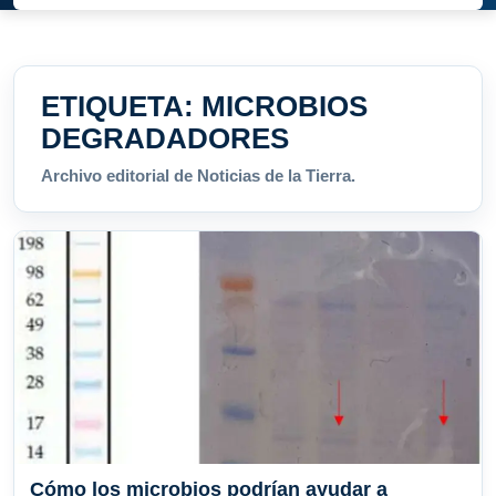
ETIQUETA:
MICROBIOS
DEGRADADORES
Archivo editorial de Noticias de la Tierra.
Cómo los microbios podrían ayudar a