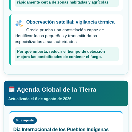
rápidamente cerca de zonas habitadas y agrícolas.
Observación satelital: vigilancia térmica
Grecia prueba una constelación capaz de
identificar focos pequeños y transmitir datos
especializados a sus autoridades.
Por qué importa: reducir el tiempo de detección
mejora las posibilidades de contener el fuego.
Agenda Global de la Tierra
Actualizada el 6 de agosto de 2026
9 de agosto
Día Internacional de los Pueblos Indígenas