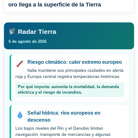
oro llega a la superficie de la Tierra
Radar Tierra
6 de agosto de 2026
Riesgo climático: calor extremo europeo
Italia mantiene sus principales ciudades en alerta
roja y Europa central registra temperaturas históricas.
Por qué importa: aumenta la mortalidad, la demanda
eléctrica y el riesgo de incendios.
Señal hídrica: ríos europeos en
descenso
Los bajos niveles del Rin y el Danubio limitan
navegación, transporte de mercancías y algunas