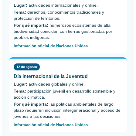
Lugar:
actividades internacionales y online.
Tema:
derechos, conocimientos tradicionales y
protección de territorios.
Por qué importa:
numerosos ecosistemas de alta
biodiversidad coinciden con tierras gestionadas por
pueblos indígenas.
Información oficial de Naciones Unidas
12 de agosto
Día Internacional de la Juventud
Lugar:
actividades globales y online.
Tema:
participación juvenil en desarrollo sostenible y
acción climática.
Por qué importa:
las políticas ambientales de largo
plazo requieren inclusión intergeneracional y acceso de
jóvenes a las decisiones.
Información oficial de Naciones Unidas