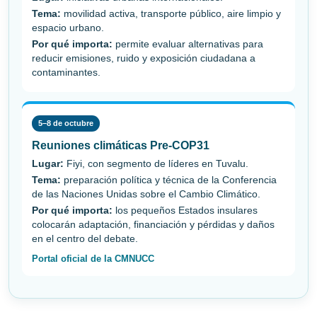
Tema:
movilidad activa, transporte público, aire limpio y
espacio urbano.
Por qué importa:
permite evaluar alternativas para
reducir emisiones, ruido y exposición ciudadana a
contaminantes.
5–8 de octubre
Reuniones climáticas Pre-COP31
Lugar:
Fiyi, con segmento de líderes en Tuvalu.
Tema:
preparación política y técnica de la Conferencia
de las Naciones Unidas sobre el Cambio Climático.
Por qué importa:
los pequeños Estados insulares
colocarán adaptación, financiación y pérdidas y daños
en el centro del debate.
Portal oficial de la CMNUCC