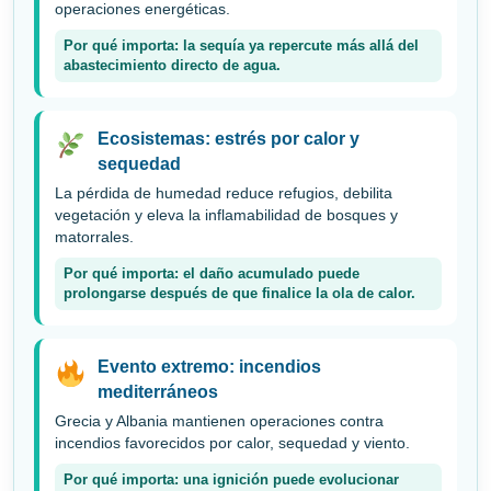
operaciones energéticas.
Por qué importa: la sequía ya repercute más allá del
abastecimiento directo de agua.
Ecosistemas: estrés por calor y
sequedad
La pérdida de humedad reduce refugios, debilita
vegetación y eleva la inflamabilidad de bosques y
matorrales.
Por qué importa: el daño acumulado puede
prolongarse después de que finalice la ola de calor.
Evento extremo: incendios
mediterráneos
Grecia y Albania mantienen operaciones contra
incendios favorecidos por calor, sequedad y viento.
Por qué importa: una ignición puede evolucionar