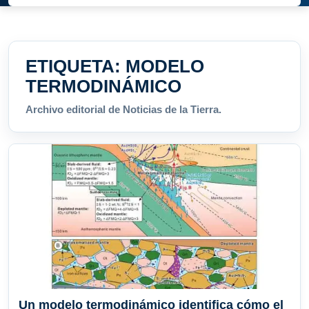
ETIQUETA:
MODELO
TERMODINÁMICO
Archivo editorial de Noticias de la Tierra.
Un modelo termodinámico identifica cómo el