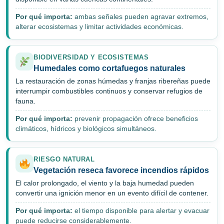
Por qué importa:
ambas señales pueden agravar extremos,
alterar ecosistemas y limitar actividades económicas.
BIODIVERSIDAD Y ECOSISTEMAS
Humedales como cortafuegos naturales
La restauración de zonas húmedas y franjas ribereñas puede
interrumpir combustibles continuos y conservar refugios de
fauna.
Por qué importa:
prevenir propagación ofrece beneficios
climáticos, hídricos y biológicos simultáneos.
RIESGO NATURAL
Vegetación reseca favorece incendios rápidos
El calor prolongado, el viento y la baja humedad pueden
convertir una ignición menor en un evento difícil de contener.
Por qué importa:
el tiempo disponible para alertar y evacuar
puede reducirse considerablemente.