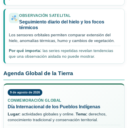
OBSERVACIÓN SATELITAL
Seguimiento diario del hielo y los focos
térmicos
Los sensores orbitales permiten comparar extensión del
hielo, anomalías térmicas, humo y cambios de vegetación.
Por qué importa:
las series repetidas revelan tendencias
que una observación aislada no puede mostrar.
Agenda Global de la Tierra
9 de agosto de 2026
CONMEMORACIÓN GLOBAL
Día Internacional de los Pueblos Indígenas
Lugar:
actividades globales y online.
Tema:
derechos,
conocimiento tradicional y conservación territorial.