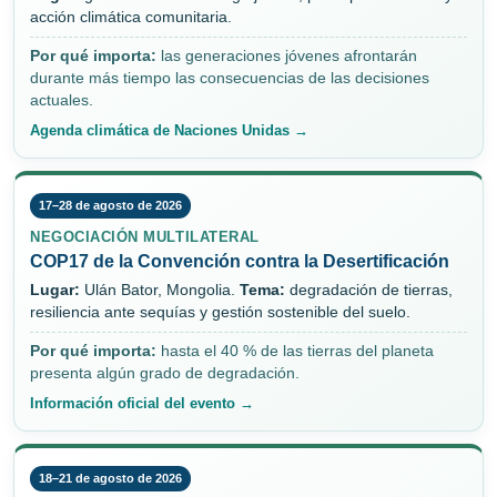
acción climática comunitaria.
Por qué importa:
las generaciones jóvenes afrontarán
durante más tiempo las consecuencias de las decisiones
actuales.
Agenda climática de Naciones Unidas →
17–28 de agosto de 2026
NEGOCIACIÓN MULTILATERAL
COP17 de la Convención contra la Desertificación
Lugar:
Ulán Bator, Mongolia.
Tema:
degradación de tierras,
resiliencia ante sequías y gestión sostenible del suelo.
Por qué importa:
hasta el 40 % de las tierras del planeta
presenta algún grado de degradación.
Información oficial del evento →
18–21 de agosto de 2026