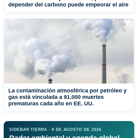
depender del carbono puede empeorar el aire
La contaminación atmosférica por petróleo y
gas está vinculada a 91.000 muertes
prematuras cada año en EE. UU.
SIDEBAR TIERRA · 8 DE AGOSTO DE 2026