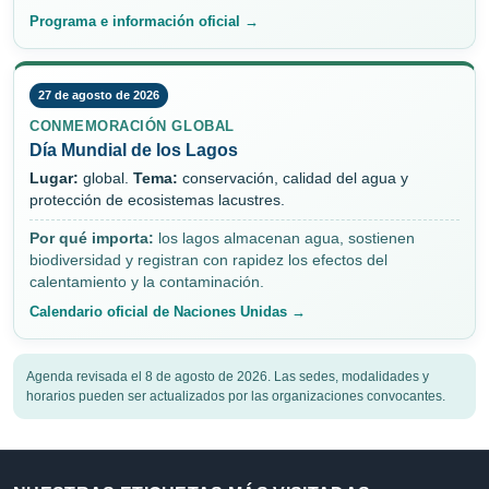
Programa e información oficial →
27 de agosto de 2026
CONMEMORACIÓN GLOBAL
Día Mundial de los Lagos
Lugar:
global.
Tema:
conservación, calidad del agua y
protección de ecosistemas lacustres.
Por qué importa:
los lagos almacenan agua, sostienen
biodiversidad y registran con rapidez los efectos del
calentamiento y la contaminación.
Calendario oficial de Naciones Unidas →
Agenda revisada el 8 de agosto de 2026. Las sedes, modalidades y
horarios pueden ser actualizados por las organizaciones convocantes.