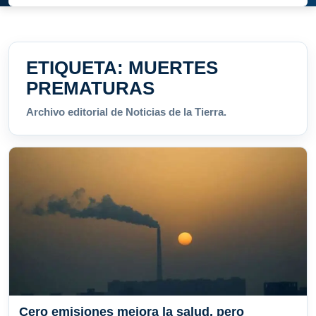
ETIQUETA:
MUERTES
PREMATURAS
Archivo editorial de Noticias de la Tierra.
Cero emisiones mejora la salud, pero