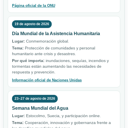
Página oficial de la ONU
19 de agosto de 2026
Día Mundial de la Asistencia Humanitaria
Lugar:
Conmemoración global.
Tema:
Protección de comunidades y personal
humanitario ante crisis y desastres.
Por qué importa:
inundaciones, sequías, incendios y
tormentas están aumentando las necesidades de
respuesta y prevención.
Información oficial de Naciones Unidas
23–27 de agosto de 2026
Semana Mundial del Agua
Lugar:
Estocolmo, Suecia, y participación online.
Tema:
Cooperación, innovación y gobernanza frente a