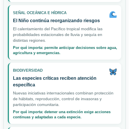
SEÑAL OCEÁNICA E HÍDRICA
El Niño continúa reorganizando riesgos
El calentamiento del Pacífico tropical modifica las
probabilidades estacionales de lluvia y sequía en
distintas regiones.
Por qué importa: permite anticipar decisiones sobre agua,
agricultura y emergencias.
BIODIVERSIDAD
Las especies críticas reciben atención
específica
Nuevas iniciativas internacionales combinan protección
de hábitats, reproducción, control de invasoras y
participación comunitaria.
Por qué importa: detener una extinción exige acciones
continuas y adaptadas a cada especie.