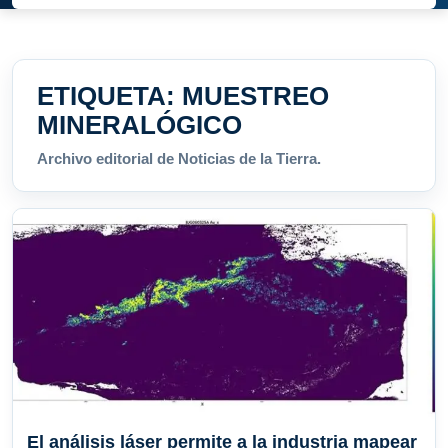
ETIQUETA:
MUESTREO
MINERALÓGICO
Archivo editorial de Noticias de la Tierra.
El análisis láser permite a la industria mapear