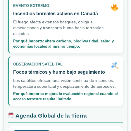
EVENTO EXTREMO
Incendios boreales activos en Canadá
El fuego afecta extensos bosques, obliga a
evacuaciones y transporta humo hacia territorios
alejados.
Por qué importa: altera carbono, biodiversidad, salud y
economías locales al mismo tiempo.
OBSERVACIÓN SATELITAL
Focos térmicos y humo bajo seguimiento
Los satélites ofrecen una visión continua de incendios,
temperatura superficial y desplazamiento de aerosoles.
Por qué importa: mejora la evaluación regional cuando el
acceso terrestre resulta limitado.
Agenda Global de la Tierra