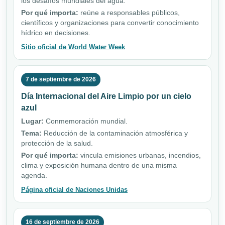
los desafíos mundiales del agua.
Por qué importa:
reúne a responsables públicos,
científicos y organizaciones para convertir conocimiento
hídrico en decisiones.
Sitio oficial de World Water Week
7 de septiembre de 2026
Día Internacional del Aire Limpio por un cielo
azul
Lugar:
Conmemoración mundial.
Tema:
Reducción de la contaminación atmosférica y
protección de la salud.
Por qué importa:
vincula emisiones urbanas, incendios,
clima y exposición humana dentro de una misma
agenda.
Página oficial de Naciones Unidas
16 de septiembre de 2026