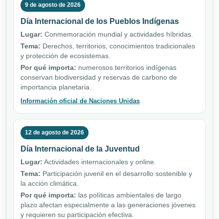
9 de agosto de 2026
Día Internacional de los Pueblos Indígenas
Lugar:
Conmemoración mundial y actividades híbridas.
Tema:
Derechos, territorios, conocimientos tradicionales
y protección de ecosistemas.
Por qué importa:
numerosos territorios indígenas
conservan biodiversidad y reservas de carbono de
importancia planetaria.
Información oficial de Naciones Unidas
12 de agosto de 2026
Día Internacional de la Juventud
Lugar:
Actividades internacionales y online.
Tema:
Participación juvenil en el desarrollo sostenible y
la acción climática.
Por qué importa:
las políticas ambientales de largo
plazo afectan especialmente a las generaciones jóvenes
y requieren su participación efectiva.