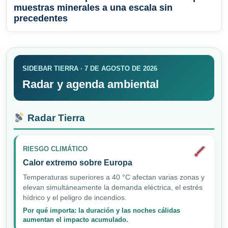
muestras minerales a una escala sin
precedentes
SIDEBAR TIERRA · 7 DE AGOSTO DE 2026
Radar y agenda ambiental
Radar Tierra
RIESGO CLIMÁTICO
Calor extremo sobre Europa
Temperaturas superiores a 40 °C afectan varias zonas y
elevan simultáneamente la demanda eléctrica, el estrés
hídrico y el peligro de incendios.
Por qué importa: la duración y las noches cálidas
aumentan el impacto acumulado.