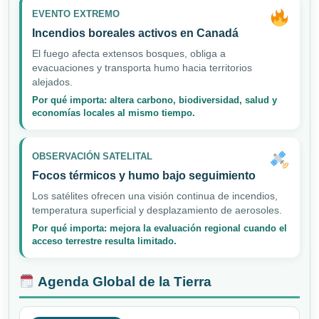
EVENTO EXTREMO
Incendios boreales activos en Canadá
El fuego afecta extensos bosques, obliga a
evacuaciones y transporta humo hacia territorios
alejados.
Por qué importa: altera carbono, biodiversidad, salud y
economías locales al mismo tiempo.
OBSERVACIÓN SATELITAL
Focos térmicos y humo bajo seguimiento
Los satélites ofrecen una visión continua de incendios,
temperatura superficial y desplazamiento de aerosoles.
Por qué importa: mejora la evaluación regional cuando el
acceso terrestre resulta limitado.
Agenda Global de la Tierra