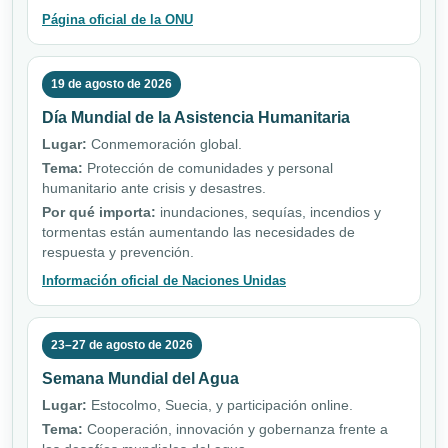
Página oficial de la ONU
19 de agosto de 2026
Día Mundial de la Asistencia Humanitaria
Lugar:
Conmemoración global.
Tema:
Protección de comunidades y personal
humanitario ante crisis y desastres.
Por qué importa:
inundaciones, sequías, incendios y
tormentas están aumentando las necesidades de
respuesta y prevención.
Información oficial de Naciones Unidas
23–27 de agosto de 2026
Semana Mundial del Agua
Lugar:
Estocolmo, Suecia, y participación online.
Tema:
Cooperación, innovación y gobernanza frente a