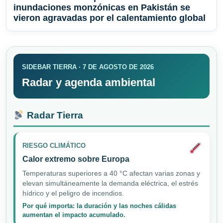
inundaciones monzónicas en Pakistán se
vieron agravadas por el calentamiento global
SIDEBAR TIERRA · 7 DE AGOSTO DE 2026
Radar y agenda ambiental
Radar Tierra
RIESGO CLIMÁTICO
Calor extremo sobre Europa
Temperaturas superiores a 40 °C afectan varias zonas y
elevan simultáneamente la demanda eléctrica, el estrés
hídrico y el peligro de incendios.
Por qué importa: la duración y las noches cálidas
aumentan el impacto acumulado.