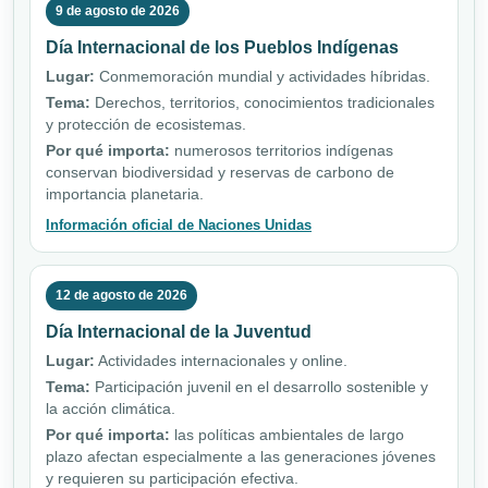
9 de agosto de 2026
Día Internacional de los Pueblos Indígenas
Lugar:
Conmemoración mundial y actividades híbridas.
Tema:
Derechos, territorios, conocimientos tradicionales
y protección de ecosistemas.
Por qué importa:
numerosos territorios indígenas
conservan biodiversidad y reservas de carbono de
importancia planetaria.
Información oficial de Naciones Unidas
12 de agosto de 2026
Día Internacional de la Juventud
Lugar:
Actividades internacionales y online.
Tema:
Participación juvenil en el desarrollo sostenible y
la acción climática.
Por qué importa:
las políticas ambientales de largo
plazo afectan especialmente a las generaciones jóvenes
y requieren su participación efectiva.