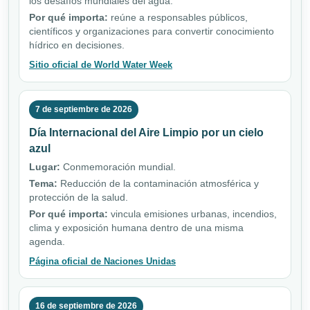
los desafíos mundiales del agua.
Por qué importa:
reúne a responsables públicos,
científicos y organizaciones para convertir conocimiento
hídrico en decisiones.
Sitio oficial de World Water Week
7 de septiembre de 2026
Día Internacional del Aire Limpio por un cielo
azul
Lugar:
Conmemoración mundial.
Tema:
Reducción de la contaminación atmosférica y
protección de la salud.
Por qué importa:
vincula emisiones urbanas, incendios,
clima y exposición humana dentro de una misma
agenda.
Página oficial de Naciones Unidas
16 de septiembre de 2026