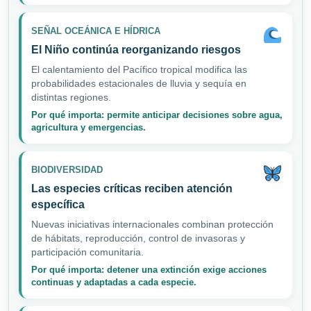
SEÑAL OCEÁNICA E HÍDRICA
El Niño continúa reorganizando riesgos
El calentamiento del Pacífico tropical modifica las
probabilidades estacionales de lluvia y sequía en
distintas regiones.
Por qué importa: permite anticipar decisiones sobre agua,
agricultura y emergencias.
BIODIVERSIDAD
Las especies críticas reciben atención
específica
Nuevas iniciativas internacionales combinan protección
de hábitats, reproducción, control de invasoras y
participación comunitaria.
Por qué importa: detener una extinción exige acciones
continuas y adaptadas a cada especie.