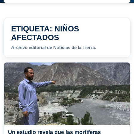
ETIQUETA:
NIÑOS
AFECTADOS
Archivo editorial de Noticias de la Tierra.
Un estudio revela que las mortíferas