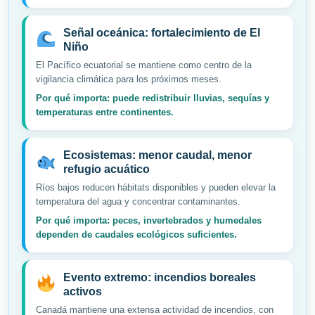
Señal oceánica: fortalecimiento de El
Niño
El Pacífico ecuatorial se mantiene como centro de la
vigilancia climática para los próximos meses.
Por qué importa: puede redistribuir lluvias, sequías y
temperaturas entre continentes.
Ecosistemas: menor caudal, menor
refugio acuático
Ríos bajos reducen hábitats disponibles y pueden elevar la
temperatura del agua y concentrar contaminantes.
Por qué importa: peces, invertebrados y humedales
dependen de caudales ecológicos suficientes.
Evento extremo: incendios boreales
activos
Canadá mantiene una extensa actividad de incendios, con