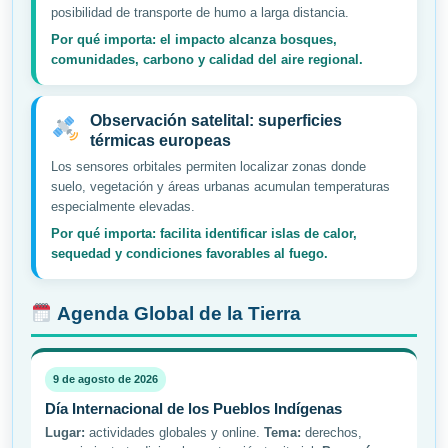
posibilidad de transporte de humo a larga distancia.
Por qué importa: el impacto alcanza bosques,
comunidades, carbono y calidad del aire regional.
Observación satelital: superficies
térmicas europeas
Los sensores orbitales permiten localizar zonas donde
suelo, vegetación y áreas urbanas acumulan temperaturas
especialmente elevadas.
Por qué importa: facilita identificar islas de calor,
sequedad y condiciones favorables al fuego.
Agenda Global de la Tierra
9 de agosto de 2026
Día Internacional de los Pueblos Indígenas
Lugar:
actividades globales y online.
Tema:
derechos,