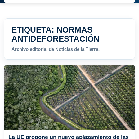
ETIQUETA:
NORMAS
ANTIDEFORESTACIÓN
Archivo editorial de Noticias de la Tierra.
La UE propone un nuevo aplazamiento de las