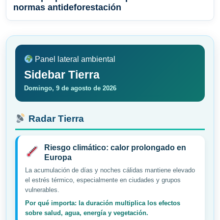
normas antideforestación
Panel lateral ambiental
Sidebar Tierra
Domingo, 9 de agosto de 2026
Radar Tierra
Riesgo climático: calor prolongado en
Europa
La acumulación de días y noches cálidas mantiene elevado
el estrés térmico, especialmente en ciudades y grupos
vulnerables.
Por qué importa: la duración multiplica los efectos
sobre salud, agua, energía y vegetación.