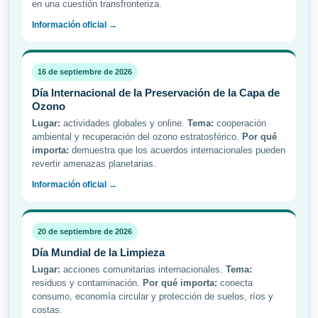
en una cuestión transfronteriza.
Información oficial →
16 de septiembre de 2026
Día Internacional de la Preservación de la Capa de
Ozono
Lugar:
actividades globales y online.
Tema:
cooperación
ambiental y recuperación del ozono estratosférico.
Por qué
importa:
demuestra que los acuerdos internacionales pueden
revertir amenazas planetarias.
Información oficial →
20 de septiembre de 2026
Día Mundial de la Limpieza
Lugar:
acciones comunitarias internacionales.
Tema:
residuos y contaminación.
Por qué importa:
conecta
consumo, economía circular y protección de suelos, ríos y
costas.