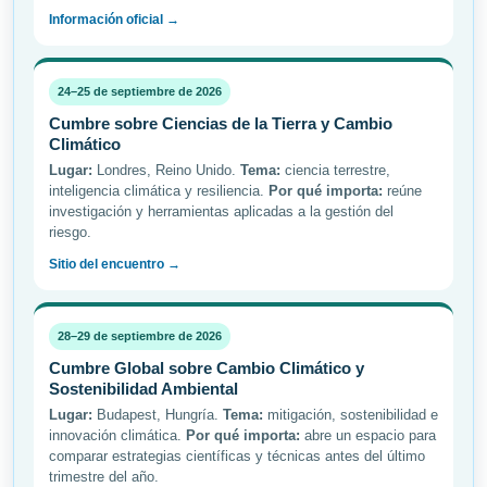
Información oficial →
24–25 de septiembre de 2026
Cumbre sobre Ciencias de la Tierra y Cambio
Climático
Lugar:
Londres, Reino Unido.
Tema:
ciencia terrestre,
inteligencia climática y resiliencia.
Por qué importa:
reúne
investigación y herramientas aplicadas a la gestión del
riesgo.
Sitio del encuentro →
28–29 de septiembre de 2026
Cumbre Global sobre Cambio Climático y
Sostenibilidad Ambiental
Lugar:
Budapest, Hungría.
Tema:
mitigación, sostenibilidad e
innovación climática.
Por qué importa:
abre un espacio para
comparar estrategias científicas y técnicas antes del último
trimestre del año.