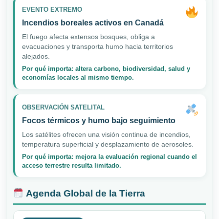
EVENTO EXTREMO
Incendios boreales activos en Canadá
El fuego afecta extensos bosques, obliga a
evacuaciones y transporta humo hacia territorios
alejados.
Por qué importa: altera carbono, biodiversidad, salud y
economías locales al mismo tiempo.
OBSERVACIÓN SATELITAL
Focos térmicos y humo bajo seguimiento
Los satélites ofrecen una visión continua de incendios,
temperatura superficial y desplazamiento de aerosoles.
Por qué importa: mejora la evaluación regional cuando el
acceso terrestre resulta limitado.
Agenda Global de la Tierra