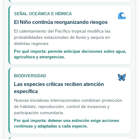
SEÑAL OCEÁNICA E HÍDRICA
El Niño continúa reorganizando riesgos
El calentamiento del Pacífico tropical modifica las
probabilidades estacionales de lluvia y sequía en
distintas regiones.
Por qué importa: permite anticipar decisiones sobre agua,
agricultura y emergencias.
BIODIVERSIDAD
Las especies críticas reciben atención
específica
Nuevas iniciativas internacionales combinan protección
de hábitats, reproducción, control de invasoras y
participación comunitaria.
Por qué importa: detener una extinción exige acciones
continuas y adaptadas a cada especie.