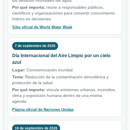
los desafíos mundiales del agua.
Por qué importa:
reúne a responsables públicos,
científicos y organizaciones para convertir conocimiento
hídrico en decisiones.
Sitio oficial de World Water Week
7 de septiembre de 2026
Día Internacional del Aire Limpio por un cielo
azul
Lugar:
Conmemoración mundial.
Tema:
Reducción de la contaminación atmosférica y
protección de la salud.
Por qué importa:
vincula emisiones urbanas, incendios,
clima y exposición humana dentro de una misma
agenda.
Página oficial de Naciones Unidas
16 de septiembre de 2026