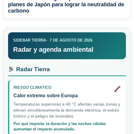
planes de Japón para lograr la neutralidad de
carbono
SIDEBAR TIERRA · 7 DE AGOSTO DE 2026
Radar y agenda ambiental
Radar Tierra
RIESGO CLIMÁTICO
Calor extremo sobre Europa
Temperaturas superiores a 40 °C afectan varias zonas y
elevan simultáneamente la demanda eléctrica, el estrés
hídrico y el peligro de incendios.
Por qué importa: la duración y las noches cálidas
aumentan el impacto acumulado.