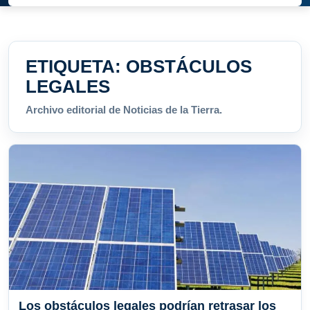
ETIQUETA:
OBSTÁCULOS
LEGALES
Archivo editorial de Noticias de la Tierra.
Los obstáculos legales podrían retrasar los