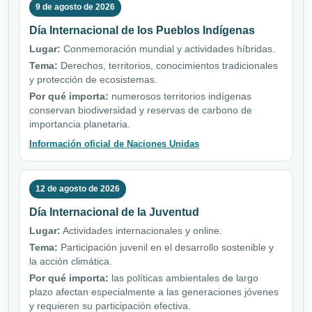
9 de agosto de 2026
Día Internacional de los Pueblos Indígenas
Lugar:
Conmemoración mundial y actividades híbridas.
Tema:
Derechos, territorios, conocimientos tradicionales
y protección de ecosistemas.
Por qué importa:
numerosos territorios indígenas
conservan biodiversidad y reservas de carbono de
importancia planetaria.
Información oficial de Naciones Unidas
12 de agosto de 2026
Día Internacional de la Juventud
Lugar:
Actividades internacionales y online.
Tema:
Participación juvenil en el desarrollo sostenible y
la acción climática.
Por qué importa:
las políticas ambientales de largo
plazo afectan especialmente a las generaciones jóvenes
y requieren su participación efectiva.