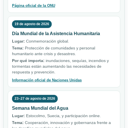
Página oficial de la ONU
19 de agosto de 2026
Día Mundial de la Asistencia Humanitaria
Lugar:
Conmemoración global.
Tema:
Protección de comunidades y personal
humanitario ante crisis y desastres.
Por qué importa:
inundaciones, sequías, incendios y
tormentas están aumentando las necesidades de
respuesta y prevención.
Información oficial de Naciones Unidas
23–27 de agosto de 2026
Semana Mundial del Agua
Lugar:
Estocolmo, Suecia, y participación online.
Tema:
Cooperación, innovación y gobernanza frente a