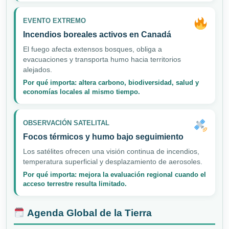
EVENTO EXTREMO
Incendios boreales activos en Canadá
El fuego afecta extensos bosques, obliga a
evacuaciones y transporta humo hacia territorios
alejados.
Por qué importa: altera carbono, biodiversidad, salud y
economías locales al mismo tiempo.
OBSERVACIÓN SATELITAL
Focos térmicos y humo bajo seguimiento
Los satélites ofrecen una visión continua de incendios,
temperatura superficial y desplazamiento de aerosoles.
Por qué importa: mejora la evaluación regional cuando el
acceso terrestre resulta limitado.
Agenda Global de la Tierra