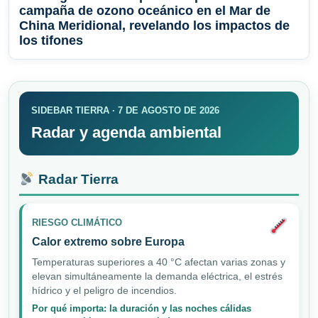
campaña de ozono oceánico en el Mar de
China Meridional, revelando los impactos de
los tifones
SIDEBAR TIERRA · 7 DE AGOSTO DE 2026
Radar y agenda ambiental
Radar Tierra
RIESGO CLIMÁTICO
Calor extremo sobre Europa
Temperaturas superiores a 40 °C afectan varias zonas y
elevan simultáneamente la demanda eléctrica, el estrés
hídrico y el peligro de incendios.
Por qué importa: la duración y las noches cálidas