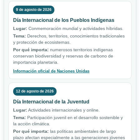
9 de agosto de 2026
Día Internacional de los Pueblos Indígenas
Lugar:
Conmemoración mundial y actividades híbridas.
Tema:
Derechos, territorios, conocimientos tradicionales
y protección de ecosistemas.
Por qué importa:
numerosos territorios indígenas
conservan biodiversidad y reservas de carbono de
importancia planetaria.
Información oficial de Naciones Unidas
12 de agosto de 2026
Día Internacional de la Juventud
Lugar:
Actividades internacionales y online.
Tema:
Participación juvenil en el desarrollo sostenible y
la acción climática.
Por qué importa:
las políticas ambientales de largo
plazo afectan especialmente a las generaciones jóvenes