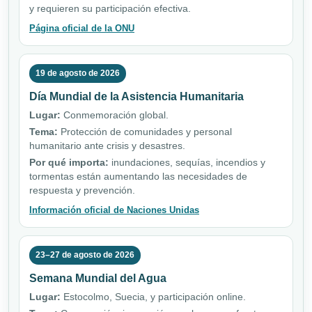
y requieren su participación efectiva.
Página oficial de la ONU
19 de agosto de 2026
Día Mundial de la Asistencia Humanitaria
Lugar:
Conmemoración global.
Tema:
Protección de comunidades y personal
humanitario ante crisis y desastres.
Por qué importa:
inundaciones, sequías, incendios y
tormentas están aumentando las necesidades de
respuesta y prevención.
Información oficial de Naciones Unidas
23–27 de agosto de 2026
Semana Mundial del Agua
Lugar:
Estocolmo, Suecia, y participación online.