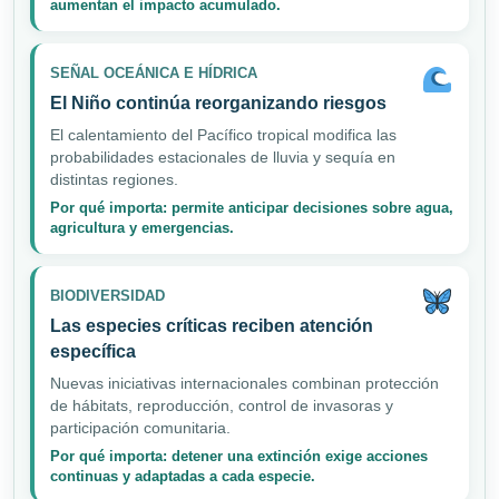
aumentan el impacto acumulado.
SEÑAL OCEÁNICA E HÍDRICA
El Niño continúa reorganizando riesgos
El calentamiento del Pacífico tropical modifica las
probabilidades estacionales de lluvia y sequía en
distintas regiones.
Por qué importa: permite anticipar decisiones sobre agua,
agricultura y emergencias.
BIODIVERSIDAD
Las especies críticas reciben atención
específica
Nuevas iniciativas internacionales combinan protección
de hábitats, reproducción, control de invasoras y
participación comunitaria.
Por qué importa: detener una extinción exige acciones
continuas y adaptadas a cada especie.