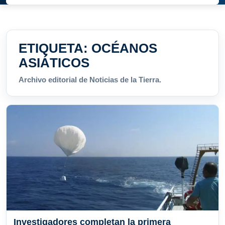
ETIQUETA:
OCÉANOS
ASIÁTICOS
Archivo editorial de Noticias de la Tierra.
Investigadores completan la primera