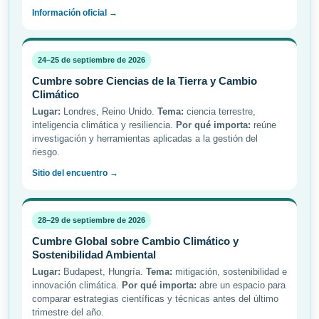
Información oficial →
24–25 de septiembre de 2026
Cumbre sobre Ciencias de la Tierra y Cambio
Climático
Lugar:
Londres, Reino Unido.
Tema:
ciencia terrestre,
inteligencia climática y resiliencia.
Por qué importa:
reúne
investigación y herramientas aplicadas a la gestión del
riesgo.
Sitio del encuentro →
28–29 de septiembre de 2026
Cumbre Global sobre Cambio Climático y
Sostenibilidad Ambiental
Lugar:
Budapest, Hungría.
Tema:
mitigación, sostenibilidad e
innovación climática.
Por qué importa:
abre un espacio para
comparar estrategias científicas y técnicas antes del último
trimestre del año.