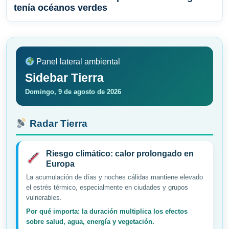
tenía océanos verdes
Panel lateral ambiental
Sidebar Tierra
Domingo, 9 de agosto de 2026
Radar Tierra
Riesgo climático: calor prolongado en
Europa
La acumulación de días y noches cálidas mantiene elevado
el estrés térmico, especialmente en ciudades y grupos
vulnerables.
Por qué importa: la duración multiplica los efectos
sobre salud, agua, energía y vegetación.