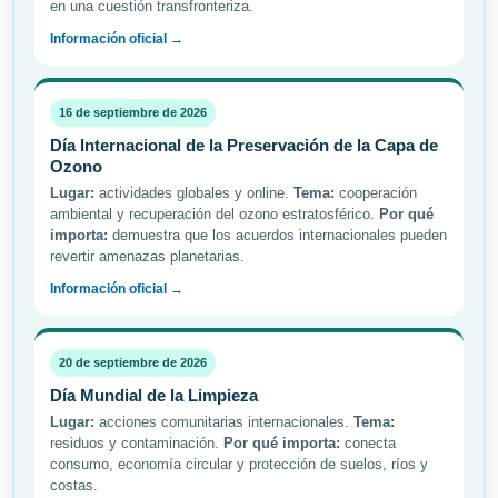
en una cuestión transfronteriza.
Información oficial →
16 de septiembre de 2026
Día Internacional de la Preservación de la Capa de
Ozono
Lugar:
actividades globales y online.
Tema:
cooperación
ambiental y recuperación del ozono estratosférico.
Por qué
importa:
demuestra que los acuerdos internacionales pueden
revertir amenazas planetarias.
Información oficial →
20 de septiembre de 2026
Día Mundial de la Limpieza
Lugar:
acciones comunitarias internacionales.
Tema:
residuos y contaminación.
Por qué importa:
conecta
consumo, economía circular y protección de suelos, ríos y
costas.