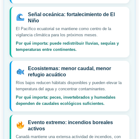
Señal oceánica: fortalecimiento de El
Niño
El Pacífico ecuatorial se mantiene como centro de la
vigilancia climática para los próximos meses.
Por qué importa: puede redistribuir lluvias, sequías y
temperaturas entre continentes.
Ecosistemas: menor caudal, menor
refugio acuático
Ríos bajos reducen hábitats disponibles y pueden elevar la
temperatura del agua y concentrar contaminantes.
Por qué importa: peces, invertebrados y humedales
dependen de caudales ecológicos suficientes.
Evento extremo: incendios boreales
activos
Canadá mantiene una extensa actividad de incendios, con