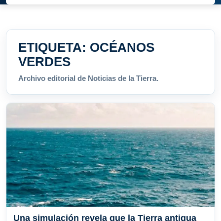
ETIQUETA:
OCÉANOS
VERDES
Archivo editorial de Noticias de la Tierra.
Una simulación revela que la Tierra antigua