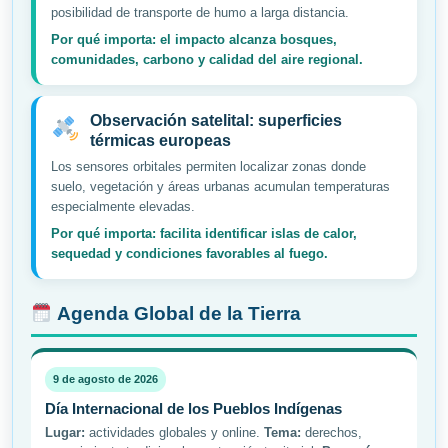
posibilidad de transporte de humo a larga distancia.
Por qué importa: el impacto alcanza bosques,
comunidades, carbono y calidad del aire regional.
Observación satelital: superficies
térmicas europeas
Los sensores orbitales permiten localizar zonas donde
suelo, vegetación y áreas urbanas acumulan temperaturas
especialmente elevadas.
Por qué importa: facilita identificar islas de calor,
sequedad y condiciones favorables al fuego.
Agenda Global de la Tierra
9 de agosto de 2026
Día Internacional de los Pueblos Indígenas
Lugar:
actividades globales y online.
Tema:
derechos,