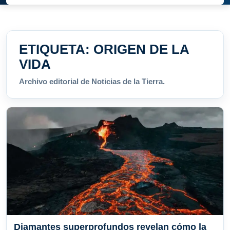
ETIQUETA:
ORIGEN DE LA
VIDA
Archivo editorial de Noticias de la Tierra.
Diamantes superprofundos revelan cómo la