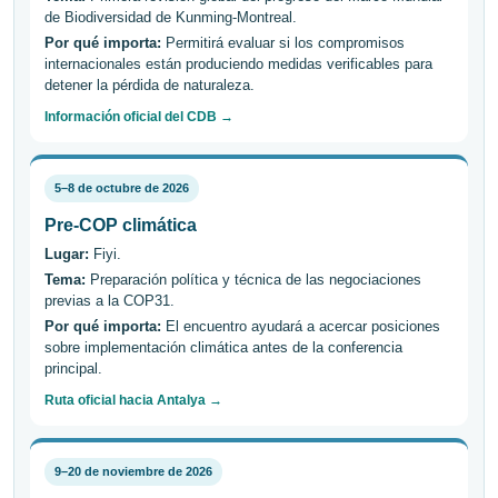
de Biodiversidad de Kunming-Montreal.
Por qué importa:
Permitirá evaluar si los compromisos
internacionales están produciendo medidas verificables para
detener la pérdida de naturaleza.
Información oficial del CDB →
5–8 de octubre de 2026
Pre-COP climática
Lugar:
Fiyi.
Tema:
Preparación política y técnica de las negociaciones
previas a la COP31.
Por qué importa:
El encuentro ayudará a acercar posiciones
sobre implementación climática antes de la conferencia
principal.
Ruta oficial hacia Antalya →
9–20 de noviembre de 2026