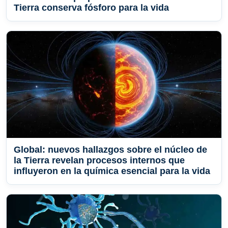
Tierra conserva fósforo para la vida
Global: nuevos hallazgos sobre el núcleo de
la Tierra revelan procesos internos que
influyeron en la química esencial para la vida