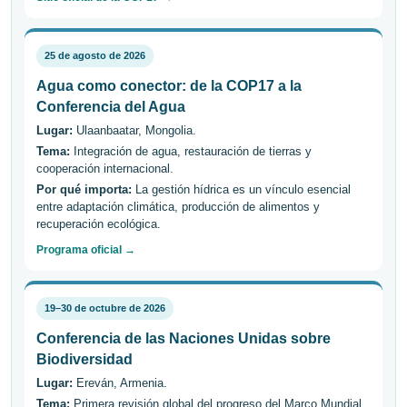
25 de agosto de 2026
Agua como conector: de la COP17 a la
Conferencia del Agua
Lugar:
Ulaanbaatar, Mongolia.
Tema:
Integración de agua, restauración de tierras y
cooperación internacional.
Por qué importa:
La gestión hídrica es un vínculo esencial
entre adaptación climática, producción de alimentos y
recuperación ecológica.
Programa oficial →
19–30 de octubre de 2026
Conferencia de las Naciones Unidas sobre
Biodiversidad
Lugar:
Ereván, Armenia.
Tema:
Primera revisión global del progreso del Marco Mundial