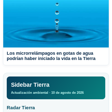
Los microrrelámpagos en gotas de agua
podrían haber iniciado la vida en la Tierra
Sidebar Tierra
Actualización ambiental · 10 de agosto de 2026
Radar Tierra