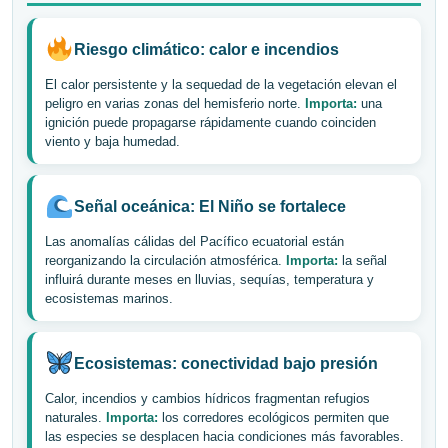
Riesgo climático: calor e incendios
El calor persistente y la sequedad de la vegetación elevan el
peligro en varias zonas del hemisferio norte.
Importa:
una
ignición puede propagarse rápidamente cuando coinciden
viento y baja humedad.
Señal oceánica: El Niño se fortalece
Las anomalías cálidas del Pacífico ecuatorial están
reorganizando la circulación atmosférica.
Importa:
la señal
influirá durante meses en lluvias, sequías, temperatura y
ecosistemas marinos.
Ecosistemas: conectividad bajo presión
Calor, incendios y cambios hídricos fragmentan refugios
naturales.
Importa:
los corredores ecológicos permiten que
las especies se desplacen hacia condiciones más favorables.