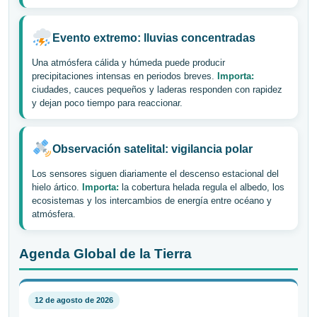
Evento extremo: lluvias concentradas
Una atmósfera cálida y húmeda puede producir
precipitaciones intensas en periodos breves.
Importa:
ciudades, cauces pequeños y laderas responden con rapidez
y dejan poco tiempo para reaccionar.
Observación satelital: vigilancia polar
Los sensores siguen diariamente el descenso estacional del
hielo ártico.
Importa:
la cobertura helada regula el albedo, los
ecosistemas y los intercambios de energía entre océano y
atmósfera.
Agenda Global de la Tierra
12 de agosto de 2026