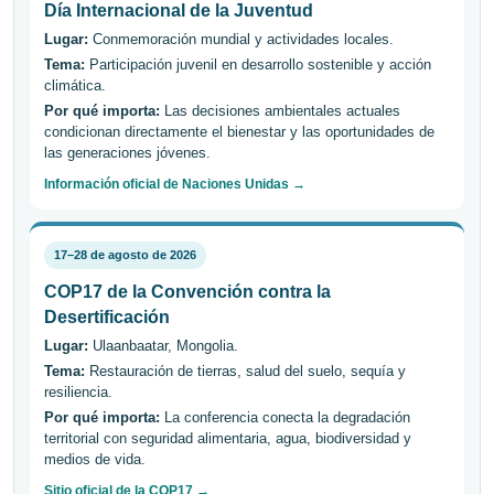
Día Internacional de la Juventud
Lugar:
Conmemoración mundial y actividades locales.
Tema:
Participación juvenil en desarrollo sostenible y acción
climática.
Por qué importa:
Las decisiones ambientales actuales
condicionan directamente el bienestar y las oportunidades de
las generaciones jóvenes.
Información oficial de Naciones Unidas →
17–28 de agosto de 2026
COP17 de la Convención contra la
Desertificación
Lugar:
Ulaanbaatar, Mongolia.
Tema:
Restauración de tierras, salud del suelo, sequía y
resiliencia.
Por qué importa:
La conferencia conecta la degradación
territorial con seguridad alimentaria, agua, biodiversidad y
medios de vida.
Sitio oficial de la COP17 →