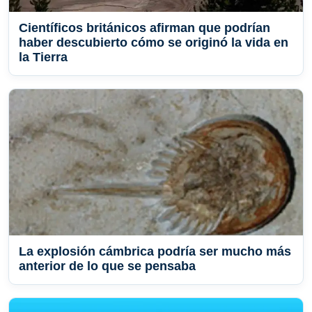
Científicos británicos afirman que podrían
haber descubierto cómo se originó la vida en
la Tierra
La explosión cámbrica podría ser mucho más
anterior de lo que se pensaba