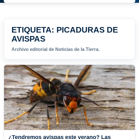
ETIQUETA:
PICADURAS DE
AVISPAS
Archivo editorial de Noticias de la Tierra.
¿Tendremos avispas este verano? Las