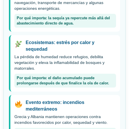
navegación, transporte de mercancías y algunas
operaciones energéticas.
Por qué importa: la sequía ya repercute más allá del
abastecimiento directo de agua.
Ecosistemas: estrés por calor y
sequedad
La pérdida de humedad reduce refugios, debilita
vegetación y eleva la inflamabilidad de bosques y
matorrales.
Por qué importa: el daño acumulado puede
prolongarse después de que finalice la ola de calor.
Evento extremo: incendios
mediterráneos
Grecia y Albania mantienen operaciones contra
incendios favorecidos por calor, sequedad y viento.