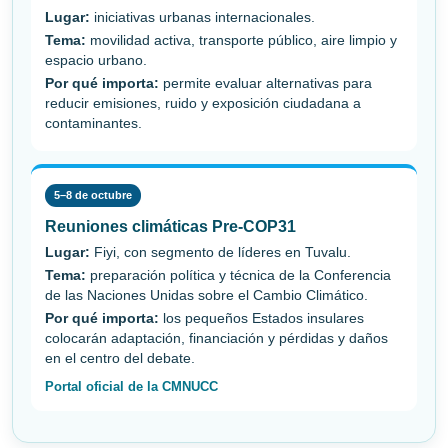
Lugar:
iniciativas urbanas internacionales.
Tema:
movilidad activa, transporte público, aire limpio y
espacio urbano.
Por qué importa:
permite evaluar alternativas para
reducir emisiones, ruido y exposición ciudadana a
contaminantes.
5–8 de octubre
Reuniones climáticas Pre-COP31
Lugar:
Fiyi, con segmento de líderes en Tuvalu.
Tema:
preparación política y técnica de la Conferencia
de las Naciones Unidas sobre el Cambio Climático.
Por qué importa:
los pequeños Estados insulares
colocarán adaptación, financiación y pérdidas y daños
en el centro del debate.
Portal oficial de la CMNUCC