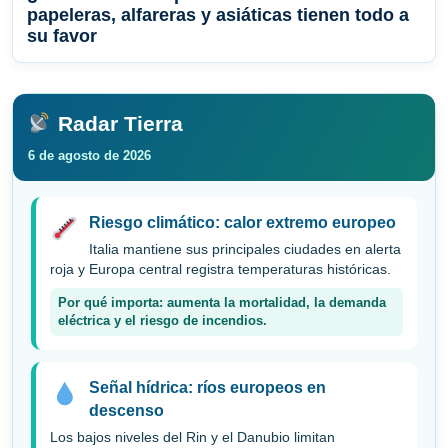
papeleras, alfareras y asiáticas tienen todo a
su favor
Radar Tierra
6 de agosto de 2026
Riesgo climático: calor extremo europeo
Italia mantiene sus principales ciudades en alerta
roja y Europa central registra temperaturas históricas.
Por qué importa: aumenta la mortalidad, la demanda
eléctrica y el riesgo de incendios.
Señal hídrica: ríos europeos en
descenso
Los bajos niveles del Rin y el Danubio limitan