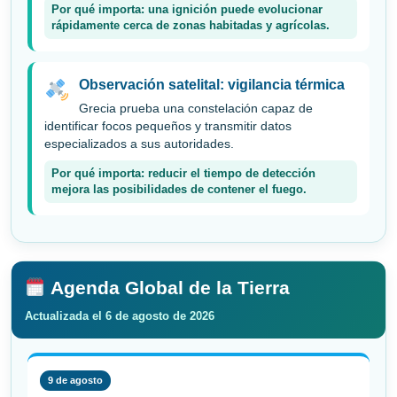
Por qué importa: una ignición puede evolucionar
rápidamente cerca de zonas habitadas y agrícolas.
Observación satelital: vigilancia térmica
Grecia prueba una constelación capaz de
identificar focos pequeños y transmitir datos
especializados a sus autoridades.
Por qué importa: reducir el tiempo de detección
mejora las posibilidades de contener el fuego.
Agenda Global de la Tierra
Actualizada el 6 de agosto de 2026
9 de agosto