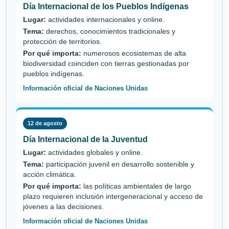
Día Internacional de los Pueblos Indígenas
Lugar:
actividades internacionales y online.
Tema:
derechos, conocimientos tradicionales y
protección de territorios.
Por qué importa:
numerosos ecosistemas de alta
biodiversidad coinciden con tierras gestionadas por
pueblos indígenas.
Información oficial de Naciones Unidas
12 de agosto
Día Internacional de la Juventud
Lugar:
actividades globales y online.
Tema:
participación juvenil en desarrollo sostenible y
acción climática.
Por qué importa:
las políticas ambientales de largo
plazo requieren inclusión intergeneracional y acceso de
jóvenes a las decisiones.
Información oficial de Naciones Unidas