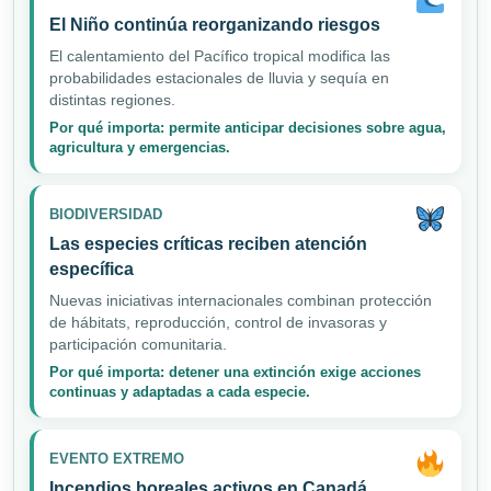
El Niño continúa reorganizando riesgos
El calentamiento del Pacífico tropical modifica las
probabilidades estacionales de lluvia y sequía en
distintas regiones.
Por qué importa: permite anticipar decisiones sobre agua,
agricultura y emergencias.
BIODIVERSIDAD
Las especies críticas reciben atención
específica
Nuevas iniciativas internacionales combinan protección
de hábitats, reproducción, control de invasoras y
participación comunitaria.
Por qué importa: detener una extinción exige acciones
continuas y adaptadas a cada especie.
EVENTO EXTREMO
Incendios boreales activos en Canadá