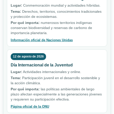
Lugar:
Conmemoración mundial y actividades híbridas.
Tema:
Derechos, territorios, conocimientos tradicionales
y protección de ecosistemas.
Por qué importa:
numerosos territorios indígenas
conservan biodiversidad y reservas de carbono de
importancia planetaria.
Información oficial de Naciones Unidas
12 de agosto de 2026
Día Internacional de la Juventud
Lugar:
Actividades internacionales y online.
Tema:
Participación juvenil en el desarrollo sostenible y
la acción climática.
Por qué importa:
las políticas ambientales de largo
plazo afectan especialmente a las generaciones jóvenes
y requieren su participación efectiva.
Página oficial de la ONU