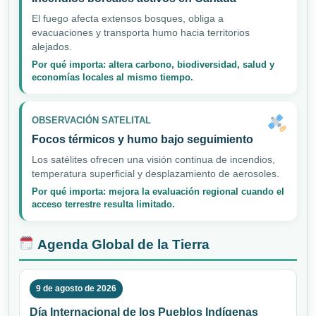
El fuego afecta extensos bosques, obliga a
evacuaciones y transporta humo hacia territorios
alejados.
Por qué importa: altera carbono, biodiversidad, salud y
economías locales al mismo tiempo.
OBSERVACIÓN SATELITAL
Focos térmicos y humo bajo seguimiento
Los satélites ofrecen una visión continua de incendios,
temperatura superficial y desplazamiento de aerosoles.
Por qué importa: mejora la evaluación regional cuando el
acceso terrestre resulta limitado.
Agenda Global de la Tierra
9 de agosto de 2026
Día Internacional de los Pueblos Indígenas