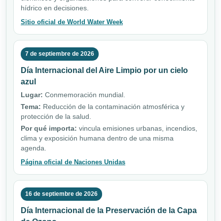
hídrico en decisiones.
Sitio oficial de World Water Week
7 de septiembre de 2026
Día Internacional del Aire Limpio por un cielo
azul
Lugar:
Conmemoración mundial.
Tema:
Reducción de la contaminación atmosférica y
protección de la salud.
Por qué importa:
vincula emisiones urbanas, incendios,
clima y exposición humana dentro de una misma
agenda.
Página oficial de Naciones Unidas
16 de septiembre de 2026
Día Internacional de la Preservación de la Capa