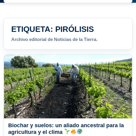
ETIQUETA:
PIRÓLISIS
Archivo editorial de Noticias de la Tierra.
Biochar y suelos: un aliado ancestral para la
agricultura y el clima