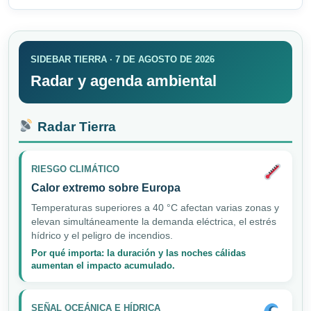
SIDEBAR TIERRA · 7 DE AGOSTO DE 2026
Radar y agenda ambiental
Radar Tierra
RIESGO CLIMÁTICO
Calor extremo sobre Europa
Temperaturas superiores a 40 °C afectan varias zonas y
elevan simultáneamente la demanda eléctrica, el estrés
hídrico y el peligro de incendios.
Por qué importa: la duración y las noches cálidas
aumentan el impacto acumulado.
SEÑAL OCEÁNICA E HÍDRICA