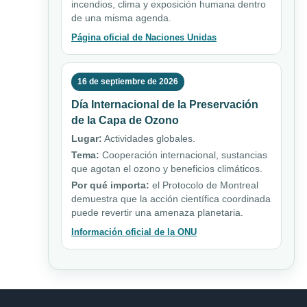
incendios, clima y exposición humana dentro
de una misma agenda.
Página oficial de Naciones Unidas
16 de septiembre de 2026
Día Internacional de la Preservación
de la Capa de Ozono
Lugar:
Actividades globales.
Tema:
Cooperación internacional, sustancias
que agotan el ozono y beneficios climáticos.
Por qué importa:
el Protocolo de Montreal
demuestra que la acción científica coordinada
puede revertir una amenaza planetaria.
Información oficial de la ONU