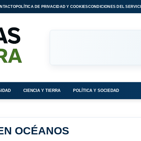
NTACTO
POLÍTICA DE PRIVACIDAD Y COOKIES
CONDICIONES DEL SERVIC
SIDAD
CIENCIA Y TIERRA
POLÍTICA Y SOCIEDAD
 EN OCÉANOS