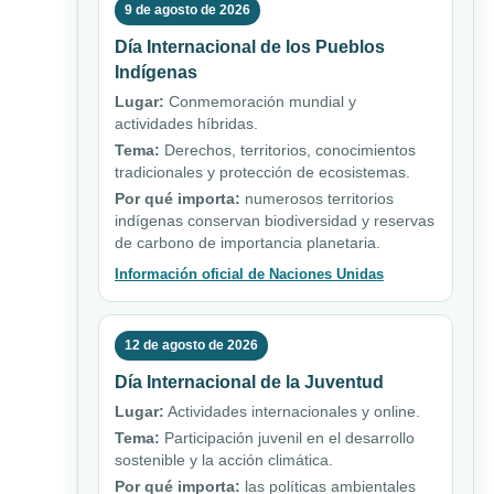
9 de agosto de 2026
Día Internacional de los Pueblos
Indígenas
Lugar:
Conmemoración mundial y
actividades híbridas.
Tema:
Derechos, territorios, conocimientos
tradicionales y protección de ecosistemas.
Por qué importa:
numerosos territorios
indígenas conservan biodiversidad y reservas
de carbono de importancia planetaria.
Información oficial de Naciones Unidas
12 de agosto de 2026
Día Internacional de la Juventud
Lugar:
Actividades internacionales y online.
Tema:
Participación juvenil en el desarrollo
sostenible y la acción climática.
Por qué importa:
las políticas ambientales