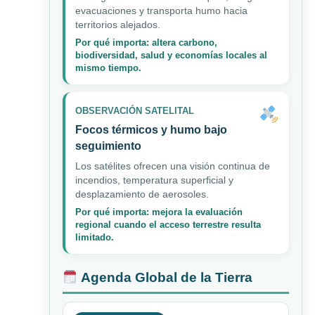
evacuaciones y transporta humo hacia
territorios alejados.
Por qué importa: altera carbono,
biodiversidad, salud y economías locales al
mismo tiempo.
OBSERVACIÓN SATELITAL
Focos térmicos y humo bajo
seguimiento
Los satélites ofrecen una visión continua de
incendios, temperatura superficial y
desplazamiento de aerosoles.
Por qué importa: mejora la evaluación
regional cuando el acceso terrestre resulta
limitado.
Agenda Global de la Tierra