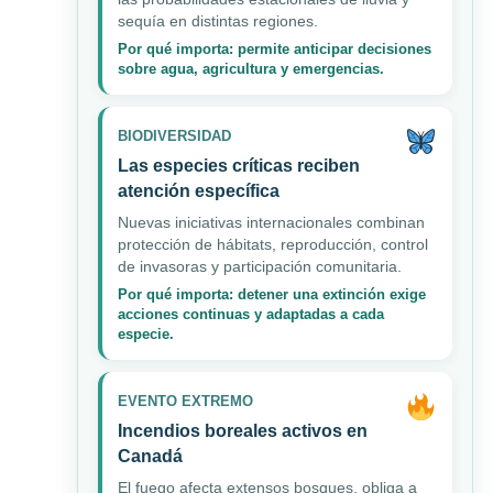
sequía en distintas regiones.
Por qué importa: permite anticipar decisiones
sobre agua, agricultura y emergencias.
BIODIVERSIDAD
Las especies críticas reciben
atención específica
Nuevas iniciativas internacionales combinan
protección de hábitats, reproducción, control
de invasoras y participación comunitaria.
Por qué importa: detener una extinción exige
acciones continuas y adaptadas a cada
especie.
EVENTO EXTREMO
Incendios boreales activos en
Canadá
El fuego afecta extensos bosques, obliga a