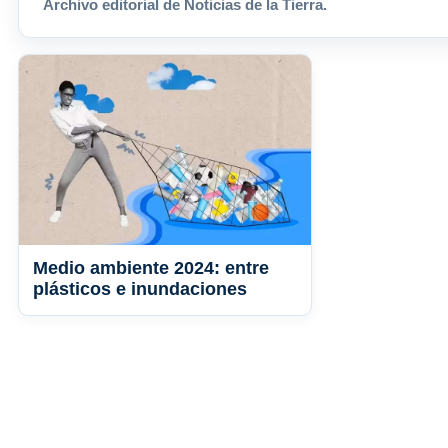
Archivo editorial de Noticias de la Tierra.
Medio ambiente 2024: entre
plásticos e inundaciones