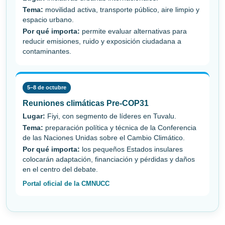
Tema:
movilidad activa, transporte público, aire limpio y
espacio urbano.
Por qué importa:
permite evaluar alternativas para
reducir emisiones, ruido y exposición ciudadana a
contaminantes.
5–8 de octubre
Reuniones climáticas Pre-COP31
Lugar:
Fiyi, con segmento de líderes en Tuvalu.
Tema:
preparación política y técnica de la Conferencia
de las Naciones Unidas sobre el Cambio Climático.
Por qué importa:
los pequeños Estados insulares
colocarán adaptación, financiación y pérdidas y daños
en el centro del debate.
Portal oficial de la CMNUCC