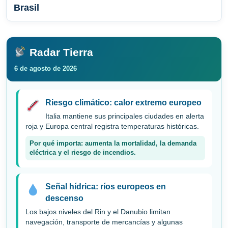
Brasil
Radar Tierra
6 de agosto de 2026
Riesgo climático: calor extremo europeo
Italia mantiene sus principales ciudades en alerta
roja y Europa central registra temperaturas históricas.
Por qué importa: aumenta la mortalidad, la demanda
eléctrica y el riesgo de incendios.
Señal hídrica: ríos europeos en
descenso
Los bajos niveles del Rin y el Danubio limitan
navegación, transporte de mercancías y algunas