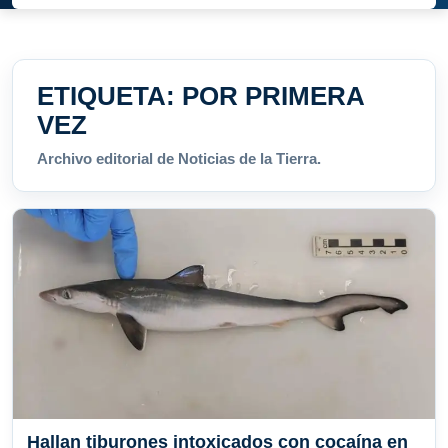
ETIQUETA:
POR PRIMERA
VEZ
Archivo editorial de Noticias de la Tierra.
Hallan tiburones intoxicados con cocaína en