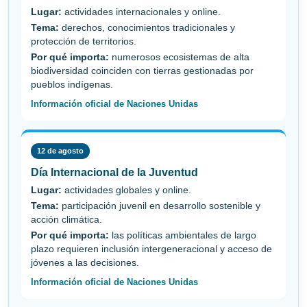
Lugar:
actividades internacionales y online.
Tema:
derechos, conocimientos tradicionales y
protección de territorios.
Por qué importa:
numerosos ecosistemas de alta
biodiversidad coinciden con tierras gestionadas por
pueblos indígenas.
Información oficial de Naciones Unidas
12 de agosto
Día Internacional de la Juventud
Lugar:
actividades globales y online.
Tema:
participación juvenil en desarrollo sostenible y
acción climática.
Por qué importa:
las políticas ambientales de largo
plazo requieren inclusión intergeneracional y acceso de
jóvenes a las decisiones.
Información oficial de Naciones Unidas