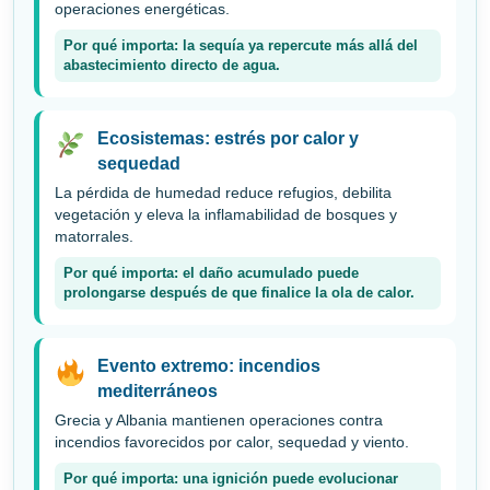
operaciones energéticas.
Por qué importa: la sequía ya repercute más allá del
abastecimiento directo de agua.
Ecosistemas: estrés por calor y
sequedad
La pérdida de humedad reduce refugios, debilita
vegetación y eleva la inflamabilidad de bosques y
matorrales.
Por qué importa: el daño acumulado puede
prolongarse después de que finalice la ola de calor.
Evento extremo: incendios
mediterráneos
Grecia y Albania mantienen operaciones contra
incendios favorecidos por calor, sequedad y viento.
Por qué importa: una ignición puede evolucionar