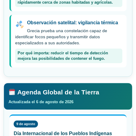
rápidamente cerca de zonas habitadas y agrícolas.
Observación satelital: vigilancia térmica
Grecia prueba una constelación capaz de
identificar focos pequeños y transmitir datos
especializados a sus autoridades.
Por qué importa: reducir el tiempo de detección
mejora las posibilidades de contener el fuego.
Agenda Global de la Tierra
Actualizada el 6 de agosto de 2026
9 de agosto
Día Internacional de los Pueblos Indígenas