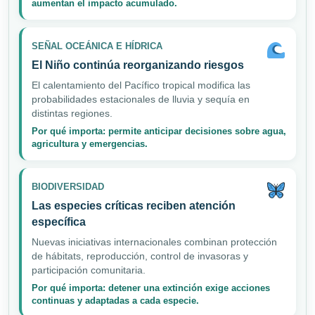
aumentan el impacto acumulado.
SEÑAL OCEÁNICA E HÍDRICA
El Niño continúa reorganizando riesgos
El calentamiento del Pacífico tropical modifica las
probabilidades estacionales de lluvia y sequía en
distintas regiones.
Por qué importa: permite anticipar decisiones sobre agua,
agricultura y emergencias.
BIODIVERSIDAD
Las especies críticas reciben atención
específica
Nuevas iniciativas internacionales combinan protección
de hábitats, reproducción, control de invasoras y
participación comunitaria.
Por qué importa: detener una extinción exige acciones
continuas y adaptadas a cada especie.