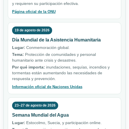
y requieren su participación efectiva.
Página oficial de la ONU
19 de agosto de 2026
Día Mundial de la Asistencia Humanitaria
Lugar:
Conmemoración global.
Tema:
Protección de comunidades y personal
humanitario ante crisis y desastres.
Por qué importa:
inundaciones, sequías, incendios y
tormentas están aumentando las necesidades de
respuesta y prevención.
Información oficial de Naciones Unidas
23–27 de agosto de 2026
Semana Mundial del Agua
Lugar:
Estocolmo, Suecia, y participación online.