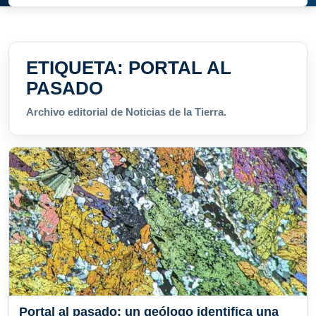
ETIQUETA:
PORTAL AL
PASADO
Archivo editorial de Noticias de la Tierra.
Portal al pasado: un geólogo identifica una