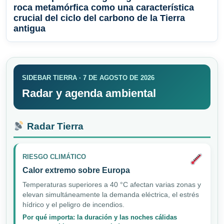
roca metamórfica como una característica
crucial del ciclo del carbono de la Tierra
antigua
SIDEBAR TIERRA · 7 DE AGOSTO DE 2026
Radar y agenda ambiental
Radar Tierra
RIESGO CLIMÁTICO
Calor extremo sobre Europa
Temperaturas superiores a 40 °C afectan varias zonas y
elevan simultáneamente la demanda eléctrica, el estrés
hídrico y el peligro de incendios.
Por qué importa: la duración y las noches cálidas