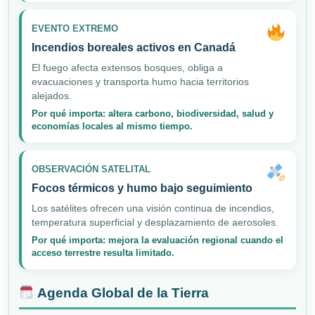
EVENTO EXTREMO
Incendios boreales activos en Canadá
El fuego afecta extensos bosques, obliga a
evacuaciones y transporta humo hacia territorios
alejados.
Por qué importa: altera carbono, biodiversidad, salud y
economías locales al mismo tiempo.
OBSERVACIÓN SATELITAL
Focos térmicos y humo bajo seguimiento
Los satélites ofrecen una visión continua de incendios,
temperatura superficial y desplazamiento de aerosoles.
Por qué importa: mejora la evaluación regional cuando el
acceso terrestre resulta limitado.
Agenda Global de la Tierra