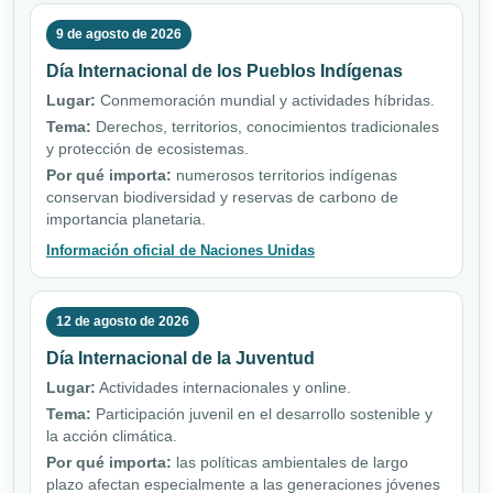
9 de agosto de 2026
Día Internacional de los Pueblos Indígenas
Lugar:
Conmemoración mundial y actividades híbridas.
Tema:
Derechos, territorios, conocimientos tradicionales
y protección de ecosistemas.
Por qué importa:
numerosos territorios indígenas
conservan biodiversidad y reservas de carbono de
importancia planetaria.
Información oficial de Naciones Unidas
12 de agosto de 2026
Día Internacional de la Juventud
Lugar:
Actividades internacionales y online.
Tema:
Participación juvenil en el desarrollo sostenible y
la acción climática.
Por qué importa:
las políticas ambientales de largo
plazo afectan especialmente a las generaciones jóvenes