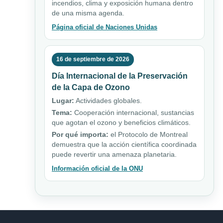
incendios, clima y exposición humana dentro
de una misma agenda.
Página oficial de Naciones Unidas
16 de septiembre de 2026
Día Internacional de la Preservación
de la Capa de Ozono
Lugar:
Actividades globales.
Tema:
Cooperación internacional, sustancias
que agotan el ozono y beneficios climáticos.
Por qué importa:
el Protocolo de Montreal
demuestra que la acción científica coordinada
puede revertir una amenaza planetaria.
Información oficial de la ONU