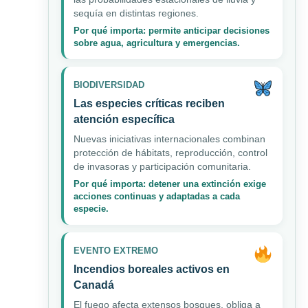
sequía en distintas regiones.
Por qué importa: permite anticipar decisiones
sobre agua, agricultura y emergencias.
BIODIVERSIDAD
Las especies críticas reciben
atención específica
Nuevas iniciativas internacionales combinan
protección de hábitats, reproducción, control
de invasoras y participación comunitaria.
Por qué importa: detener una extinción exige
acciones continuas y adaptadas a cada
especie.
EVENTO EXTREMO
Incendios boreales activos en
Canadá
El fuego afecta extensos bosques, obliga a