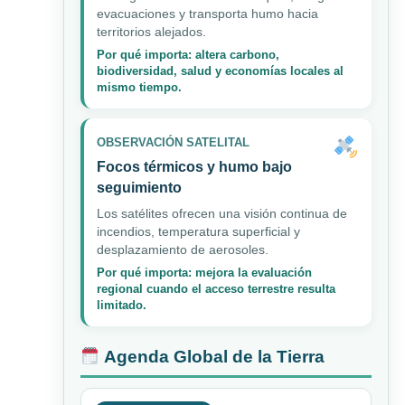
evacuaciones y transporta humo hacia
territorios alejados.
Por qué importa: altera carbono,
biodiversidad, salud y economías locales al
mismo tiempo.
OBSERVACIÓN SATELITAL
Focos térmicos y humo bajo
seguimiento
Los satélites ofrecen una visión continua de
incendios, temperatura superficial y
desplazamiento de aerosoles.
Por qué importa: mejora la evaluación
regional cuando el acceso terrestre resulta
limitado.
Agenda Global de la Tierra