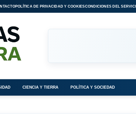
NTACTO
POLÍTICA DE PRIVACIDAD Y COOKIES
CONDICIONES DEL SERVIC
SIDAD
CIENCIA Y TIERRA
POLÍTICA Y SOCIEDAD