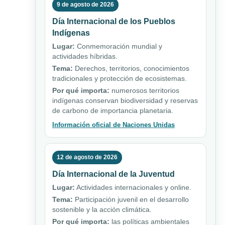
9 de agosto de 2026
Día Internacional de los Pueblos
Indígenas
Lugar:
Conmemoración mundial y
actividades híbridas.
Tema:
Derechos, territorios, conocimientos
tradicionales y protección de ecosistemas.
Por qué importa:
numerosos territorios
indígenas conservan biodiversidad y reservas
de carbono de importancia planetaria.
Información oficial de Naciones Unidas
12 de agosto de 2026
Día Internacional de la Juventud
Lugar:
Actividades internacionales y online.
Tema:
Participación juvenil en el desarrollo
sostenible y la acción climática.
Por qué importa:
las políticas ambientales