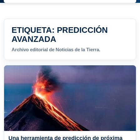
ETIQUETA:
PREDICCIÓN
AVANZADA
Archivo editorial de Noticias de la Tierra.
Una herramienta de predicción de próxima