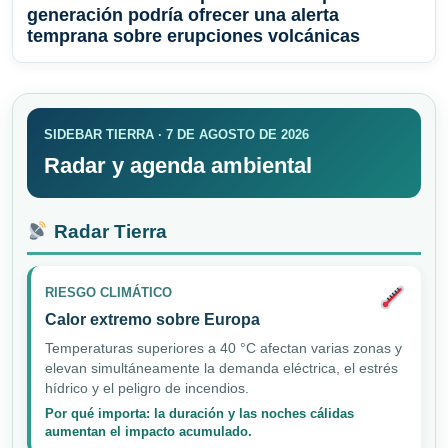
generación podría ofrecer una alerta
temprana sobre erupciones volcánicas
SIDEBAR TIERRA · 7 DE AGOSTO DE 2026
Radar y agenda ambiental
Radar Tierra
RIESGO CLIMÁTICO
Calor extremo sobre Europa
Temperaturas superiores a 40 °C afectan varias zonas y
elevan simultáneamente la demanda eléctrica, el estrés
hídrico y el peligro de incendios.
Por qué importa: la duración y las noches cálidas
aumentan el impacto acumulado.