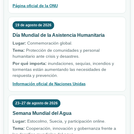
Página oficial de la ONU
19 de agosto de 2026
Día Mundial de la Asistencia Humanitaria
Lugar:
Conmemoración global.
Tema:
Protección de comunidades y personal
humanitario ante crisis y desastres.
Por qué importa:
inundaciones, sequías, incendios y
tormentas están aumentando las necesidades de
respuesta y prevención.
Información oficial de Naciones Unidas
23–27 de agosto de 2026
Semana Mundial del Agua
Lugar:
Estocolmo, Suecia, y participación online.
Tema:
Cooperación, innovación y gobernanza frente a