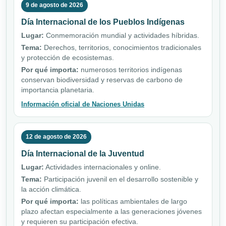
9 de agosto de 2026
Día Internacional de los Pueblos Indígenas
Lugar:
Conmemoración mundial y actividades híbridas.
Tema:
Derechos, territorios, conocimientos tradicionales
y protección de ecosistemas.
Por qué importa:
numerosos territorios indígenas
conservan biodiversidad y reservas de carbono de
importancia planetaria.
Información oficial de Naciones Unidas
12 de agosto de 2026
Día Internacional de la Juventud
Lugar:
Actividades internacionales y online.
Tema:
Participación juvenil en el desarrollo sostenible y
la acción climática.
Por qué importa:
las políticas ambientales de largo
plazo afectan especialmente a las generaciones jóvenes
y requieren su participación efectiva.