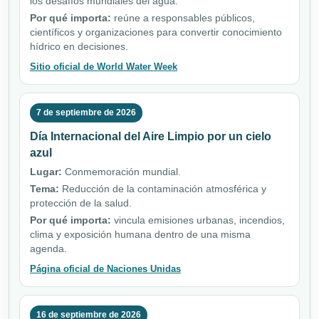
los desafíos mundiales del agua.
Por qué importa:
reúne a responsables públicos,
científicos y organizaciones para convertir conocimiento
hídrico en decisiones.
Sitio oficial de World Water Week
7 de septiembre de 2026
Día Internacional del Aire Limpio por un cielo
azul
Lugar:
Conmemoración mundial.
Tema:
Reducción de la contaminación atmosférica y
protección de la salud.
Por qué importa:
vincula emisiones urbanas, incendios,
clima y exposición humana dentro de una misma
agenda.
Página oficial de Naciones Unidas
16 de septiembre de 2026