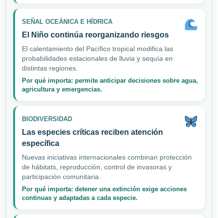
SEÑAL OCEÁNICA E HÍDRICA
El Niño continúa reorganizando riesgos
El calentamiento del Pacífico tropical modifica las
probabilidades estacionales de lluvia y sequía en
distintas regiones.
Por qué importa: permite anticipar decisiones sobre agua,
agricultura y emergencias.
BIODIVERSIDAD
Las especies críticas reciben atención
específica
Nuevas iniciativas internacionales combinan protección
de hábitats, reproducción, control de invasoras y
participación comunitaria.
Por qué importa: detener una extinción exige acciones
continuas y adaptadas a cada especie.