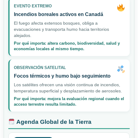
EVENTO EXTREMO
Incendios boreales activos en Canadá
El fuego afecta extensos bosques, obliga a
evacuaciones y transporta humo hacia territorios
alejados.
Por qué importa: altera carbono, biodiversidad, salud y
economías locales al mismo tiempo.
OBSERVACIÓN SATELITAL
Focos térmicos y humo bajo seguimiento
Los satélites ofrecen una visión continua de incendios,
temperatura superficial y desplazamiento de aerosoles.
Por qué importa: mejora la evaluación regional cuando el
acceso terrestre resulta limitado.
Agenda Global de la Tierra