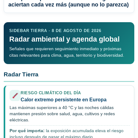
aciertan cada vez más (aunque no lo parezca)
SIDEBAR TIERRA · 8 DE AGOSTO DE 2026
Radar ambiental y agenda global
Señales que requieren seguimiento inmediato y próximas
citas relevantes para clima, agua, territorio y biodiversidad.
Radar Tierra
RIESGO CLIMÁTICO DEL DÍA
Calor extremo persistente en Europa
Las máximas superiores a 40 °C y las noches cálidas
mantienen presión sobre salud, agua, cultivos y redes
eléctricas.
Por qué importa:
la exposición acumulada eleva el riesgo
incluso después de pasar el máximo diario.