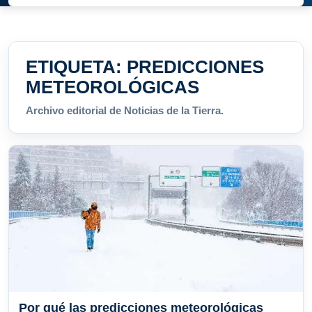
ETIQUETA:
PREDICCIONES
METEOROLÓGICAS
Archivo editorial de Noticias de la Tierra.
Por qué las predicciones meteorológicas