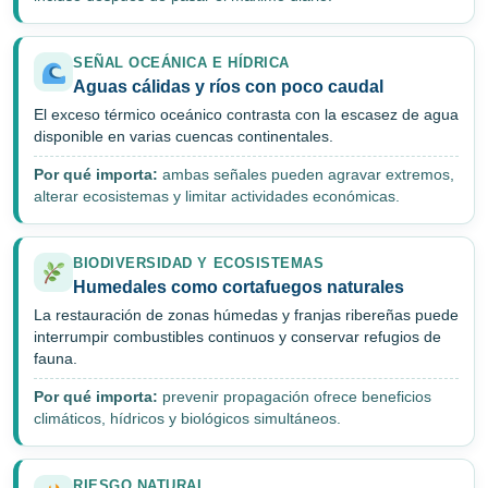
SEÑAL OCEÁNICA E HÍDRICA
Aguas cálidas y ríos con poco caudal
El exceso térmico oceánico contrasta con la escasez de agua
disponible en varias cuencas continentales.
Por qué importa:
ambas señales pueden agravar extremos,
alterar ecosistemas y limitar actividades económicas.
BIODIVERSIDAD Y ECOSISTEMAS
Humedales como cortafuegos naturales
La restauración de zonas húmedas y franjas ribereñas puede
interrumpir combustibles continuos y conservar refugios de
fauna.
Por qué importa:
prevenir propagación ofrece beneficios
climáticos, hídricos y biológicos simultáneos.
RIESGO NATURAL