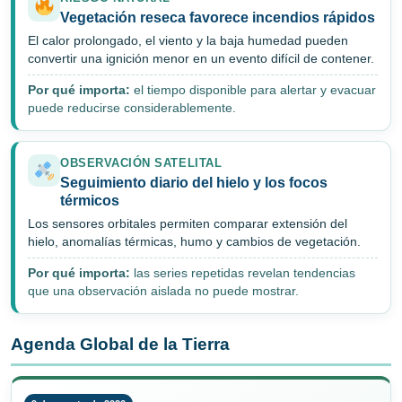
Vegetación reseca favorece incendios rápidos
El calor prolongado, el viento y la baja humedad pueden
convertir una ignición menor en un evento difícil de contener.
Por qué importa:
el tiempo disponible para alertar y evacuar
puede reducirse considerablemente.
OBSERVACIÓN SATELITAL
Seguimiento diario del hielo y los focos
térmicos
Los sensores orbitales permiten comparar extensión del
hielo, anomalías térmicas, humo y cambios de vegetación.
Por qué importa:
las series repetidas revelan tendencias
que una observación aislada no puede mostrar.
Agenda Global de la Tierra