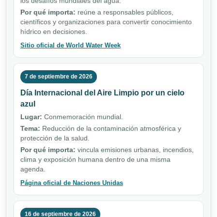
los desafíos mundiales del agua.
Por qué importa:
reúne a responsables públicos,
científicos y organizaciones para convertir conocimiento
hídrico en decisiones.
Sitio oficial de World Water Week
7 de septiembre de 2026
Día Internacional del Aire Limpio por un cielo
azul
Lugar:
Conmemoración mundial.
Tema:
Reducción de la contaminación atmosférica y
protección de la salud.
Por qué importa:
vincula emisiones urbanas, incendios,
clima y exposición humana dentro de una misma
agenda.
Página oficial de Naciones Unidas
16 de septiembre de 2026