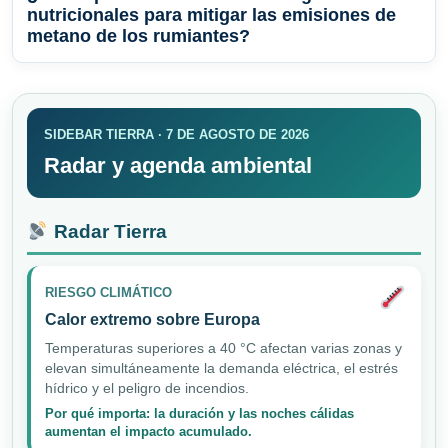
nutricionales para mitigar las emisiones de
metano de los rumiantes?
SIDEBAR TIERRA · 7 DE AGOSTO DE 2026
Radar y agenda ambiental
Radar Tierra
RIESGO CLIMÁTICO
Calor extremo sobre Europa
Temperaturas superiores a 40 °C afectan varias zonas y
elevan simultáneamente la demanda eléctrica, el estrés
hídrico y el peligro de incendios.
Por qué importa: la duración y las noches cálidas
aumentan el impacto acumulado.