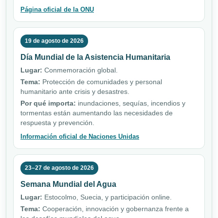
Página oficial de la ONU
19 de agosto de 2026
Día Mundial de la Asistencia Humanitaria
Lugar:
Conmemoración global.
Tema:
Protección de comunidades y personal
humanitario ante crisis y desastres.
Por qué importa:
inundaciones, sequías, incendios y
tormentas están aumentando las necesidades de
respuesta y prevención.
Información oficial de Naciones Unidas
23–27 de agosto de 2026
Semana Mundial del Agua
Lugar:
Estocolmo, Suecia, y participación online.
Tema:
Cooperación, innovación y gobernanza frente a