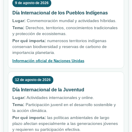
9 de agosto de 2026
Día Internacional de los Pueblos Indígenas
Lugar:
Conmemoración mundial y actividades híbridas.
Tema:
Derechos, territorios, conocimientos tradicionales
y protección de ecosistemas.
Por qué importa:
numerosos territorios indígenas
conservan biodiversidad y reservas de carbono de
importancia planetaria.
Información oficial de Naciones Unidas
12 de agosto de 2026
Día Internacional de la Juventud
Lugar:
Actividades internacionales y online.
Tema:
Participación juvenil en el desarrollo sostenible y
la acción climática.
Por qué importa:
las políticas ambientales de largo
plazo afectan especialmente a las generaciones jóvenes
y requieren su participación efectiva.