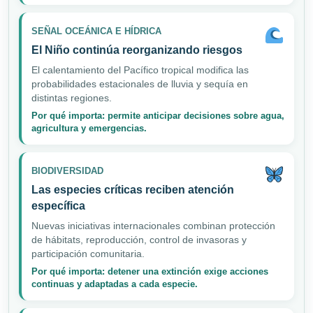
SEÑAL OCEÁNICA E HÍDRICA
El Niño continúa reorganizando riesgos
El calentamiento del Pacífico tropical modifica las
probabilidades estacionales de lluvia y sequía en
distintas regiones.
Por qué importa: permite anticipar decisiones sobre agua,
agricultura y emergencias.
BIODIVERSIDAD
Las especies críticas reciben atención
específica
Nuevas iniciativas internacionales combinan protección
de hábitats, reproducción, control de invasoras y
participación comunitaria.
Por qué importa: detener una extinción exige acciones
continuas y adaptadas a cada especie.