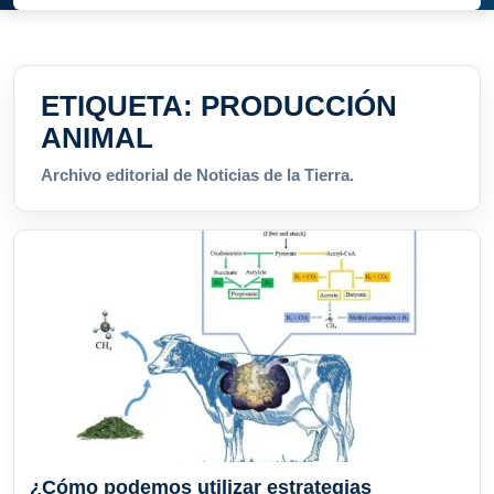
ETIQUETA:
PRODUCCIÓN
ANIMAL
Archivo editorial de Noticias de la Tierra.
¿Cómo podemos utilizar estrategias