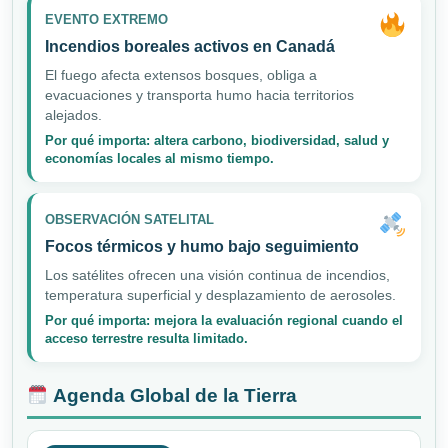
EVENTO EXTREMO
Incendios boreales activos en Canadá
El fuego afecta extensos bosques, obliga a
evacuaciones y transporta humo hacia territorios
alejados.
Por qué importa: altera carbono, biodiversidad, salud y
economías locales al mismo tiempo.
OBSERVACIÓN SATELITAL
Focos térmicos y humo bajo seguimiento
Los satélites ofrecen una visión continua de incendios,
temperatura superficial y desplazamiento de aerosoles.
Por qué importa: mejora la evaluación regional cuando el
acceso terrestre resulta limitado.
Agenda Global de la Tierra