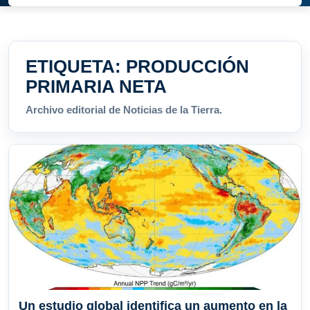
ETIQUETA:
PRODUCCIÓN
PRIMARIA NETA
Archivo editorial de Noticias de la Tierra.
Un estudio global identifica un aumento en la