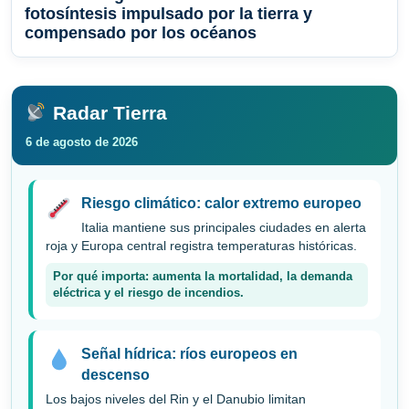
fotosíntesis impulsado por la tierra y
compensado por los océanos
Radar Tierra
6 de agosto de 2026
Riesgo climático: calor extremo europeo
Italia mantiene sus principales ciudades en alerta
roja y Europa central registra temperaturas históricas.
Por qué importa: aumenta la mortalidad, la demanda
eléctrica y el riesgo de incendios.
Señal hídrica: ríos europeos en
descenso
Los bajos niveles del Rin y el Danubio limitan