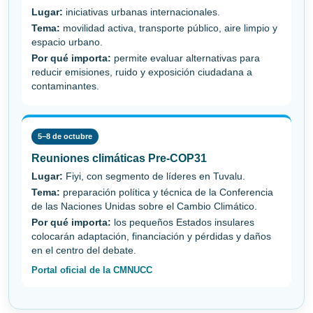
Lugar:
iniciativas urbanas internacionales.
Tema:
movilidad activa, transporte público, aire limpio y
espacio urbano.
Por qué importa:
permite evaluar alternativas para
reducir emisiones, ruido y exposición ciudadana a
contaminantes.
5–8 de octubre
Reuniones climáticas Pre-COP31
Lugar:
Fiyi, con segmento de líderes en Tuvalu.
Tema:
preparación política y técnica de la Conferencia
de las Naciones Unidas sobre el Cambio Climático.
Por qué importa:
los pequeños Estados insulares
colocarán adaptación, financiación y pérdidas y daños
en el centro del debate.
Portal oficial de la CMNUCC