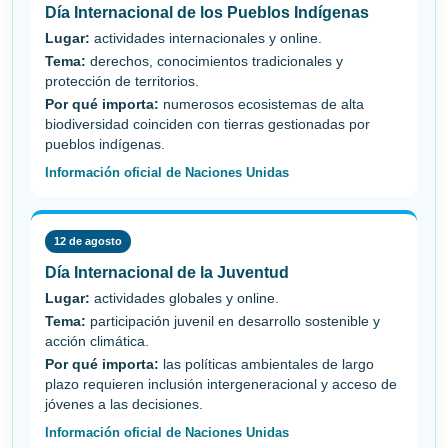
Día Internacional de los Pueblos Indígenas
Lugar:
actividades internacionales y online.
Tema:
derechos, conocimientos tradicionales y
protección de territorios.
Por qué importa:
numerosos ecosistemas de alta
biodiversidad coinciden con tierras gestionadas por
pueblos indígenas.
Información oficial de Naciones Unidas
12 de agosto
Día Internacional de la Juventud
Lugar:
actividades globales y online.
Tema:
participación juvenil en desarrollo sostenible y
acción climática.
Por qué importa:
las políticas ambientales de largo
plazo requieren inclusión intergeneracional y acceso de
jóvenes a las decisiones.
Información oficial de Naciones Unidas