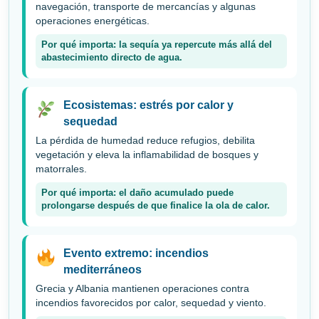
navegación, transporte de mercancías y algunas
operaciones energéticas.
Por qué importa: la sequía ya repercute más allá del
abastecimiento directo de agua.
Ecosistemas: estrés por calor y
sequedad
La pérdida de humedad reduce refugios, debilita
vegetación y eleva la inflamabilidad de bosques y
matorrales.
Por qué importa: el daño acumulado puede
prolongarse después de que finalice la ola de calor.
Evento extremo: incendios
mediterráneos
Grecia y Albania mantienen operaciones contra
incendios favorecidos por calor, sequedad y viento.