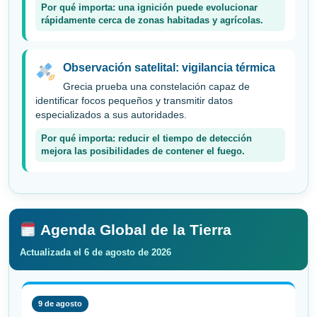
Por qué importa: una ignición puede evolucionar
rápidamente cerca de zonas habitadas y agrícolas.
Observación satelital: vigilancia térmica
Grecia prueba una constelación capaz de
identificar focos pequeños y transmitir datos
especializados a sus autoridades.
Por qué importa: reducir el tiempo de detección
mejora las posibilidades de contener el fuego.
Agenda Global de la Tierra
Actualizada el 6 de agosto de 2026
9 de agosto