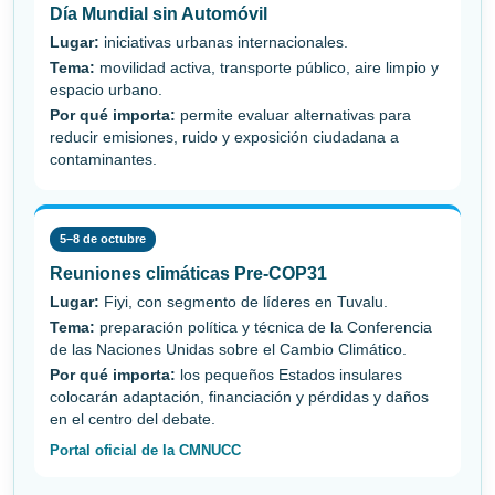
Día Mundial sin Automóvil
Lugar:
iniciativas urbanas internacionales.
Tema:
movilidad activa, transporte público, aire limpio y
espacio urbano.
Por qué importa:
permite evaluar alternativas para
reducir emisiones, ruido y exposición ciudadana a
contaminantes.
5–8 de octubre
Reuniones climáticas Pre-COP31
Lugar:
Fiyi, con segmento de líderes en Tuvalu.
Tema:
preparación política y técnica de la Conferencia
de las Naciones Unidas sobre el Cambio Climático.
Por qué importa:
los pequeños Estados insulares
colocarán adaptación, financiación y pérdidas y daños
en el centro del debate.
Portal oficial de la CMNUCC