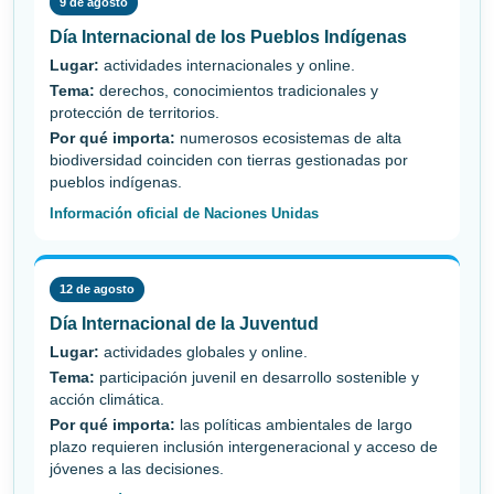
9 de agosto
Día Internacional de los Pueblos Indígenas
Lugar:
actividades internacionales y online.
Tema:
derechos, conocimientos tradicionales y
protección de territorios.
Por qué importa:
numerosos ecosistemas de alta
biodiversidad coinciden con tierras gestionadas por
pueblos indígenas.
Información oficial de Naciones Unidas
12 de agosto
Día Internacional de la Juventud
Lugar:
actividades globales y online.
Tema:
participación juvenil en desarrollo sostenible y
acción climática.
Por qué importa:
las políticas ambientales de largo
plazo requieren inclusión intergeneracional y acceso de
jóvenes a las decisiones.