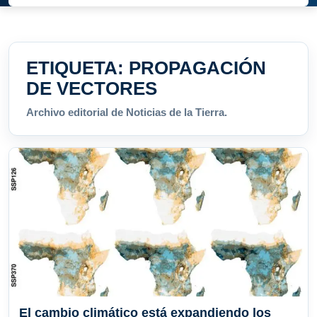
ETIQUETA:
PROPAGACIÓN
DE VECTORES
Archivo editorial de Noticias de la Tierra.
El cambio climático está expandiendo los