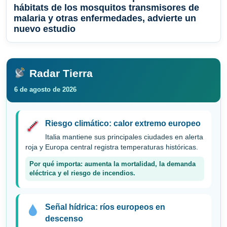
hábitats de los mosquitos transmisores de
malaria y otras enfermedades, advierte un
nuevo estudio
Radar Tierra
6 de agosto de 2026
Riesgo climático: calor extremo europeo
Italia mantiene sus principales ciudades en alerta
roja y Europa central registra temperaturas históricas.
Por qué importa: aumenta la mortalidad, la demanda
eléctrica y el riesgo de incendios.
Señal hídrica: ríos europeos en
descenso