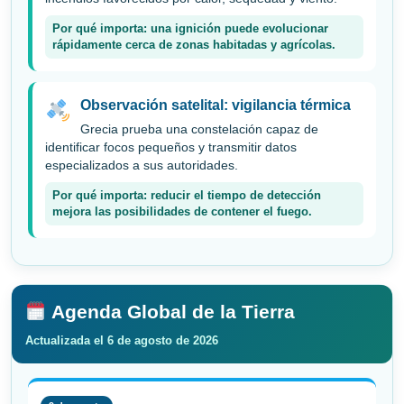
Por qué importa: una ignición puede evolucionar
rápidamente cerca de zonas habitadas y agrícolas.
Observación satelital: vigilancia térmica
Grecia prueba una constelación capaz de
identificar focos pequeños y transmitir datos
especializados a sus autoridades.
Por qué importa: reducir el tiempo de detección
mejora las posibilidades de contener el fuego.
Agenda Global de la Tierra
Actualizada el 6 de agosto de 2026