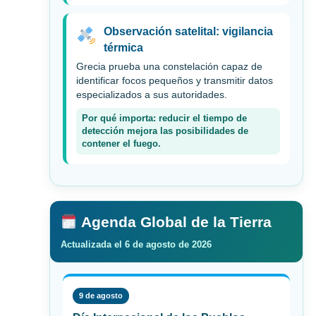
Observación satelital: vigilancia
térmica
Grecia prueba una constelación capaz de
identificar focos pequeños y transmitir datos
especializados a sus autoridades.
Por qué importa: reducir el tiempo de
detección mejora las posibilidades de
contener el fuego.
Agenda Global de la Tierra
Actualizada el 6 de agosto de 2026
9 de agosto