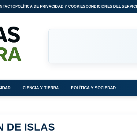
NTACTO
POLÍTICA DE PRIVACIDAD Y COOKIES
CONDICIONES DEL SERVIC
SIDAD
CIENCIA Y TIERRA
POLÍTICA Y SOCIEDAD
 DE ISLAS