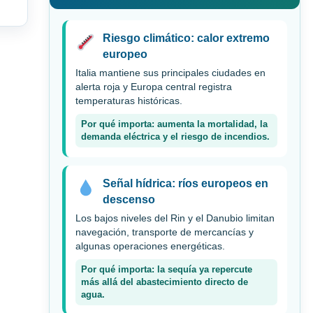
Riesgo climático: calor extremo
europeo
Italia mantiene sus principales ciudades en
alerta roja y Europa central registra
temperaturas históricas.
Por qué importa: aumenta la mortalidad, la
demanda eléctrica y el riesgo de incendios.
Señal hídrica: ríos europeos en
descenso
Los bajos niveles del Rin y el Danubio limitan
navegación, transporte de mercancías y
algunas operaciones energéticas.
Por qué importa: la sequía ya repercute
más allá del abastecimiento directo de
agua.