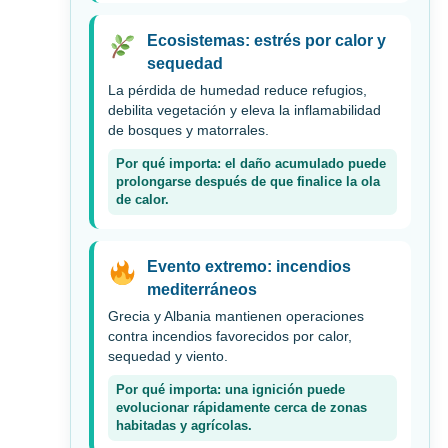
Ecosistemas: estrés por calor y
sequedad
La pérdida de humedad reduce refugios,
debilita vegetación y eleva la inflamabilidad
de bosques y matorrales.
Por qué importa: el daño acumulado puede
prolongarse después de que finalice la ola
de calor.
Evento extremo: incendios
mediterráneos
Grecia y Albania mantienen operaciones
contra incendios favorecidos por calor,
sequedad y viento.
Por qué importa: una ignición puede
evolucionar rápidamente cerca de zonas
habitadas y agrícolas.