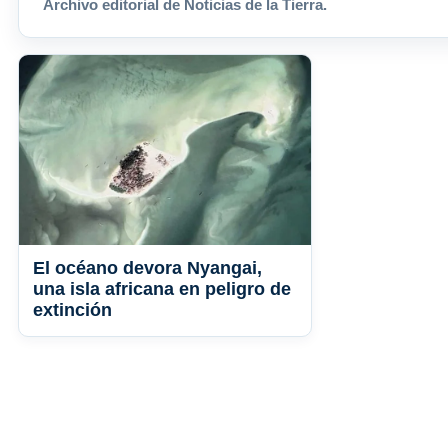
Archivo editorial de Noticias de la Tierra.
El océano devora Nyangai,
una isla africana en peligro de
extinción