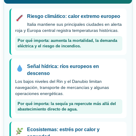
Riesgo climático: calor extremo europeo
Italia mantiene sus principales ciudades en alerta
roja y Europa central registra temperaturas históricas.
Por qué importa: aumenta la mortalidad, la demanda
eléctrica y el riesgo de incendios.
Señal hídrica: ríos europeos en
descenso
Los bajos niveles del Rin y el Danubio limitan
navegación, transporte de mercancías y algunas
operaciones energéticas.
Por qué importa: la sequía ya repercute más allá del
abastecimiento directo de agua.
Ecosistemas: estrés por calor y