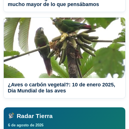
mucho mayor de lo que pensábamos
¿Aves o carbón vegetal?: 10 de enero 2025,
Dia Mundial de las aves
Radar Tierra
6 de agosto de 2026