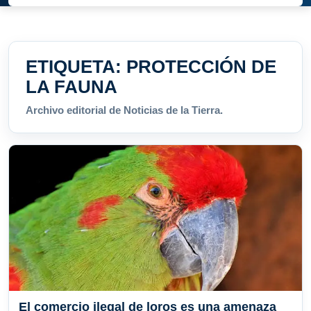
ETIQUETA:
PROTECCIÓN DE
LA FAUNA
Archivo editorial de Noticias de la Tierra.
El comercio ilegal de loros es una amenaza