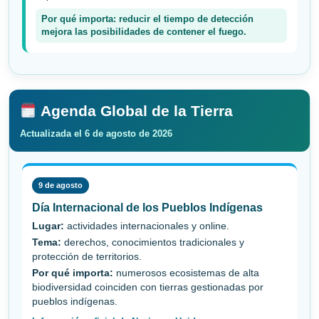
Por qué importa: reducir el tiempo de detección
mejora las posibilidades de contener el fuego.
Agenda Global de la Tierra
Actualizada el 6 de agosto de 2026
9 de agosto
Día Internacional de los Pueblos Indígenas
Lugar:
actividades internacionales y online.
Tema:
derechos, conocimientos tradicionales y
protección de territorios.
Por qué importa:
numerosos ecosistemas de alta
biodiversidad coinciden con tierras gestionadas por
pueblos indígenas.