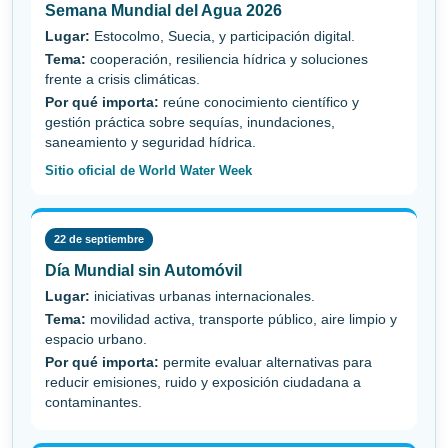
Semana Mundial del Agua 2026
Lugar:
Estocolmo, Suecia, y participación digital.
Tema:
cooperación, resiliencia hídrica y soluciones
frente a crisis climáticas.
Por qué importa:
reúne conocimiento científico y
gestión práctica sobre sequías, inundaciones,
saneamiento y seguridad hídrica.
Sitio oficial de World Water Week
22 de septiembre
Día Mundial sin Automóvil
Lugar:
iniciativas urbanas internacionales.
Tema:
movilidad activa, transporte público, aire limpio y
espacio urbano.
Por qué importa:
permite evaluar alternativas para
reducir emisiones, ruido y exposición ciudadana a
contaminantes.