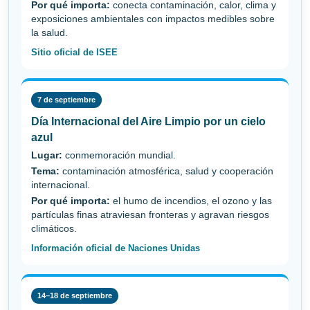
Por qué importa:
conecta contaminación, calor, clima y
exposiciones ambientales con impactos medibles sobre
la salud.
Sitio oficial de ISEE
7 de septiembre
Día Internacional del Aire Limpio por un cielo
azul
Lugar:
conmemoración mundial.
Tema:
contaminación atmosférica, salud y cooperación
internacional.
Por qué importa:
el humo de incendios, el ozono y las
partículas finas atraviesan fronteras y agravan riesgos
climáticos.
Información oficial de Naciones Unidas
14–18 de septiembre