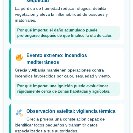
sequedad
La pérdida de humedad reduce refugios, debilita
vegetación y eleva la inflamabilidad de bosques y
matorrales.
Por qué importa: el daño acumulado puede
prolongarse después de que finalice la ola de calor.
Evento extremo: incendios
mediterráneos
Grecia y Albania mantienen operaciones contra
incendios favorecidos por calor, sequedad y viento.
Por qué importa: una ignición puede evolucionar
rápidamente cerca de zonas habitadas y agrícolas.
Observación satelital: vigilancia térmica
Grecia prueba una constelación capaz de
identificar focos pequeños y transmitir datos
especializados a sus autoridades.