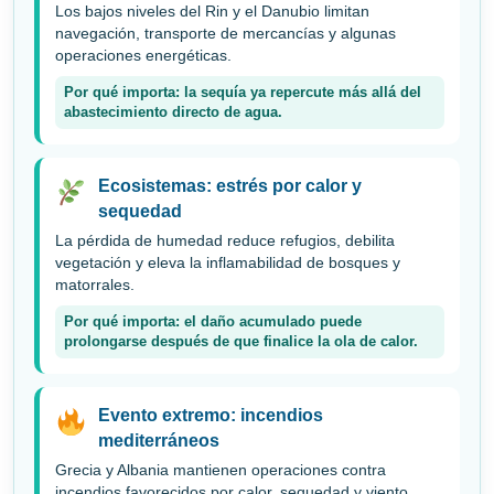
Los bajos niveles del Rin y el Danubio limitan
navegación, transporte de mercancías y algunas
operaciones energéticas.
Por qué importa: la sequía ya repercute más allá del
abastecimiento directo de agua.
Ecosistemas: estrés por calor y
sequedad
La pérdida de humedad reduce refugios, debilita
vegetación y eleva la inflamabilidad de bosques y
matorrales.
Por qué importa: el daño acumulado puede
prolongarse después de que finalice la ola de calor.
Evento extremo: incendios
mediterráneos
Grecia y Albania mantienen operaciones contra
incendios favorecidos por calor, sequedad y viento.