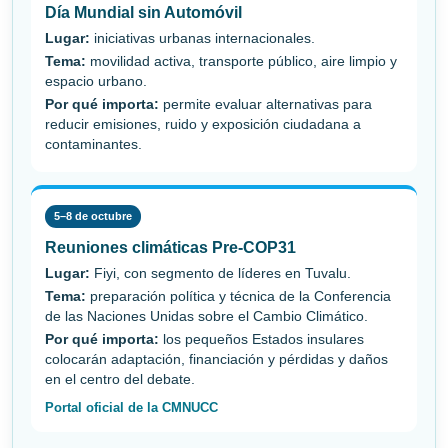
Día Mundial sin Automóvil
Lugar:
iniciativas urbanas internacionales.
Tema:
movilidad activa, transporte público, aire limpio y
espacio urbano.
Por qué importa:
permite evaluar alternativas para
reducir emisiones, ruido y exposición ciudadana a
contaminantes.
5–8 de octubre
Reuniones climáticas Pre-COP31
Lugar:
Fiyi, con segmento de líderes en Tuvalu.
Tema:
preparación política y técnica de la Conferencia
de las Naciones Unidas sobre el Cambio Climático.
Por qué importa:
los pequeños Estados insulares
colocarán adaptación, financiación y pérdidas y daños
en el centro del debate.
Portal oficial de la CMNUCC