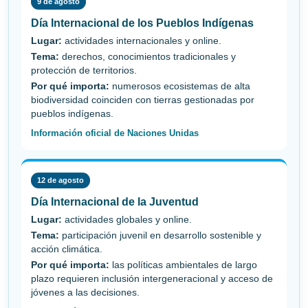
9 de agosto
Día Internacional de los Pueblos Indígenas
Lugar:
actividades internacionales y online.
Tema:
derechos, conocimientos tradicionales y
protección de territorios.
Por qué importa:
numerosos ecosistemas de alta
biodiversidad coinciden con tierras gestionadas por
pueblos indígenas.
Información oficial de Naciones Unidas
12 de agosto
Día Internacional de la Juventud
Lugar:
actividades globales y online.
Tema:
participación juvenil en desarrollo sostenible y
acción climática.
Por qué importa:
las políticas ambientales de largo
plazo requieren inclusión intergeneracional y acceso de
jóvenes a las decisiones.