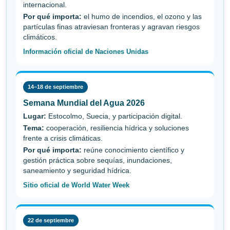
internacional.
Por qué importa:
el humo de incendios, el ozono y las
partículas finas atraviesan fronteras y agravan riesgos
climáticos.
Información oficial de Naciones Unidas
14–18 de septiembre
Semana Mundial del Agua 2026
Lugar:
Estocolmo, Suecia, y participación digital.
Tema:
cooperación, resiliencia hídrica y soluciones
frente a crisis climáticas.
Por qué importa:
reúne conocimiento científico y
gestión práctica sobre sequías, inundaciones,
saneamiento y seguridad hídrica.
Sitio oficial de World Water Week
22 de septiembre