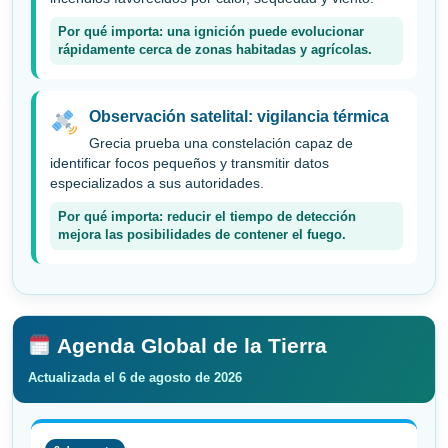
Por qué importa: una ignición puede evolucionar
rápidamente cerca de zonas habitadas y agrícolas.
Observación satelital: vigilancia térmica
Grecia prueba una constelación capaz de
identificar focos pequeños y transmitir datos
especializados a sus autoridades.
Por qué importa: reducir el tiempo de detección
mejora las posibilidades de contener el fuego.
Agenda Global de la Tierra
Actualizada el 6 de agosto de 2026