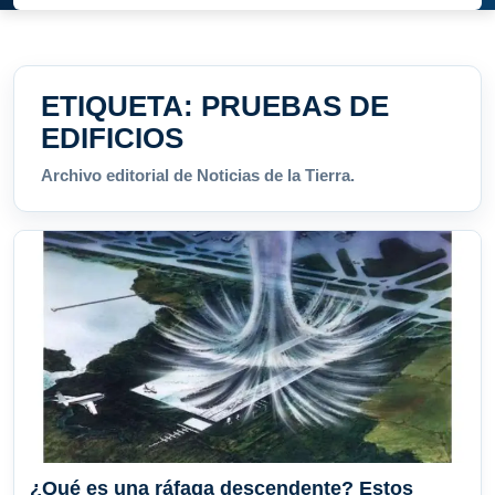
ETIQUETA:
PRUEBAS DE
EDIFICIOS
Archivo editorial de Noticias de la Tierra.
¿Qué es una ráfaga descendente? Estos