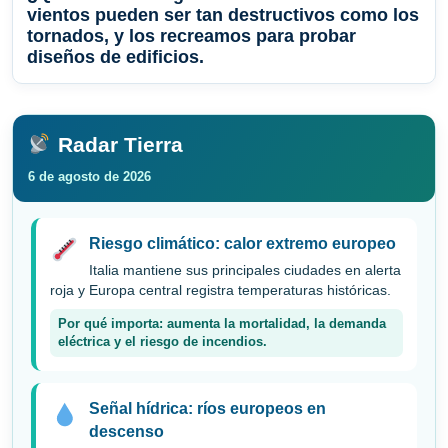
vientos pueden ser tan destructivos como los
tornados, y los recreamos para probar
diseños de edificios.
Radar Tierra
6 de agosto de 2026
Riesgo climático: calor extremo europeo
Italia mantiene sus principales ciudades en alerta
roja y Europa central registra temperaturas históricas.
Por qué importa: aumenta la mortalidad, la demanda
eléctrica y el riesgo de incendios.
Señal hídrica: ríos europeos en
descenso