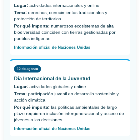
Lugar:
actividades internacionales y online.
Tema:
derechos, conocimientos tradicionales y
protección de territorios.
Por qué importa:
numerosos ecosistemas de alta
biodiversidad coinciden con tierras gestionadas por
pueblos indígenas.
Información oficial de Naciones Unidas
12 de agosto
Día Internacional de la Juventud
Lugar:
actividades globales y online.
Tema:
participación juvenil en desarrollo sostenible y
acción climática.
Por qué importa:
las políticas ambientales de largo
plazo requieren inclusión intergeneracional y acceso de
jóvenes a las decisiones.
Información oficial de Naciones Unidas