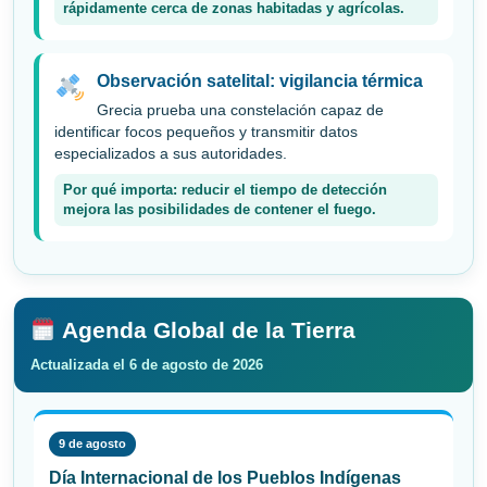
rápidamente cerca de zonas habitadas y agrícolas.
Observación satelital: vigilancia térmica
Grecia prueba una constelación capaz de
identificar focos pequeños y transmitir datos
especializados a sus autoridades.
Por qué importa: reducir el tiempo de detección
mejora las posibilidades de contener el fuego.
Agenda Global de la Tierra
Actualizada el 6 de agosto de 2026
9 de agosto
Día Internacional de los Pueblos Indígenas