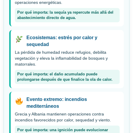
operaciones energéticas.
Por qué importa: la sequía ya repercute más allá del
abastecimiento directo de agua.
Ecosistemas: estrés por calor y
sequedad
La pérdida de humedad reduce refugios, debilita
vegetación y eleva la inflamabilidad de bosques y
matorrales.
Por qué importa: el daño acumulado puede
prolongarse después de que finalice la ola de calor.
Evento extremo: incendios
mediterráneos
Grecia y Albania mantienen operaciones contra
incendios favorecidos por calor, sequedad y viento.
Por qué importa: una ignición puede evolucionar