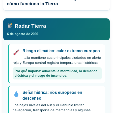
cómo funciona la Tierra
Radar Tierra
6 de agosto de 2026
Riesgo climático: calor extremo europeo
Italia mantiene sus principales ciudades en alerta
roja y Europa central registra temperaturas históricas.
Por qué importa: aumenta la mortalidad, la demanda
eléctrica y el riesgo de incendios.
Señal hídrica: ríos europeos en
descenso
Los bajos niveles del Rin y el Danubio limitan
navegación, transporte de mercancías y algunas