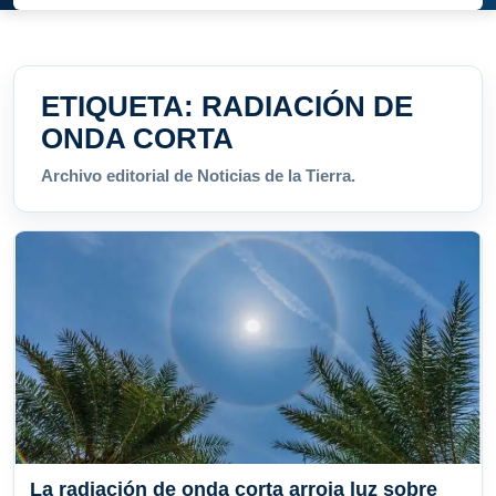
ETIQUETA:
RADIACIÓN DE
ONDA CORTA
Archivo editorial de Noticias de la Tierra.
La radiación de onda corta arroja luz sobre