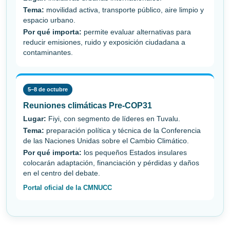
Tema:
movilidad activa, transporte público, aire limpio y
espacio urbano.
Por qué importa:
permite evaluar alternativas para
reducir emisiones, ruido y exposición ciudadana a
contaminantes.
5–8 de octubre
Reuniones climáticas Pre-COP31
Lugar:
Fiyi, con segmento de líderes en Tuvalu.
Tema:
preparación política y técnica de la Conferencia
de las Naciones Unidas sobre el Cambio Climático.
Por qué importa:
los pequeños Estados insulares
colocarán adaptación, financiación y pérdidas y daños
en el centro del debate.
Portal oficial de la CMNUCC