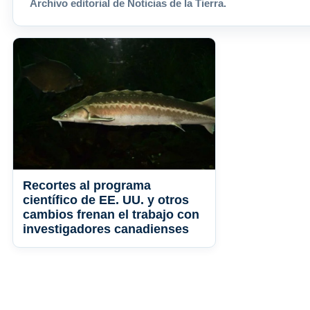
Archivo editorial de Noticias de la Tierra.
Recortes al programa
científico de EE. UU. y otros
cambios frenan el trabajo con
investigadores canadienses