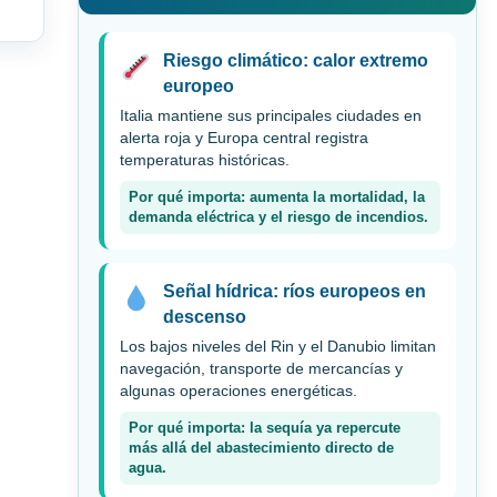
Riesgo climático: calor extremo
europeo
Italia mantiene sus principales ciudades en
alerta roja y Europa central registra
temperaturas históricas.
Por qué importa: aumenta la mortalidad, la
demanda eléctrica y el riesgo de incendios.
Señal hídrica: ríos europeos en
descenso
Los bajos niveles del Rin y el Danubio limitan
navegación, transporte de mercancías y
algunas operaciones energéticas.
Por qué importa: la sequía ya repercute
más allá del abastecimiento directo de
agua.