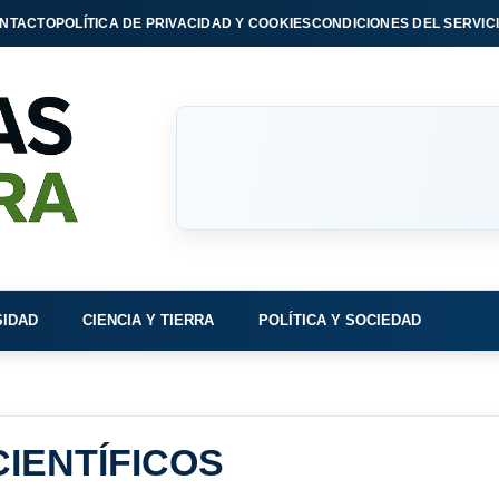
NTACTO
POLÍTICA DE PRIVACIDAD Y COOKIES
CONDICIONES DEL SERVIC
SIDAD
CIENCIA Y TIERRA
POLÍTICA Y SOCIEDAD
IENTÍFICOS