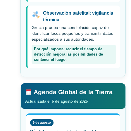
Observación satelital: vigilancia
térmica
Grecia prueba una constelación capaz de
identificar focos pequeños y transmitir datos
especializados a sus autoridades.
Por qué importa: reducir el tiempo de
detección mejora las posibilidades de
contener el fuego.
Agenda Global de la Tierra
Actualizada el 6 de agosto de 2026
9 de agosto