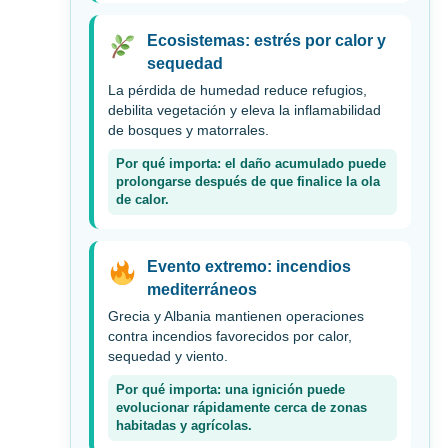
Ecosistemas: estrés por calor y
sequedad
La pérdida de humedad reduce refugios,
debilita vegetación y eleva la inflamabilidad
de bosques y matorrales.
Por qué importa: el daño acumulado puede
prolongarse después de que finalice la ola
de calor.
Evento extremo: incendios
mediterráneos
Grecia y Albania mantienen operaciones
contra incendios favorecidos por calor,
sequedad y viento.
Por qué importa: una ignición puede
evolucionar rápidamente cerca de zonas
habitadas y agrícolas.