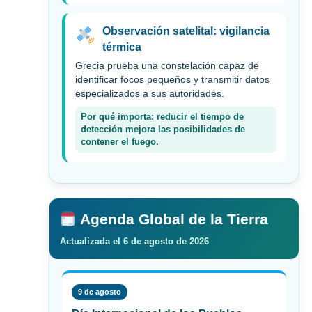
Observación satelital: vigilancia
térmica
Grecia prueba una constelación capaz de
identificar focos pequeños y transmitir datos
especializados a sus autoridades.
Por qué importa: reducir el tiempo de
detección mejora las posibilidades de
contener el fuego.
Agenda Global de la Tierra
Actualizada el 6 de agosto de 2026
9 de agosto