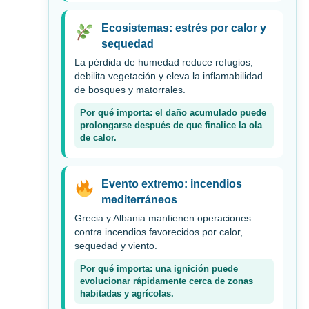
Ecosistemas: estrés por calor y
sequedad
La pérdida de humedad reduce refugios,
debilita vegetación y eleva la inflamabilidad
de bosques y matorrales.
Por qué importa: el daño acumulado puede
prolongarse después de que finalice la ola
de calor.
Evento extremo: incendios
mediterráneos
Grecia y Albania mantienen operaciones
contra incendios favorecidos por calor,
sequedad y viento.
Por qué importa: una ignición puede
evolucionar rápidamente cerca de zonas
habitadas y agrícolas.