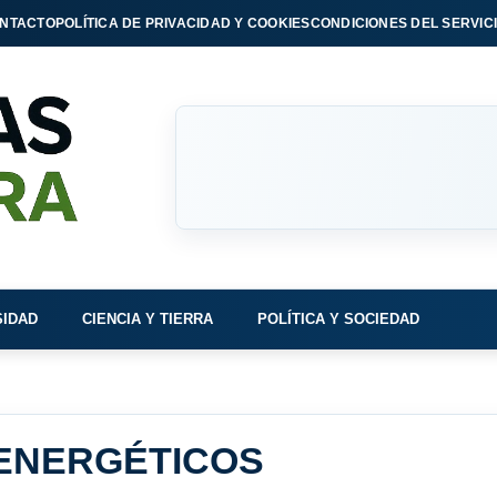
NTACTO
POLÍTICA DE PRIVACIDAD Y COOKIES
CONDICIONES DEL SERVIC
SIDAD
CIENCIA Y TIERRA
POLÍTICA Y SOCIEDAD
ENERGÉTICOS