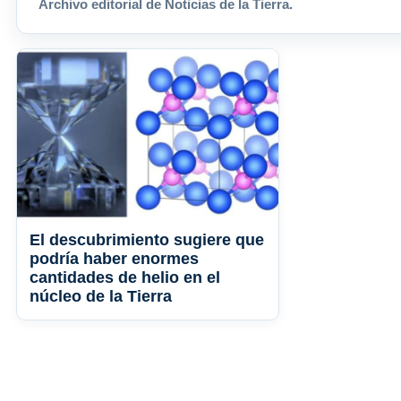
Archivo editorial de Noticias de la Tierra.
El descubrimiento sugiere que
podría haber enormes
cantidades de helio en el
núcleo de la Tierra