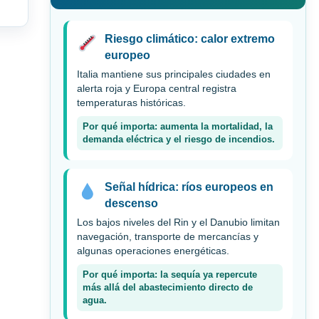
Riesgo climático: calor extremo
europeo
Italia mantiene sus principales ciudades en
alerta roja y Europa central registra
temperaturas históricas.
Por qué importa: aumenta la mortalidad, la
demanda eléctrica y el riesgo de incendios.
Señal hídrica: ríos europeos en
descenso
Los bajos niveles del Rin y el Danubio limitan
navegación, transporte de mercancías y
algunas operaciones energéticas.
Por qué importa: la sequía ya repercute
más allá del abastecimiento directo de
agua.