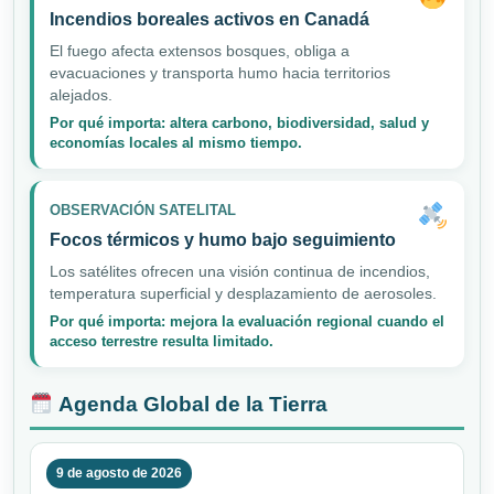
Incendios boreales activos en Canadá
El fuego afecta extensos bosques, obliga a
evacuaciones y transporta humo hacia territorios
alejados.
Por qué importa: altera carbono, biodiversidad, salud y
economías locales al mismo tiempo.
OBSERVACIÓN SATELITAL
Focos térmicos y humo bajo seguimiento
Los satélites ofrecen una visión continua de incendios,
temperatura superficial y desplazamiento de aerosoles.
Por qué importa: mejora la evaluación regional cuando el
acceso terrestre resulta limitado.
Agenda Global de la Tierra
9 de agosto de 2026