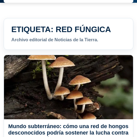
ETIQUETA:
RED FÚNGICA
Archivo editorial de Noticias de la Tierra.
Mundo subterráneo: cómo una red de hongos
desconocidos podría sostener la lucha contra