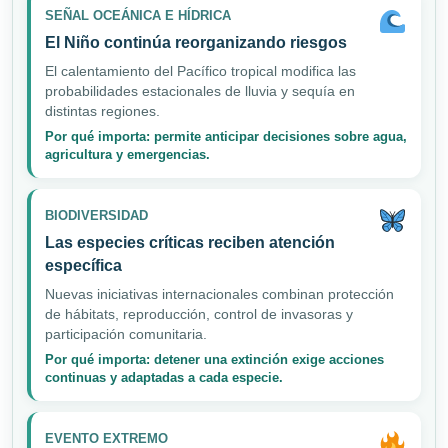
SEÑAL OCEÁNICA E HÍDRICA
El Niño continúa reorganizando riesgos
El calentamiento del Pacífico tropical modifica las
probabilidades estacionales de lluvia y sequía en
distintas regiones.
Por qué importa: permite anticipar decisiones sobre agua,
agricultura y emergencias.
BIODIVERSIDAD
Las especies críticas reciben atención
específica
Nuevas iniciativas internacionales combinan protección
de hábitats, reproducción, control de invasoras y
participación comunitaria.
Por qué importa: detener una extinción exige acciones
continuas y adaptadas a cada especie.
EVENTO EXTREMO