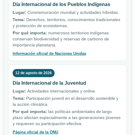
Día Internacional de los Pueblos Indígenas
Lugar:
Conmemoración mundial y actividades híbridas.
Tema:
Derechos, territorios, conocimientos tradicionales
y protección de ecosistemas.
Por qué importa:
numerosos territorios indígenas
conservan biodiversidad y reservas de carbono de
importancia planetaria.
Información oficial de Naciones Unidas
12 de agosto de 2026
Día Internacional de la Juventud
Lugar:
Actividades internacionales y online.
Tema:
Participación juvenil en el desarrollo sostenible y
la acción climática.
Por qué importa:
las políticas ambientales de largo
plazo afectan especialmente a las generaciones jóvenes
y requieren su participación efectiva.
Página oficial de la ONU