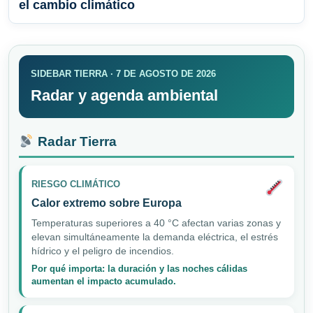
el cambio climático
SIDEBAR TIERRA · 7 DE AGOSTO DE 2026
Radar y agenda ambiental
Radar Tierra
RIESGO CLIMÁTICO
Calor extremo sobre Europa
Temperaturas superiores a 40 °C afectan varias zonas y
elevan simultáneamente la demanda eléctrica, el estrés
hídrico y el peligro de incendios.
Por qué importa: la duración y las noches cálidas
aumentan el impacto acumulado.