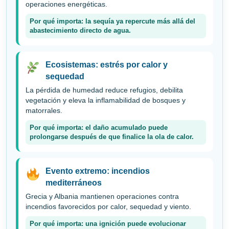
operaciones energéticas.
Por qué importa: la sequía ya repercute más allá del
abastecimiento directo de agua.
Ecosistemas: estrés por calor y
sequedad
La pérdida de humedad reduce refugios, debilita
vegetación y eleva la inflamabilidad de bosques y
matorrales.
Por qué importa: el daño acumulado puede
prolongarse después de que finalice la ola de calor.
Evento extremo: incendios
mediterráneos
Grecia y Albania mantienen operaciones contra
incendios favorecidos por calor, sequedad y viento.
Por qué importa: una ignición puede evolucionar