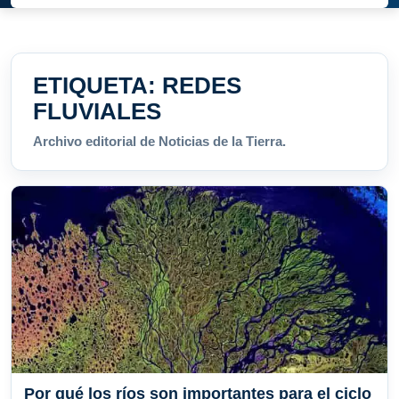
ETIQUETA:
REDES
FLUVIALES
Archivo editorial de Noticias de la Tierra.
Por qué los ríos son importantes para el ciclo