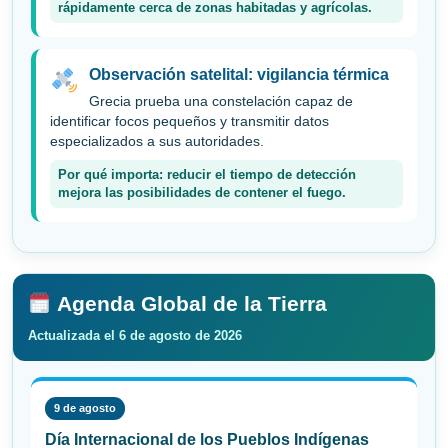
rápidamente cerca de zonas habitadas y agrícolas.
Observación satelital: vigilancia térmica
Grecia prueba una constelación capaz de
identificar focos pequeños y transmitir datos
especializados a sus autoridades.
Por qué importa: reducir el tiempo de detección
mejora las posibilidades de contener el fuego.
Agenda Global de la Tierra
Actualizada el 6 de agosto de 2026
9 de agosto
Día Internacional de los Pueblos Indígenas