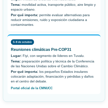
Tema:
movilidad activa, transporte público, aire limpio y
espacio urbano.
Por qué importa:
permite evaluar alternativas para
reducir emisiones, ruido y exposición ciudadana a
contaminantes.
5–8 de octubre
Reuniones climáticas Pre-COP31
Lugar:
Fiyi, con segmento de líderes en Tuvalu.
Tema:
preparación política y técnica de la Conferencia
de las Naciones Unidas sobre el Cambio Climático.
Por qué importa:
los pequeños Estados insulares
colocarán adaptación, financiación y pérdidas y daños
en el centro del debate.
Portal oficial de la CMNUCC