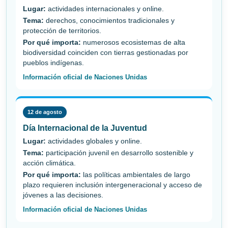
Lugar:
actividades internacionales y online.
Tema:
derechos, conocimientos tradicionales y
protección de territorios.
Por qué importa:
numerosos ecosistemas de alta
biodiversidad coinciden con tierras gestionadas por
pueblos indígenas.
Información oficial de Naciones Unidas
12 de agosto
Día Internacional de la Juventud
Lugar:
actividades globales y online.
Tema:
participación juvenil en desarrollo sostenible y
acción climática.
Por qué importa:
las políticas ambientales de largo
plazo requieren inclusión intergeneracional y acceso de
jóvenes a las decisiones.
Información oficial de Naciones Unidas