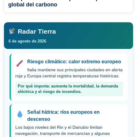
global del carbono
Radar Tierra
6 de agosto de 2026
Riesgo climático: calor extremo europeo
Italia mantiene sus principales ciudades en alerta
roja y Europa central registra temperaturas históricas.
Por qué importa: aumenta la mortalidad, la demanda
eléctrica y el riesgo de incendios.
Señal hídrica: ríos europeos en
descenso
Los bajos niveles del Rin y el Danubio limitan
navegación, transporte de mercancías y algunas