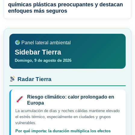
químicas plásticas preocupantes y destacan
enfoques más seguros
Panel lateral ambiental
Sidebar Tierra
Domingo, 9 de agosto de 2026
Radar Tierra
Riesgo climático: calor prolongado en
Europa
La acumulación de días y noches cálidas mantiene elevado
el estrés térmico, especialmente en ciudades y grupos
vulnerables.
Por qué importa: la duración multiplica los efectos