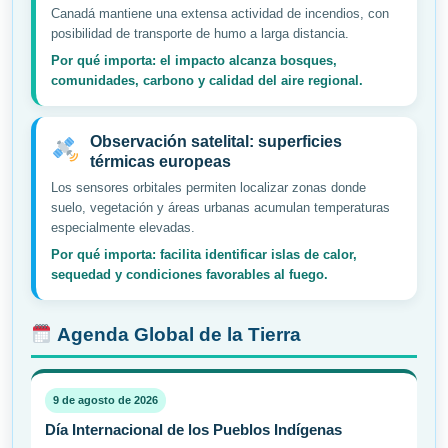
Canadá mantiene una extensa actividad de incendios, con
posibilidad de transporte de humo a larga distancia.
Por qué importa: el impacto alcanza bosques,
comunidades, carbono y calidad del aire regional.
Observación satelital: superficies
térmicas europeas
Los sensores orbitales permiten localizar zonas donde
suelo, vegetación y áreas urbanas acumulan temperaturas
especialmente elevadas.
Por qué importa: facilita identificar islas de calor,
sequedad y condiciones favorables al fuego.
Agenda Global de la Tierra
9 de agosto de 2026
Día Internacional de los Pueblos Indígenas