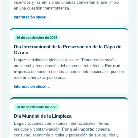
incendios y las emisiones urbanas convierten el aire limpio
en una cuestión transfronteriza.
Información oficial →
16 de septiembre de 2026
Día Internacional de la Preservación de la Capa de
Ozono
Lugar:
actividades globales y online.
Tema:
cooperación
ambiental y recuperación del ozono estratosférico.
Por qué
importa:
demuestra que los acuerdos internacionales pueden
revertir amenazas planetarias.
Información oficial →
20 de septiembre de 2026
Día Mundial de la Limpieza
Lugar:
acciones comunitarias internacionales.
Tema:
residuos y contaminación.
Por qué importa:
conecta
consumo, economía circular y protección de suelos, ríos y