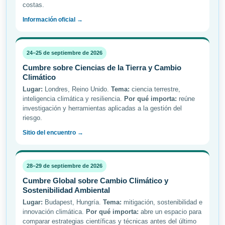
costas.
Información oficial →
24–25 de septiembre de 2026
Cumbre sobre Ciencias de la Tierra y Cambio
Climático
Lugar:
Londres, Reino Unido.
Tema:
ciencia terrestre,
inteligencia climática y resiliencia.
Por qué importa:
reúne
investigación y herramientas aplicadas a la gestión del
riesgo.
Sitio del encuentro →
28–29 de septiembre de 2026
Cumbre Global sobre Cambio Climático y
Sostenibilidad Ambiental
Lugar:
Budapest, Hungría.
Tema:
mitigación, sostenibilidad e
innovación climática.
Por qué importa:
abre un espacio para
comparar estrategias científicas y técnicas antes del último