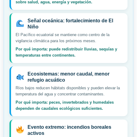
sobre salud, agua, energía y vegetación.
Señal oceánica: fortalecimiento de El
Niño
El Pacífico ecuatorial se mantiene como centro de la
vigilancia climática para los próximos meses.
Por qué importa: puede redistribuir lluvias, sequías y
temperaturas entre continentes.
Ecosistemas: menor caudal, menor
refugio acuático
Ríos bajos reducen hábitats disponibles y pueden elevar la
temperatura del agua y concentrar contaminantes.
Por qué importa: peces, invertebrados y humedales
dependen de caudales ecológicos suficientes.
Evento extremo: incendios boreales
activos