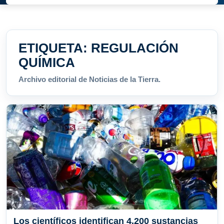
ETIQUETA:
REGULACIÓN
QUÍMICA
Archivo editorial de Noticias de la Tierra.
Los científicos identifican 4.200 sustancias