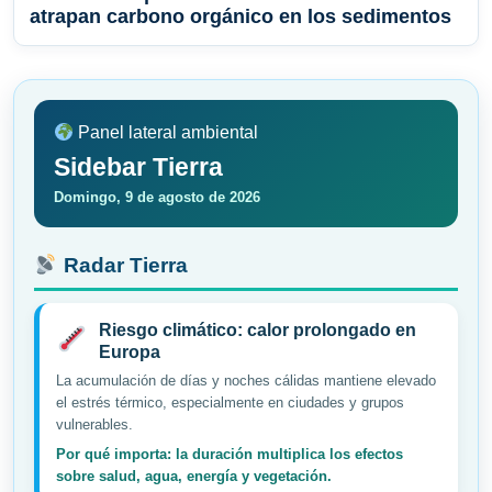
atrapan carbono orgánico en los sedimentos
Panel lateral ambiental
Sidebar Tierra
Domingo, 9 de agosto de 2026
Radar Tierra
Riesgo climático: calor prolongado en
Europa
La acumulación de días y noches cálidas mantiene elevado
el estrés térmico, especialmente en ciudades y grupos
vulnerables.
Por qué importa: la duración multiplica los efectos
sobre salud, agua, energía y vegetación.