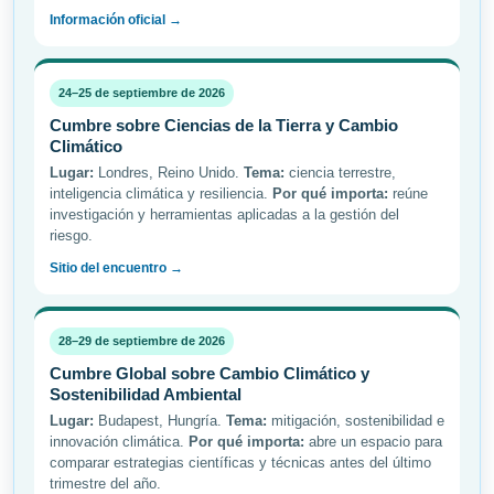
Información oficial →
24–25 de septiembre de 2026
Cumbre sobre Ciencias de la Tierra y Cambio
Climático
Lugar:
Londres, Reino Unido.
Tema:
ciencia terrestre,
inteligencia climática y resiliencia.
Por qué importa:
reúne
investigación y herramientas aplicadas a la gestión del
riesgo.
Sitio del encuentro →
28–29 de septiembre de 2026
Cumbre Global sobre Cambio Climático y
Sostenibilidad Ambiental
Lugar:
Budapest, Hungría.
Tema:
mitigación, sostenibilidad e
innovación climática.
Por qué importa:
abre un espacio para
comparar estrategias científicas y técnicas antes del último
trimestre del año.