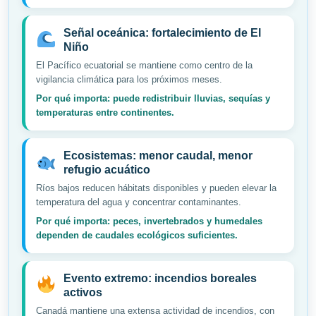
Señal oceánica: fortalecimiento de El
Niño
El Pacífico ecuatorial se mantiene como centro de la
vigilancia climática para los próximos meses.
Por qué importa: puede redistribuir lluvias, sequías y
temperaturas entre continentes.
Ecosistemas: menor caudal, menor
refugio acuático
Ríos bajos reducen hábitats disponibles y pueden elevar la
temperatura del agua y concentrar contaminantes.
Por qué importa: peces, invertebrados y humedales
dependen de caudales ecológicos suficientes.
Evento extremo: incendios boreales
activos
Canadá mantiene una extensa actividad de incendios, con