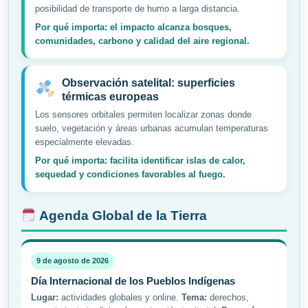
posibilidad de transporte de humo a larga distancia.
Por qué importa: el impacto alcanza bosques,
comunidades, carbono y calidad del aire regional.
Observación satelital: superficies
térmicas europeas
Los sensores orbitales permiten localizar zonas donde
suelo, vegetación y áreas urbanas acumulan temperaturas
especialmente elevadas.
Por qué importa: facilita identificar islas de calor,
sequedad y condiciones favorables al fuego.
Agenda Global de la Tierra
9 de agosto de 2026
Día Internacional de los Pueblos Indígenas
Lugar:
actividades globales y online.
Tema:
derechos,