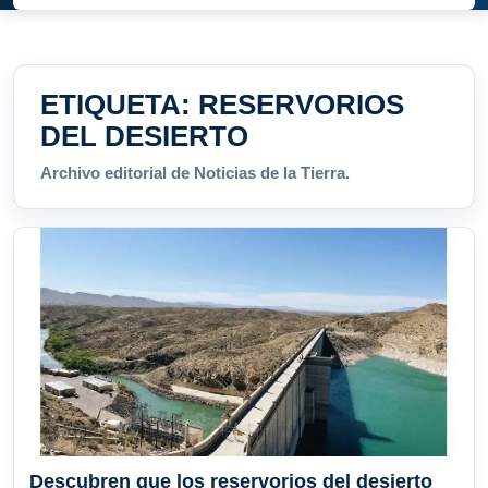
ETIQUETA:
RESERVORIOS
DEL DESIERTO
Archivo editorial de Noticias de la Tierra.
Descubren que los reservorios del desierto