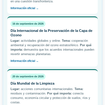
en una cuestión transfronteriza.
Información oficial →
16 de septiembre de 2026
Día Internacional de la Preservación de la Capa de
Ozono
Lugar:
actividades globales y online.
Tema:
cooperación
ambiental y recuperación del ozono estratosférico.
Por qué
importa:
demuestra que los acuerdos internacionales pueden
revertir amenazas planetarias.
Información oficial →
20 de septiembre de 2026
Día Mundial de la Limpieza
Lugar:
acciones comunitarias internacionales.
Tema:
residuos y contaminación.
Por qué importa:
conecta
consumo, economía circular y protección de suelos, ríos y
costas.