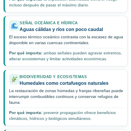
incluso después de pasar el máximo diario.
SEÑAL OCEÁNICA E HÍDRICA
Aguas cálidas y ríos con poco caudal
El exceso térmico oceánico contrasta con la escasez de agua
disponible en varias cuencas continentales.
Por qué importa:
ambas señales pueden agravar extremos,
alterar ecosistemas y limitar actividades económicas.
BIODIVERSIDAD Y ECOSISTEMAS
Humedales como cortafuegos naturales
La restauración de zonas húmedas y franjas ribereñas puede
interrumpir combustibles continuos y conservar refugios de
fauna.
Por qué importa:
prevenir propagación ofrece beneficios
climáticos, hídricos y biológicos simultáneos.