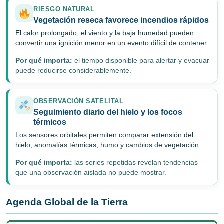
RIESGO NATURAL
Vegetación reseca favorece incendios rápidos
El calor prolongado, el viento y la baja humedad pueden
convertir una ignición menor en un evento difícil de contener.
Por qué importa:
el tiempo disponible para alertar y evacuar
puede reducirse considerablemente.
OBSERVACIÓN SATELITAL
Seguimiento diario del hielo y los focos
térmicos
Los sensores orbitales permiten comparar extensión del
hielo, anomalías térmicas, humo y cambios de vegetación.
Por qué importa:
las series repetidas revelan tendencias
que una observación aislada no puede mostrar.
Agenda Global de la Tierra