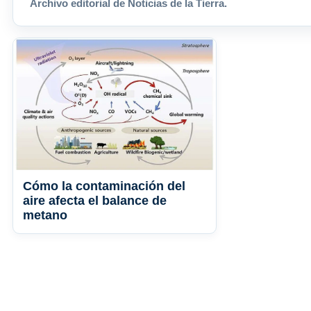
Archivo editorial de Noticias de la Tierra.
Cómo la contaminación del
aire afecta el balance de
metano