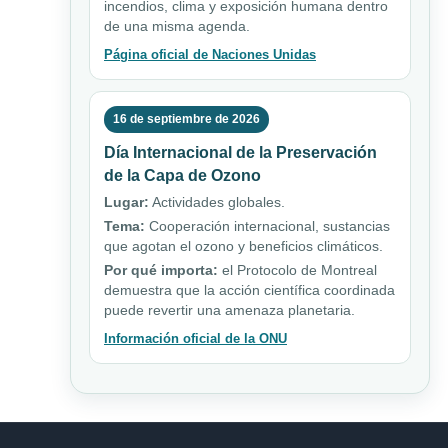
incendios, clima y exposición humana dentro
de una misma agenda.
Página oficial de Naciones Unidas
16 de septiembre de 2026
Día Internacional de la Preservación
de la Capa de Ozono
Lugar:
Actividades globales.
Tema:
Cooperación internacional, sustancias
que agotan el ozono y beneficios climáticos.
Por qué importa:
el Protocolo de Montreal
demuestra que la acción científica coordinada
puede revertir una amenaza planetaria.
Información oficial de la ONU