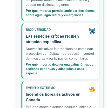
sequía en distintas regiones.
Por qué importa: permite anticipar decisiones
sobre agua, agricultura y emergencias.
BIODIVERSIDAD
Las especies críticas reciben
atención específica
Nuevas iniciativas internacionales combinan
protección de hábitats, reproducción, control
de invasoras y participación comunitaria.
Por qué importa: detener una extinción exige
acciones continuas y adaptadas a cada
especie.
EVENTO EXTREMO
Incendios boreales activos en
Canadá
El fuego afecta extensos bosques, obliga a