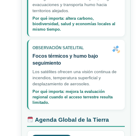
evacuaciones y transporta humo hacia
territorios alejados.
Por qué importa: altera carbono,
biodiversidad, salud y economías locales al
mismo tiempo.
OBSERVACIÓN SATELITAL
Focos térmicos y humo bajo
seguimiento
Los satélites ofrecen una visión continua de
incendios, temperatura superficial y
desplazamiento de aerosoles.
Por qué importa: mejora la evaluación
regional cuando el acceso terrestre resulta
limitado.
Agenda Global de la Tierra