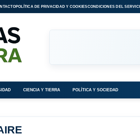
NTACTO
POLÍTICA DE PRIVACIDAD Y COOKIES
CONDICIONES DEL SERVIC
SIDAD
CIENCIA Y TIERRA
POLÍTICA Y SOCIEDAD
AIRE