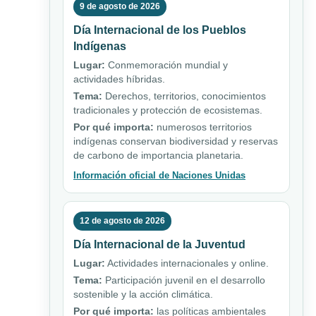
9 de agosto de 2026
Día Internacional de los Pueblos
Indígenas
Lugar:
Conmemoración mundial y
actividades híbridas.
Tema:
Derechos, territorios, conocimientos
tradicionales y protección de ecosistemas.
Por qué importa:
numerosos territorios
indígenas conservan biodiversidad y reservas
de carbono de importancia planetaria.
Información oficial de Naciones Unidas
12 de agosto de 2026
Día Internacional de la Juventud
Lugar:
Actividades internacionales y online.
Tema:
Participación juvenil en el desarrollo
sostenible y la acción climática.
Por qué importa:
las políticas ambientales