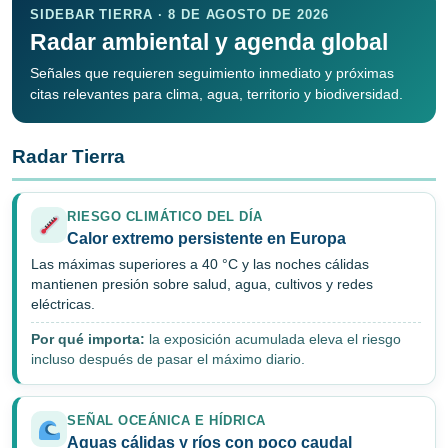
SIDEBAR TIERRA · 8 DE AGOSTO DE 2026
Radar ambiental y agenda global
Señales que requieren seguimiento inmediato y próximas
citas relevantes para clima, agua, territorio y biodiversidad.
Radar Tierra
RIESGO CLIMÁTICO DEL DÍA
Calor extremo persistente en Europa
Las máximas superiores a 40 °C y las noches cálidas
mantienen presión sobre salud, agua, cultivos y redes
eléctricas.
Por qué importa:
la exposición acumulada eleva el riesgo
incluso después de pasar el máximo diario.
SEÑAL OCEÁNICA E HÍDRICA
Aguas cálidas y ríos con poco caudal