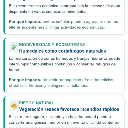
El exceso térmico oceánico contrasta con la escasez de agua
disponible en varias cuencas continentales.
Por qué importa:
ambas señales pueden agravar extremos,
alterar ecosistemas y limitar actividades económicas.
BIODIVERSIDAD Y ECOSISTEMAS
Humedales como cortafuegos naturales
La restauración de zonas húmedas y franjas ribereñas puede
interrumpir combustibles continuos y conservar refugios de
fauna.
Por qué importa:
prevenir propagación ofrece beneficios
climáticos, hídricos y biológicos simultáneos.
RIESGO NATURAL
Vegetación reseca favorece incendios rápidos
El calor prolongado, el viento y la baja humedad pueden
convertir una ignición menor en un evento difícil de contener.