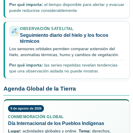
Por qué importa:
el tiempo disponible para alertar y evacuar
puede reducirse considerablemente.
OBSERVACIÓN SATELITAL
Seguimiento diario del hielo y los focos
térmicos
Los sensores orbitales permiten comparar extensión del
hielo, anomalías térmicas, humo y cambios de vegetación.
Por qué importa:
las series repetidas revelan tendencias
que una observación aislada no puede mostrar.
Agenda Global de la Tierra
9 de agosto de 2026
CONMEMORACIÓN GLOBAL
Día Internacional de los Pueblos Indígenas
Lugar:
actividades globales y online.
Tema:
derechos,