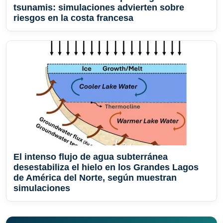
tsunamis: simulaciones advierten sobre
riesgos en la costa francesa
El intenso flujo de agua subterránea
desestabiliza el hielo en los Grandes Lagos
de América del Norte, según muestran
simulaciones