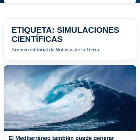
ETIQUETA:
SIMULACIONES
CIENTÍFICAS
Archivo editorial de Noticias de la Tierra.
El Mediterráneo también puede generar