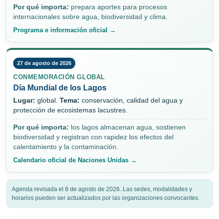
Por qué importa:
prepara aportes para procesos
internacionales sobre agua, biodiversidad y clima.
Programa e información oficial →
27 de agosto de 2026
CONMEMORACIÓN GLOBAL
Día Mundial de los Lagos
Lugar:
global.
Tema:
conservación, calidad del agua y
protección de ecosistemas lacustres.
Por qué importa:
los lagos almacenan agua, sostienen
biodiversidad y registran con rapidez los efectos del
calentamiento y la contaminación.
Calendario oficial de Naciones Unidas →
Agenda revisada el 8 de agosto de 2026. Las sedes, modalidades y
horarios pueden ser actualizados por las organizaciones convocantes.