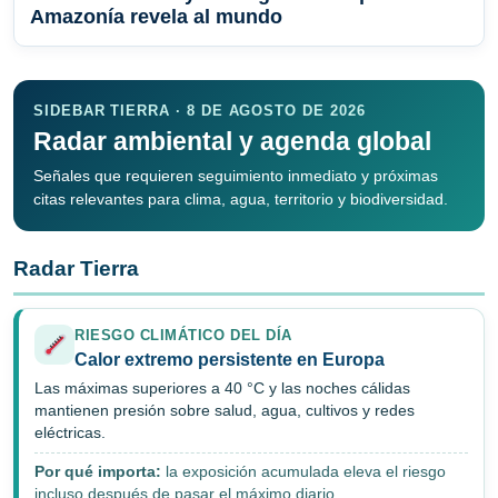
Amazonía revela al mundo
SIDEBAR TIERRA · 8 DE AGOSTO DE 2026
Radar ambiental y agenda global
Señales que requieren seguimiento inmediato y próximas
citas relevantes para clima, agua, territorio y biodiversidad.
Radar Tierra
RIESGO CLIMÁTICO DEL DÍA
Calor extremo persistente en Europa
Las máximas superiores a 40 °C y las noches cálidas
mantienen presión sobre salud, agua, cultivos y redes
eléctricas.
Por qué importa:
la exposición acumulada eleva el riesgo
incluso después de pasar el máximo diario.