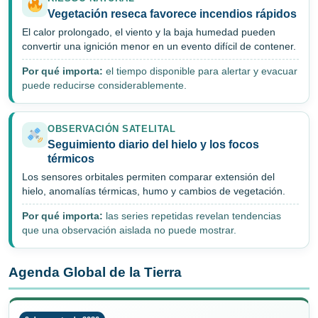
Vegetación reseca favorece incendios rápidos
El calor prolongado, el viento y la baja humedad pueden
convertir una ignición menor en un evento difícil de contener.
Por qué importa:
el tiempo disponible para alertar y evacuar
puede reducirse considerablemente.
OBSERVACIÓN SATELITAL
Seguimiento diario del hielo y los focos
térmicos
Los sensores orbitales permiten comparar extensión del
hielo, anomalías térmicas, humo y cambios de vegetación.
Por qué importa:
las series repetidas revelan tendencias
que una observación aislada no puede mostrar.
Agenda Global de la Tierra