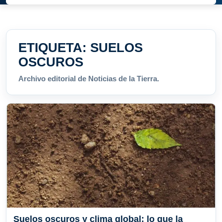
ETIQUETA:
SUELOS
OSCUROS
Archivo editorial de Noticias de la Tierra.
Suelos oscuros y clima global: lo que la