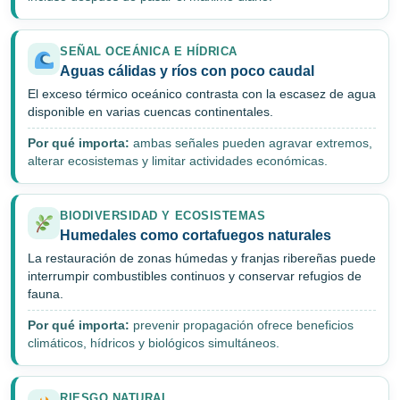
SEÑAL OCEÁNICA E HÍDRICA
Aguas cálidas y ríos con poco caudal
El exceso térmico oceánico contrasta con la escasez de agua
disponible en varias cuencas continentales.
Por qué importa:
ambas señales pueden agravar extremos,
alterar ecosistemas y limitar actividades económicas.
BIODIVERSIDAD Y ECOSISTEMAS
Humedales como cortafuegos naturales
La restauración de zonas húmedas y franjas ribereñas puede
interrumpir combustibles continuos y conservar refugios de
fauna.
Por qué importa:
prevenir propagación ofrece beneficios
climáticos, hídricos y biológicos simultáneos.
RIESGO NATURAL