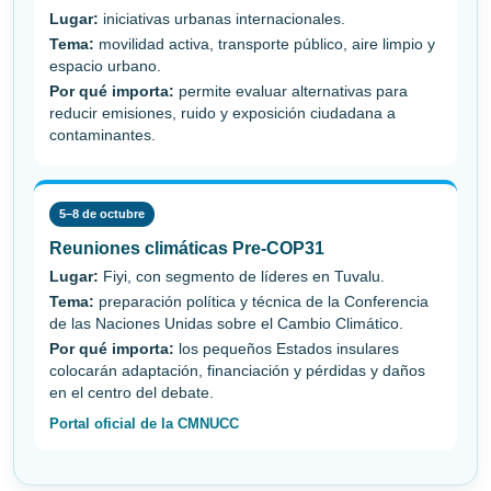
Lugar:
iniciativas urbanas internacionales.
Tema:
movilidad activa, transporte público, aire limpio y
espacio urbano.
Por qué importa:
permite evaluar alternativas para
reducir emisiones, ruido y exposición ciudadana a
contaminantes.
5–8 de octubre
Reuniones climáticas Pre-COP31
Lugar:
Fiyi, con segmento de líderes en Tuvalu.
Tema:
preparación política y técnica de la Conferencia
de las Naciones Unidas sobre el Cambio Climático.
Por qué importa:
los pequeños Estados insulares
colocarán adaptación, financiación y pérdidas y daños
en el centro del debate.
Portal oficial de la CMNUCC