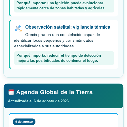
Por qué importa: una ignición puede evolucionar
rápidamente cerca de zonas habitadas y agrícolas.
Observación satelital: vigilancia térmica
Grecia prueba una constelación capaz de
identificar focos pequeños y transmitir datos
especializados a sus autoridades.
Por qué importa: reducir el tiempo de detección
mejora las posibilidades de contener el fuego.
Agenda Global de la Tierra
Actualizada el 6 de agosto de 2026
9 de agosto