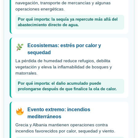
navegación, transporte de mercancías y algunas
operaciones energéticas.
Por qué importa: la sequía ya repercute más allá del
abastecimiento directo de agua.
Ecosistemas: estrés por calor y
sequedad
La pérdida de humedad reduce refugios, debilita
vegetación y eleva la inflamabilidad de bosques y
matorrales.
Por qué importa: el daño acumulado puede
prolongarse después de que finalice la ola de calor.
Evento extremo: incendios
mediterráneos
Grecia y Albania mantienen operaciones contra
incendios favorecidos por calor, sequedad y viento.