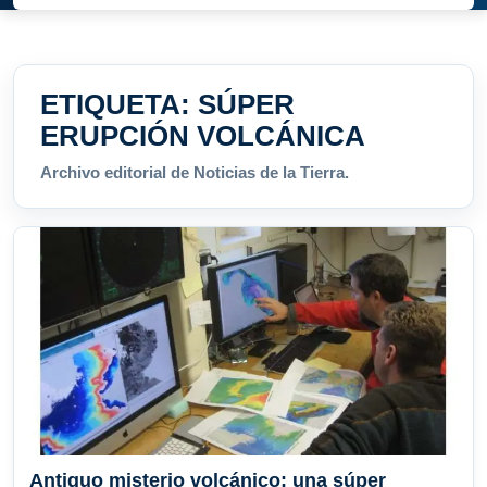
ETIQUETA:
SÚPER
ERUPCIÓN VOLCÁNICA
Archivo editorial de Noticias de la Tierra.
Antiguo misterio volcánico: una súper