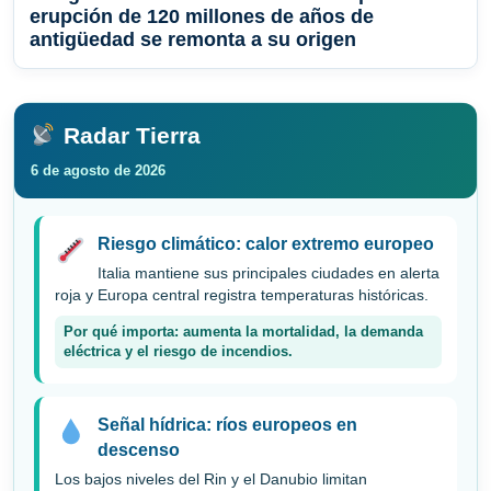
erupción de 120 millones de años de
antigüedad se remonta a su origen
Radar Tierra
6 de agosto de 2026
Riesgo climático: calor extremo europeo
Italia mantiene sus principales ciudades en alerta
roja y Europa central registra temperaturas históricas.
Por qué importa: aumenta la mortalidad, la demanda
eléctrica y el riesgo de incendios.
Señal hídrica: ríos europeos en
descenso
Los bajos niveles del Rin y el Danubio limitan