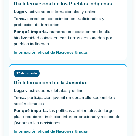
Día Internacional de los Pueblos Indígenas
Lugar:
actividades internacionales y online.
Tema:
derechos, conocimientos tradicionales y
protección de territorios.
Por qué importa:
numerosos ecosistemas de alta
biodiversidad coinciden con tierras gestionadas por
pueblos indígenas.
Información oficial de Naciones Unidas
12 de agosto
Día Internacional de la Juventud
Lugar:
actividades globales y online.
Tema:
participación juvenil en desarrollo sostenible y
acción climática.
Por qué importa:
las políticas ambientales de largo
plazo requieren inclusión intergeneracional y acceso de
jóvenes a las decisiones.
Información oficial de Naciones Unidas