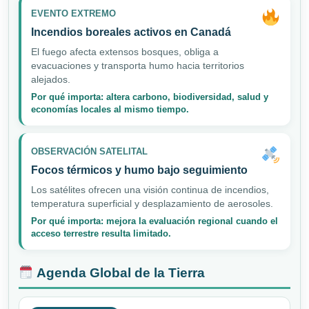
EVENTO EXTREMO
Incendios boreales activos en Canadá
El fuego afecta extensos bosques, obliga a
evacuaciones y transporta humo hacia territorios
alejados.
Por qué importa: altera carbono, biodiversidad, salud y
economías locales al mismo tiempo.
OBSERVACIÓN SATELITAL
Focos térmicos y humo bajo seguimiento
Los satélites ofrecen una visión continua de incendios,
temperatura superficial y desplazamiento de aerosoles.
Por qué importa: mejora la evaluación regional cuando el
acceso terrestre resulta limitado.
Agenda Global de la Tierra