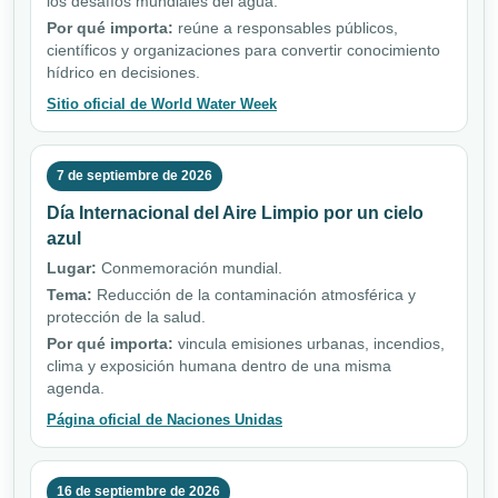
los desafíos mundiales del agua.
Por qué importa:
reúne a responsables públicos,
científicos y organizaciones para convertir conocimiento
hídrico en decisiones.
Sitio oficial de World Water Week
7 de septiembre de 2026
Día Internacional del Aire Limpio por un cielo
azul
Lugar:
Conmemoración mundial.
Tema:
Reducción de la contaminación atmosférica y
protección de la salud.
Por qué importa:
vincula emisiones urbanas, incendios,
clima y exposición humana dentro de una misma
agenda.
Página oficial de Naciones Unidas
16 de septiembre de 2026