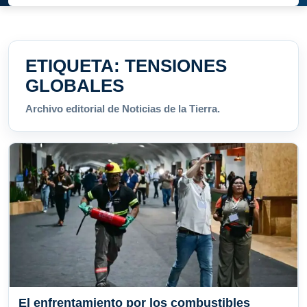
ETIQUETA:
TENSIONES
GLOBALES
Archivo editorial de Noticias de la Tierra.
El enfrentamiento por los combustibles