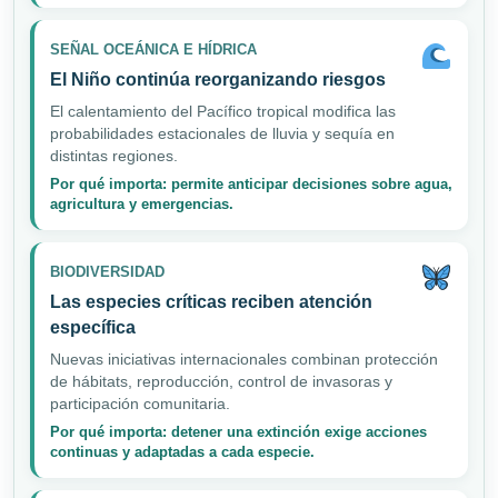
SEÑAL OCEÁNICA E HÍDRICA
El Niño continúa reorganizando riesgos
El calentamiento del Pacífico tropical modifica las
probabilidades estacionales de lluvia y sequía en
distintas regiones.
Por qué importa: permite anticipar decisiones sobre agua,
agricultura y emergencias.
BIODIVERSIDAD
Las especies críticas reciben atención
específica
Nuevas iniciativas internacionales combinan protección
de hábitats, reproducción, control de invasoras y
participación comunitaria.
Por qué importa: detener una extinción exige acciones
continuas y adaptadas a cada especie.