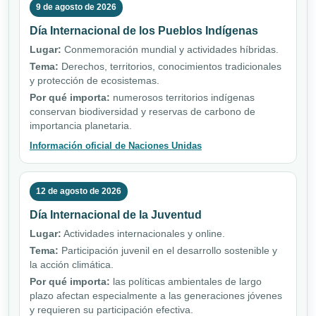
9 de agosto de 2026
Día Internacional de los Pueblos Indígenas
Lugar:
Conmemoración mundial y actividades híbridas.
Tema:
Derechos, territorios, conocimientos tradicionales
y protección de ecosistemas.
Por qué importa:
numerosos territorios indígenas
conservan biodiversidad y reservas de carbono de
importancia planetaria.
Información oficial de Naciones Unidas
12 de agosto de 2026
Día Internacional de la Juventud
Lugar:
Actividades internacionales y online.
Tema:
Participación juvenil en el desarrollo sostenible y
la acción climática.
Por qué importa:
las políticas ambientales de largo
plazo afectan especialmente a las generaciones jóvenes
y requieren su participación efectiva.