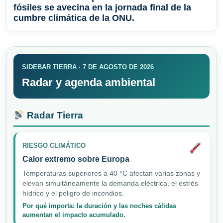
fósiles se avecina en la jornada final de la
cumbre climática de la ONU.
SIDEBAR TIERRA · 7 DE AGOSTO DE 2026
Radar y agenda ambiental
Radar Tierra
RIESGO CLIMÁTICO
Calor extremo sobre Europa
Temperaturas superiores a 40 °C afectan varias zonas y
elevan simultáneamente la demanda eléctrica, el estrés
hídrico y el peligro de incendios.
Por qué importa: la duración y las noches cálidas
aumentan el impacto acumulado.