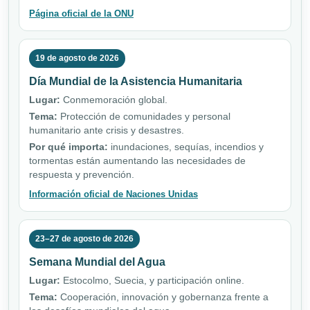
Página oficial de la ONU
19 de agosto de 2026
Día Mundial de la Asistencia Humanitaria
Lugar:
Conmemoración global.
Tema:
Protección de comunidades y personal
humanitario ante crisis y desastres.
Por qué importa:
inundaciones, sequías, incendios y
tormentas están aumentando las necesidades de
respuesta y prevención.
Información oficial de Naciones Unidas
23–27 de agosto de 2026
Semana Mundial del Agua
Lugar:
Estocolmo, Suecia, y participación online.
Tema:
Cooperación, innovación y gobernanza frente a