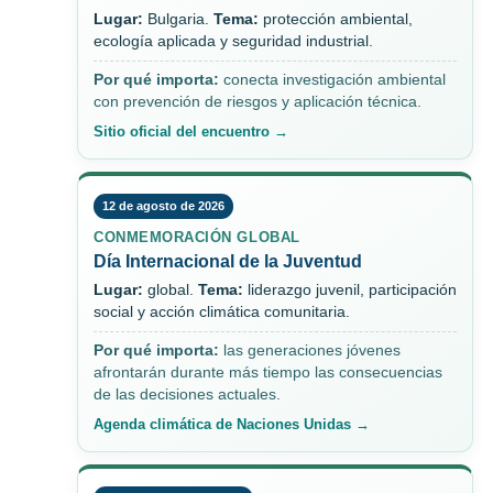
Lugar:
Bulgaria.
Tema:
protección ambiental,
ecología aplicada y seguridad industrial.
Por qué importa:
conecta investigación ambiental
con prevención de riesgos y aplicación técnica.
Sitio oficial del encuentro →
12 de agosto de 2026
CONMEMORACIÓN GLOBAL
Día Internacional de la Juventud
Lugar:
global.
Tema:
liderazgo juvenil, participación
social y acción climática comunitaria.
Por qué importa:
las generaciones jóvenes
afrontarán durante más tiempo las consecuencias
de las decisiones actuales.
Agenda climática de Naciones Unidas →