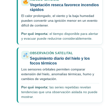
Vegetación reseca favorece incendios
rápidos
El calor prolongado, el viento y la baja humedad
pueden convertir una ignición menor en un evento
difícil de contener.
Por qué importa:
el tiempo disponible para alertar
y evacuar puede reducirse considerablemente.
OBSERVACIÓN SATELITAL
Seguimiento diario del hielo y los
focos térmicos
Los sensores orbitales permiten comparar
extensión del hielo, anomalías térmicas, humo y
cambios de vegetación.
Por qué importa:
las series repetidas revelan
tendencias que una observación aislada no puede
mostrar.