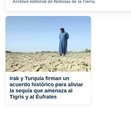
Archivo editorial de Noticias de la Tierra.
Irak y Turquía firman un
acuerdo histórico para aliviar
la sequía que amenaza al
Tigris y al Éufrates