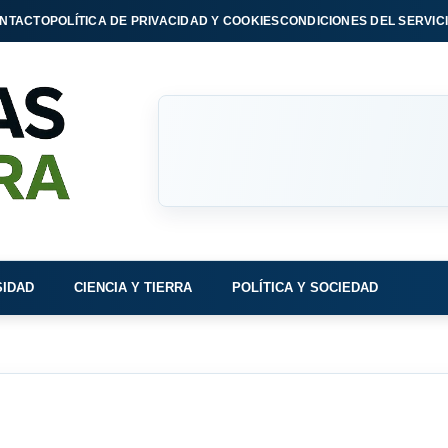
NTACTO
POLÍTICA DE PRIVACIDAD Y COOKIES
CONDICIONES DEL SERVIC
SIDAD
CIENCIA Y TIERRA
POLÍTICA Y SOCIEDAD