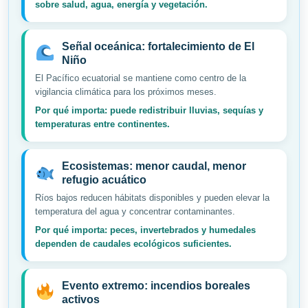
sobre salud, agua, energía y vegetación.
Señal oceánica: fortalecimiento de El
Niño
El Pacífico ecuatorial se mantiene como centro de la
vigilancia climática para los próximos meses.
Por qué importa: puede redistribuir lluvias, sequías y
temperaturas entre continentes.
Ecosistemas: menor caudal, menor
refugio acuático
Ríos bajos reducen hábitats disponibles y pueden elevar la
temperatura del agua y concentrar contaminantes.
Por qué importa: peces, invertebrados y humedales
dependen de caudales ecológicos suficientes.
Evento extremo: incendios boreales
activos