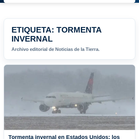
ETIQUETA:
TORMENTA
INVERNAL
Archivo editorial de Noticias de la Tierra.
Tormenta invernal en Estados Unidos: los