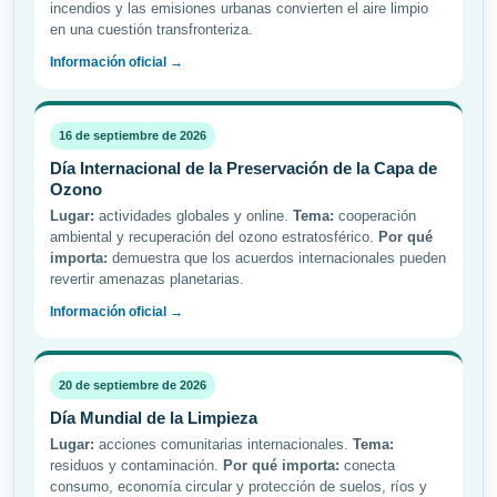
incendios y las emisiones urbanas convierten el aire limpio
en una cuestión transfronteriza.
Información oficial →
16 de septiembre de 2026
Día Internacional de la Preservación de la Capa de
Ozono
Lugar:
actividades globales y online.
Tema:
cooperación
ambiental y recuperación del ozono estratosférico.
Por qué
importa:
demuestra que los acuerdos internacionales pueden
revertir amenazas planetarias.
Información oficial →
20 de septiembre de 2026
Día Mundial de la Limpieza
Lugar:
acciones comunitarias internacionales.
Tema:
residuos y contaminación.
Por qué importa:
conecta
consumo, economía circular y protección de suelos, ríos y