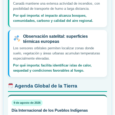
Canadá mantiene una extensa actividad de incendios, con
posibilidad de transporte de humo a larga distancia.
Por qué importa: el impacto alcanza bosques,
comunidades, carbono y calidad del aire regional.
Observación satelital: superficies
térmicas europeas
Los sensores orbitales permiten localizar zonas donde
suelo, vegetación y áreas urbanas acumulan temperaturas
especialmente elevadas.
Por qué importa: facilita identificar islas de calor,
sequedad y condiciones favorables al fuego.
Agenda Global de la Tierra
9 de agosto de 2026
Día Internacional de los Pueblos Indígenas