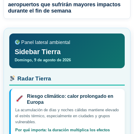
aeropuertos que sufrirán mayores impactos
durante el fin de semana
Panel lateral ambiental
Sidebar Tierra
Domingo, 9 de agosto de 2026
Radar Tierra
Riesgo climático: calor prolongado en
Europa
La acumulación de días y noches cálidas mantiene elevado
el estrés térmico, especialmente en ciudades y grupos
vulnerables.
Por qué importa: la duración multiplica los efectos