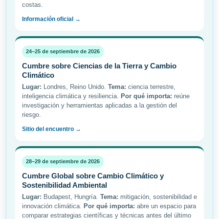
costas.
Información oficial →
24–25 de septiembre de 2026
Cumbre sobre Ciencias de la Tierra y Cambio
Climático
Lugar:
Londres, Reino Unido.
Tema:
ciencia terrestre,
inteligencia climática y resiliencia.
Por qué importa:
reúne
investigación y herramientas aplicadas a la gestión del
riesgo.
Sitio del encuentro →
28–29 de septiembre de 2026
Cumbre Global sobre Cambio Climático y
Sostenibilidad Ambiental
Lugar:
Budapest, Hungría.
Tema:
mitigación, sostenibilidad e
innovación climática.
Por qué importa:
abre un espacio para
comparar estrategias científicas y técnicas antes del último