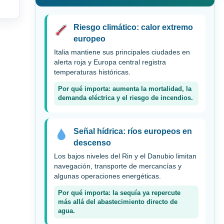
Riesgo climático: calor extremo
europeo
Italia mantiene sus principales ciudades en
alerta roja y Europa central registra
temperaturas históricas.
Por qué importa: aumenta la mortalidad, la
demanda eléctrica y el riesgo de incendios.
Señal hídrica: ríos europeos en
descenso
Los bajos niveles del Rin y el Danubio limitan
navegación, transporte de mercancías y
algunas operaciones energéticas.
Por qué importa: la sequía ya repercute
más allá del abastecimiento directo de
agua.