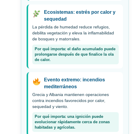
Ecosistemas: estrés por calor y
sequedad
La pérdida de humedad reduce refugios,
debilita vegetación y eleva la inflamabilidad
de bosques y matorrales.
Por qué importa: el daño acumulado puede
prolongarse después de que finalice la ola
de calor.
Evento extremo: incendios
mediterráneos
Grecia y Albania mantienen operaciones
contra incendios favorecidos por calor,
sequedad y viento.
Por qué importa: una ignición puede
evolucionar rápidamente cerca de zonas
habitadas y agrícolas.