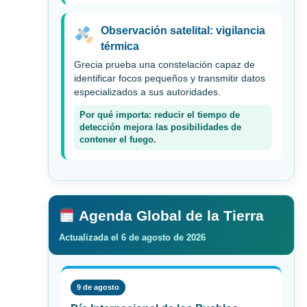
Observación satelital: vigilancia
térmica
Grecia prueba una constelación capaz de
identificar focos pequeños y transmitir datos
especializados a sus autoridades.
Por qué importa: reducir el tiempo de
detección mejora las posibilidades de
contener el fuego.
Agenda Global de la Tierra
Actualizada el 6 de agosto de 2026
9 de agosto