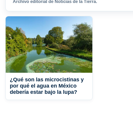
Archivo editorial de Noticias de la Tierra.
¿Qué son las microcistinas y
por qué el agua en México
debería estar bajo la lupa?