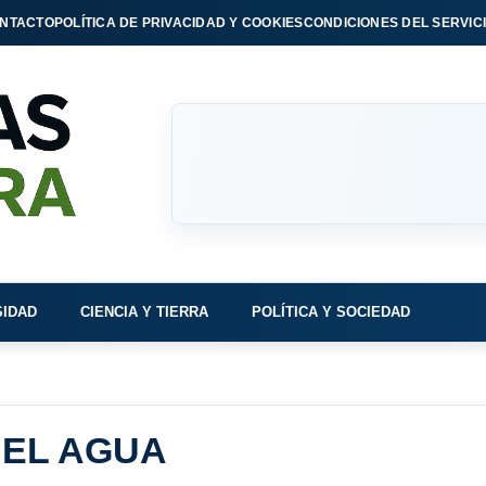
NTACTO
POLÍTICA DE PRIVACIDAD Y COOKIES
CONDICIONES DEL SERVIC
SIDAD
CIENCIA Y TIERRA
POLÍTICA Y SOCIEDAD
 EL AGUA